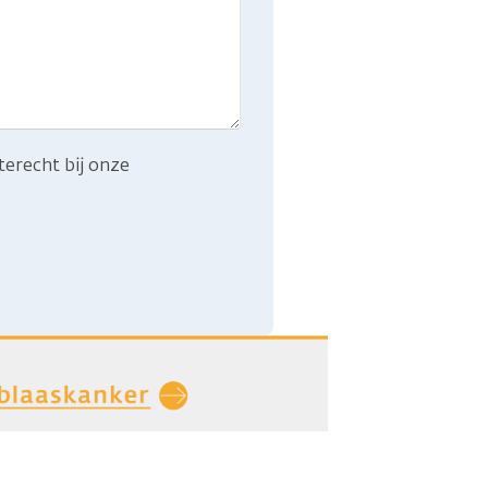
terecht bij onze