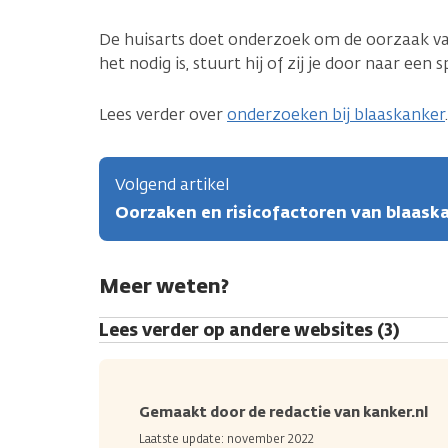
De huisarts doet onderzoek om de oorzaak van
het nodig is, stuurt hij of zij je door naar een sp
Lees verder over
onderzoeken bij blaaskanker
.
Volgend artikel
Oorzaken en risicofactoren van blaask
Meer weten?
Lees verder op andere websites (3)
Gemaakt door de redactie van kanker.nl
Laatste update: november 2022