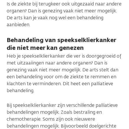
Is de ziekte bij terugkeer ook uitgezaaid naar andere
organen? Dan is genezing vaak niet meer mogelijk.
De arts kan je vaak nog wel een behandeling
aanbieden.
Behandeling van speekselklierkanker
die niet meer kan genezen
Heb je speekselklierkanker die ver is doorgegroeid of
met uitzaaiingen naar andere organen? Dan is
genezing vaak niet meer mogelijk. De arts stelt dan
een behandeling voor om de ziekte te remmen en
klachten te verminderen. Dit heet een palliatieve
behandeling.
Bij speekselklierkanker zijn verschillende palliatieve
behandelingen mogelijk. Zoals bestraling en
chemotherapie. Soms zijn ook nieuwere
behandelingen mogelijk. Bijvoorbeeld doelgerichte