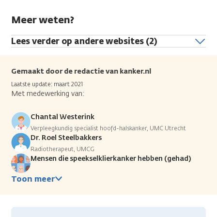
Meer weten?
Lees verder op andere websites (2)
Gemaakt door de redactie van kanker.nl
Laatste update: maart 2021
Met medewerking van:
Chantal Westerink
Verpleegkundig specialist hoofd-halskanker, UMC Utrecht
Dr. Roel Steelbakkers
Radiotherapeut, UMCG
Mensen die speekselklierkanker hebben (gehad)
Toon meer