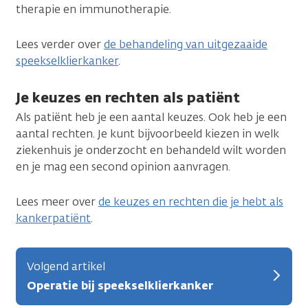
therapie en immunotherapie.
Lees verder over
de behandeling van uitgezaaide
speekselklierkanker
.
Je keuzes en rechten als patiënt
Als patiënt heb je een aantal keuzes. Ook heb je een
aantal rechten. Je kunt bijvoorbeeld kiezen in welk
ziekenhuis je onderzocht en behandeld wilt worden
en je mag een second opinion aanvragen.
Lees meer over
de keuzes en rechten die je hebt als
kankerpatiënt
.
Volgend artikel
Operatie bij speekselklierkanker