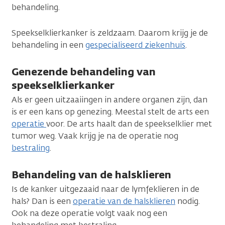
behandeling.
Speekselklierkanker is zeldzaam. Daarom krijg je de
behandeling in een
gespecialiseerd ziekenhuis
.
Genezende behandeling van
speekselklierkanker
Als er geen uitzaaiingen in andere organen zijn, dan
is er een kans op genezing. Meestal stelt de arts een
operatie
voor. De arts haalt dan de speekselklier met
tumor weg. Vaak krijg je na de operatie nog
bestraling
.
Behandeling van de halsklieren
Is de kanker uitgezaaid naar de lymfeklieren in de
hals? Dan is een
operatie van de halsklieren
nodig.
Ook na deze operatie volgt vaak nog een