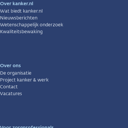
Over kanker.nl
Wat biedt kanker.nl
Nieuwsberichten
Wetenschappelijk onderzoek
Kwaliteitsbewaking
Over ons
De organisatie
Project kanker & werk
Contact
Vacatures
Voor zorgprofessionals