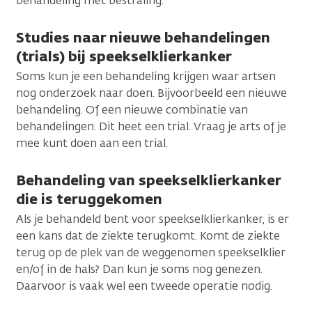
behandeling met bestraling.
Studies naar nieuwe behandelingen
(trials) bij speekselklierkanker
Soms kun je een behandeling krijgen waar artsen
nog onderzoek naar doen. Bijvoorbeeld een nieuwe
behandeling. Of een nieuwe combinatie van
behandelingen. Dit heet een trial. Vraag je arts of je
mee kunt doen aan een trial.
Behandeling van speekselklierkanker
die is teruggekomen
Als je behandeld bent voor speekselklierkanker, is er
een kans dat de ziekte terugkomt. Komt de ziekte
terug op de plek van de weggenomen speekselklier
en/of in de hals? Dan kun je soms nog genezen.
Daarvoor is vaak wel een tweede operatie nodig.