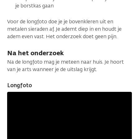
je borstkas gaan
Voor de longfoto doe je je bovenkleren uit en
metalen sieraden af. Je ademt diep in en houdt je
adem even vast. Het onderzoek doet geen pijn.
Na het onderzoek
Na de longfoto mag je meteen naar huis. Je hoort
van je arts wanneer je de uitslag krijgt.
Longfoto