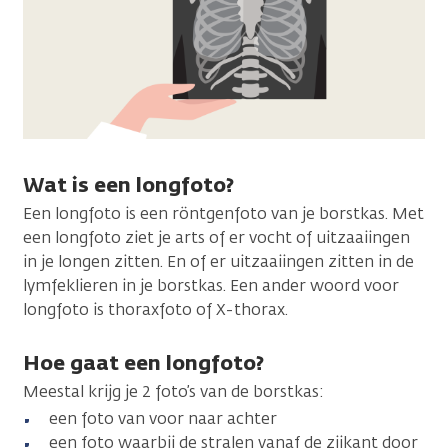
Wat is een longfoto?
Een longfoto is een röntgenfoto van je borstkas. Met
een longfoto ziet je arts of er vocht of uitzaaiingen
in je longen zitten. En of er uitzaaiingen zitten in de
lymfeklieren in je borstkas. Een ander woord voor
longfoto is thoraxfoto of X-thorax.
Hoe gaat een longfoto?
Meestal krijg je 2 foto’s van de borstkas:
een foto van voor naar achter
een foto waarbij de stralen vanaf de zijkant door