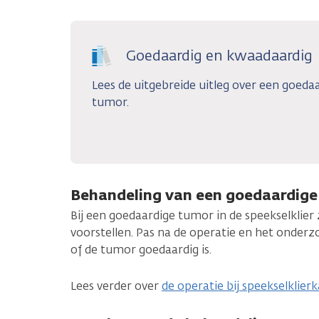
Goedaardig en kwaadaardig
Lees de uitgebreide uitleg over een goed
tumor.
Behandeling van een goedaardig
Bij een goedaardige tumor in de speekselklier 
voorstellen. Pas na de operatie en het onderzo
of de tumor goedaardig is.
Lees verder over
de operatie bij speekselklier