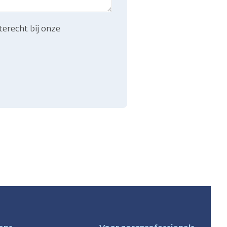
terecht bij onze