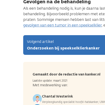
Gevolgen na de behandeling
Als een behandeling nodig is, kun je daarna la
behandeling. Bijvoorbeeld problemen met et
praten. Sommige mensen hebben last van litt
gevolgen van een tumor in een speekselklier
,
Volgend artikel
Onderzoeken bij speekselklierkanker
Gemaakt door de redactie van kanker.nl
Laatste update: maart 2021
Met medewerking van:
Chantal Westerink
Verpleegkundig specialist hoofd-halskanker, UM