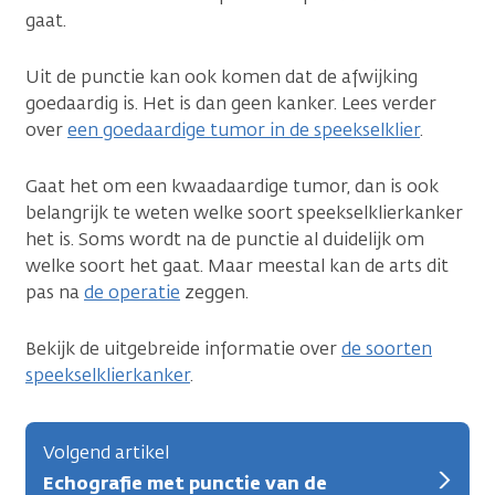
gaat.
Uit de punctie kan ook komen dat de afwijking
goedaardig is. Het is dan geen kanker. Lees verder
over
een goedaardige tumor in de speekselklier
.
Gaat het om een kwaadaardige tumor, dan is ook
belangrijk te weten welke soort speekselklierkanker
het is. Soms wordt na de punctie al duidelijk om
welke soort het gaat. Maar meestal kan de arts dit
pas na
de operatie
zeggen.
Bekijk de uitgebreide informatie over
de soorten
speekselklierkanker
.
Volgend artikel
Echografie met punctie van de