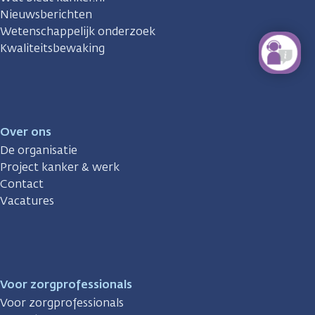
Nieuwsberichten
Wetenschappelijk onderzoek
Kwaliteitsbewaking
Over ons
De organisatie
Project kanker & werk
Contact
Vacatures
Voor zorgprofessionals
Voor zorgprofessionals