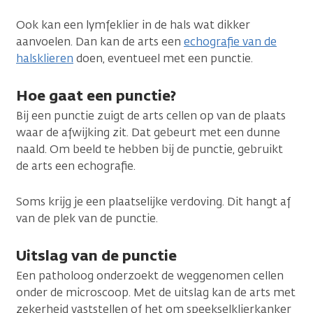
Ook kan een lymfeklier in de hals wat dikker
aanvoelen. Dan kan de arts een
echografie van de
halsklieren
doen, eventueel met een punctie.
Hoe gaat een punctie?
Bij een punctie zuigt de arts cellen op van de plaats
waar de afwijking zit. Dat gebeurt met een dunne
naald. Om beeld te hebben bij de punctie, gebruikt
de arts een echografie.
Soms krijg je een plaatselijke verdoving. Dit hangt af
van de plek van de punctie.
Uitslag van de punctie
Een patholoog onderzoekt de weggenomen cellen
onder de microscoop. Met de uitslag kan de arts met
zekerheid vaststellen of het om speekselklierkanker