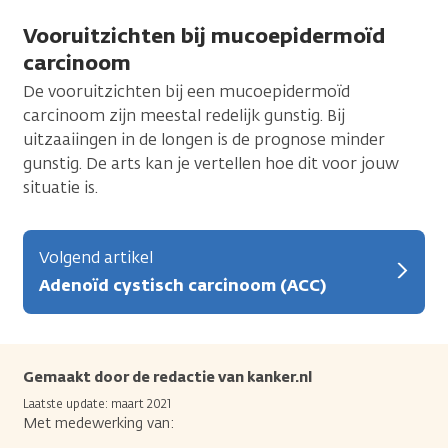
Vooruitzichten bij mucoepidermoïd
carcinoom
De vooruitzichten bij een mucoepidermoïd
carcinoom zijn meestal redelijk gunstig. Bij
uitzaaiingen in de longen is de prognose minder
gunstig. De arts kan je vertellen hoe dit voor jouw
situatie is.
Volgend artikel
Adenoïd cystisch carcinoom (ACC)
Gemaakt door de redactie van kanker.nl
Laatste update: maart 2021
Met medewerking van: