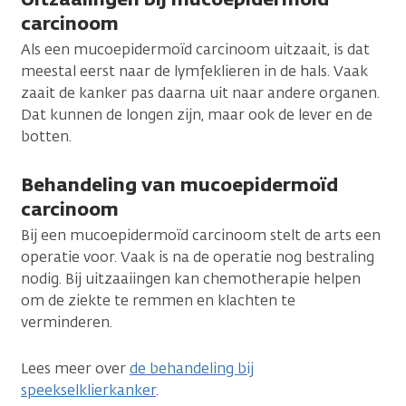
carcinoom
Als een mucoepidermoïd carcinoom uitzaait, is dat
meestal eerst naar de lymfeklieren in de hals. Vaak
zaait de kanker pas daarna uit naar andere organen.
Dat kunnen de longen zijn, maar ook de lever en de
botten.
Behandeling van mucoepidermoïd
carcinoom
Bij een mucoepidermoïd carcinoom stelt de arts een
operatie voor. Vaak is na de operatie nog bestraling
nodig. Bij uitzaaiingen kan chemotherapie helpen
om de ziekte te remmen en klachten te
verminderen.
Lees meer over
de behandeling bij
speekselklierkanker
.