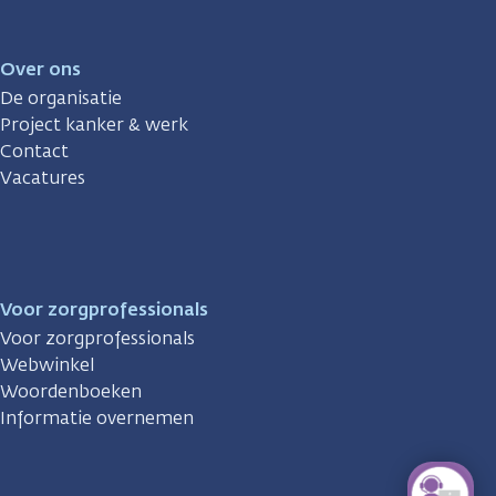
Over ons
De organisatie
Project kanker & werk
Contact
Vacatures
Voor zorgprofessionals
Voor zorgprofessionals
Webwinkel
Woordenboeken
Informatie overnemen