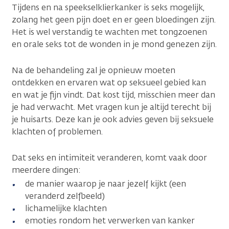
Tijdens en na speekselklierkanker is seks mogelijk,
zolang het geen pijn doet en er geen bloedingen zijn.
Het is wel verstandig te wachten met tongzoenen
en orale seks tot de wonden in je mond genezen zijn.
Na de behandeling zal je opnieuw moeten
ontdekken en ervaren wat op seksueel gebied kan
en wat je fijn vindt. Dat kost tijd, misschien meer dan
je had verwacht. Met vragen kun je altijd terecht bij
je huisarts. Deze kan je ook advies geven bij seksuele
klachten of problemen.
Dat seks en intimiteit veranderen, komt vaak door
meerdere dingen:
de manier waarop je naar jezelf kijkt (een
veranderd zelfbeeld)
lichamelijke klachten
emoties rondom het verwerken van kanker