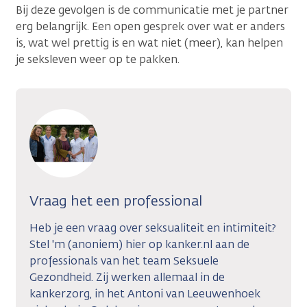
Bij deze gevolgen is de communicatie met je partner
erg belangrijk. Een open gesprek over wat er anders
is, wat wel prettig is en wat niet (meer), kan helpen
je seksleven weer op te pakken.
Vraag het een professional
Heb je een vraag over seksualiteit en intimiteit?
Stel 'm (anoniem) hier op kanker.nl aan de
professionals van het team Seksuele
Gezondheid. Zij werken allemaal in de
kankerzorg, in het Antoni van Leeuwenhoek