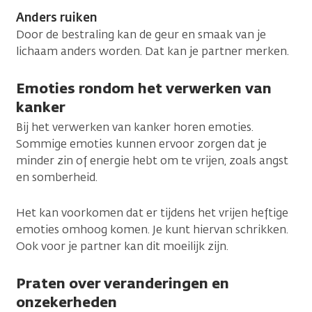
Anders ruiken
Door de bestraling kan de geur en smaak van je
lichaam anders worden. Dat kan je partner merken.
Emoties rondom het verwerken van
kanker
Bij het verwerken van kanker horen emoties.
Sommige emoties kunnen ervoor zorgen dat je
minder zin of energie hebt om te vrijen, zoals angst
en somberheid.
Het kan voorkomen dat er tijdens het vrijen heftige
emoties omhoog komen. Je kunt hiervan schrikken.
Ook voor je partner kan dit moeilijk zijn.
Praten over veranderingen en
onzekerheden