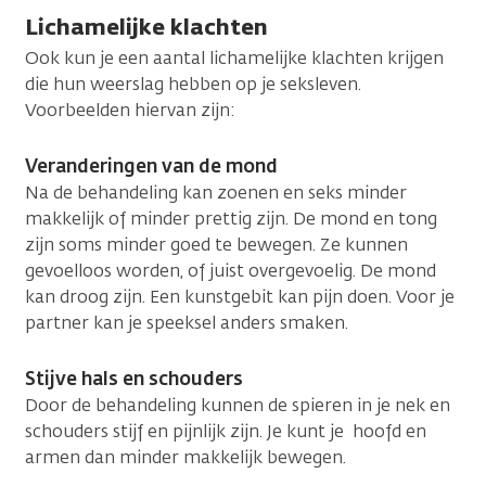
Lichamelijke klachten
Ook kun je een aantal lichamelijke klachten krijgen
die hun weerslag hebben op je seksleven.
Voorbeelden hiervan zijn:
Veranderingen van de mond
Na de behandeling kan zoenen en seks minder
makkelijk of minder prettig zijn. De mond en tong
zijn soms minder goed te bewegen. Ze kunnen
gevoelloos worden, of juist overgevoelig. De mond
kan droog zijn. Een kunstgebit kan pijn doen. Voor je
partner kan je speeksel anders smaken.
Stijve hals en schouders
Door de behandeling kunnen de spieren in je nek en
schouders stijf en pijnlijk zijn. Je kunt je hoofd en
armen dan minder makkelijk bewegen.