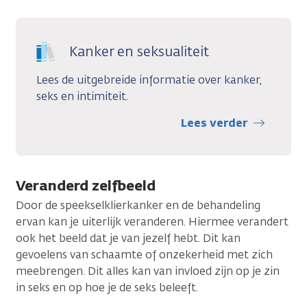
Kanker en seksualiteit
Lees de uitgebreide informatie over kanker,
seks en intimiteit.
Lees verder
Veranderd zelfbeeld
Door de speekselklierkanker en de behandeling
ervan kan je uiterlijk veranderen. Hiermee verandert
ook het beeld dat je van jezelf hebt. Dit kan
gevoelens van schaamte of onzekerheid met zich
meebrengen. Dit alles kan van invloed zijn op je zin
in seks en op hoe je de seks beleeft.