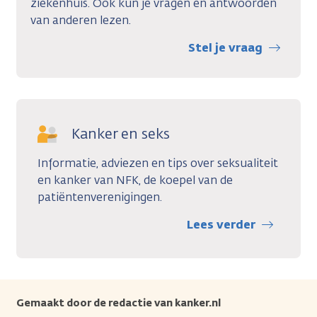
ziekenhuis. Ook kun je vragen en antwoorden
van anderen lezen
.
Stel je vraag
Kanker en seks
Informatie, adviezen en tips over seksualiteit
en kanker van NFK, de koepel van de
patiëntenverenigingen.
Lees verder
Gemaakt door de redactie van kanker.nl