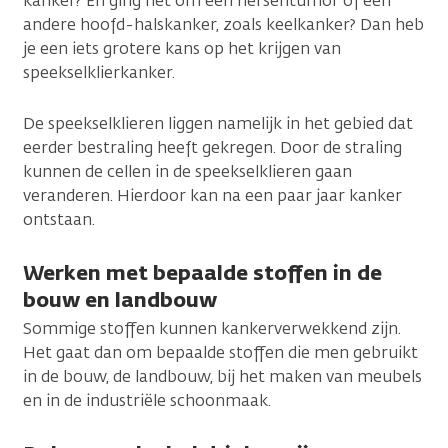
kanker? En ging het om een hersentumor of een
andere hoofd-halskanker, zoals keelkanker? Dan heb
je een iets grotere kans op het krijgen van
speekselklierkanker.
De speekselklieren liggen namelijk in het gebied dat
eerder bestraling heeft gekregen. Door de straling
kunnen de cellen in de speekselklieren gaan
veranderen. Hierdoor kan na een paar jaar kanker
ontstaan.
Werken met bepaalde stoffen in de
bouw en landbouw
Sommige stoffen kunnen kankerverwekkend zijn.
Het gaat dan om bepaalde stoffen die men gebruikt
in de bouw, de landbouw, bij het maken van meubels
en in de industriële schoonmaak.