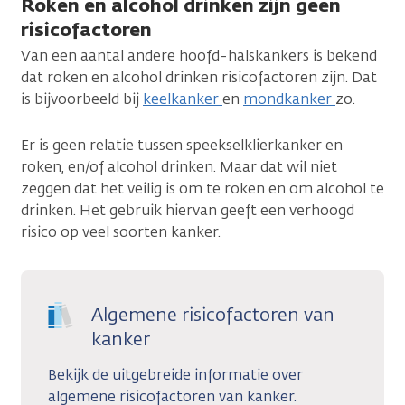
Roken en alcohol drinken zijn geen
risicofactoren
Van een aantal andere hoofd-halskankers is bekend
dat roken en alcohol drinken risicofactoren zijn. Dat
is bijvoorbeeld bij
keelkanker
en
mondkanker
zo.
Er is geen relatie tussen speekselklierkanker en
roken, en/of alcohol drinken. Maar dat wil niet
zeggen dat het veilig is om te roken en om alcohol te
drinken. Het gebruik hiervan geeft een verhoogd
risico op veel soorten kanker.
Algemene risicofactoren van
kanker
Bekijk de uitgebreide informatie over
algemene risicofactoren van kanker.