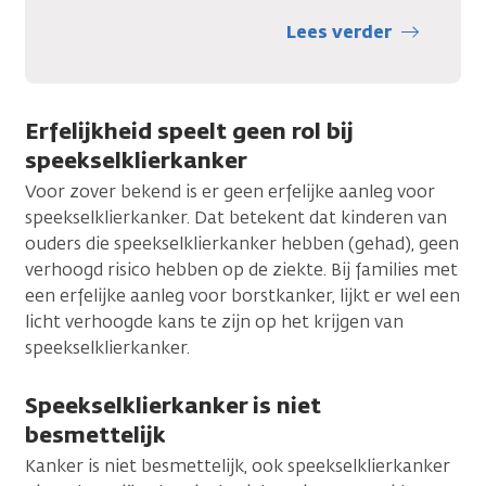
Lees verder
Erfelijkheid speelt geen rol bij
speekselklierkanker
Voor zover bekend is er geen erfelijke aanleg voor
speekselklierkanker. Dat betekent dat kinderen van
ouders die speekselklierkanker hebben (gehad), geen
verhoogd risico hebben op de ziekte. Bij families met
een erfelijke aanleg voor borstkanker, lijkt er wel een
licht verhoogde kans te zijn op het krijgen van
speekselklierkanker.
Speekselklierkanker is niet
besmettelijk
Kanker is niet besmettelijk, ook speekselklierkanker