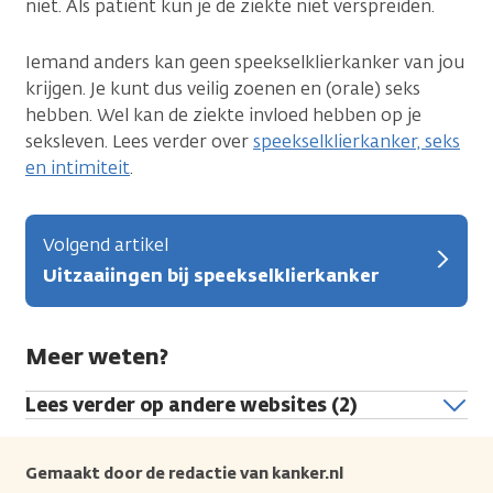
niet. Als patiënt kun je de ziekte niet verspreiden.
Iemand anders kan geen speekselklierkanker van jou
krijgen. Je kunt dus veilig zoenen en (orale) seks
hebben. Wel kan de ziekte invloed hebben op je
seksleven. Lees verder over
speekselklierkanker, seks
en intimiteit
.
Volgend artikel
Uitzaaiingen bij speekselklierkanker
Meer weten?
Lees verder op andere websites (2)
Gemaakt door de redactie van kanker.nl