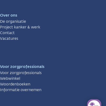
Over ons
De organisatie
Project kanker & werk
Contact
Vacatures
Voor zorgprofessionals
Voor zorgprofessionals
Webwinkel
Woordenboeken
Informatie overnemen