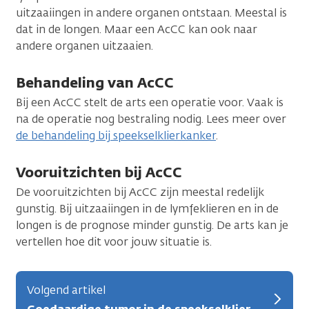
uitzaaiingen in andere organen ontstaan. Meestal is
dat in de longen. Maar een AcCC kan ook naar
andere organen uitzaaien.
Behandeling van AcCC
Bij een AcCC stelt de arts een operatie voor. Vaak is
na de operatie nog bestraling nodig. Lees meer over
de behandeling bij speekselklierkanker
.
Vooruitzichten bij AcCC
De vooruitzichten bij AcCC zijn meestal redelijk
gunstig. Bij uitzaaiingen in de lymfeklieren en in de
longen is de prognose minder gunstig. De arts kan je
vertellen hoe dit voor jouw situatie is.
Volgend artikel