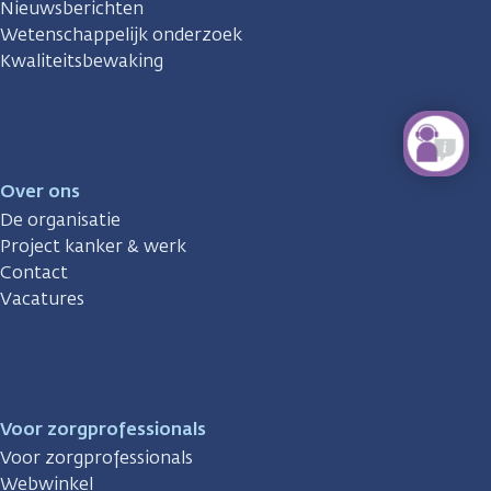
Nieuwsberichten
Wetenschappelijk onderzoek
Kwaliteitsbewaking
Over ons
De organisatie
Project kanker & werk
Contact
Vacatures
Voor zorgprofessionals
Voor zorgprofessionals
Webwinkel