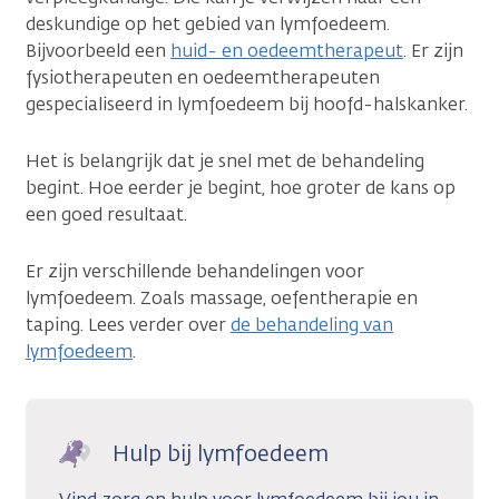
deskundige op het gebied van lymfoedeem.
Bijvoorbeeld een
huid- en oedeemtherapeut
. Er zijn
fysiotherapeuten en oedeemtherapeuten
gespecialiseerd in lymfoedeem bij hoofd-halskanker.
Het is belangrijk dat je snel met de behandeling
begint. Hoe eerder je begint, hoe groter de kans op
een goed resultaat.
Er zijn verschillende behandelingen voor
lymfoedeem. Zoals massage, oefentherapie en
taping. Lees verder over
de behandeling van
lymfoedeem
.
Hulp bij lymfoedeem