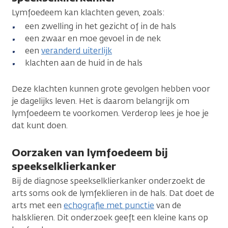
Lymfoedeem kan klachten geven, zoals:
een zwelling in het gezicht of in de hals
een zwaar en moe gevoel in de nek
een
veranderd uiterlijk
klachten aan de huid in de hals
Deze klachten kunnen grote gevolgen hebben voor
je dagelijks leven. Het is daarom belangrijk om
lymfoedeem te voorkomen. Verderop lees je hoe je
dat kunt doen.
Oorzaken van lymfoedeem bij
speekselklierkanker
Bij de diagnose speekselklierkanker onderzoekt de
arts soms ook de lymfeklieren in de hals. Dat doet de
arts met een
echografie met punctie
van de
halsklieren. Dit onderzoek geeft een kleine kans op