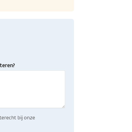
teren?
terecht bij onze