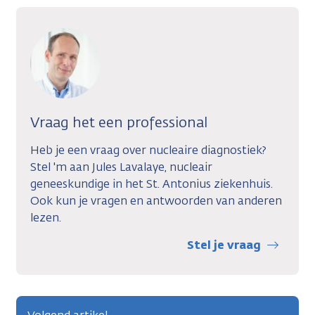
Vraag het een professional
Heb je een vraag over nucleaire diagnostiek?
Stel 'm aan Jules Lavalaye, nucleair
geneeskundige in het St. Antonius ziekenhuis.
Ook kun je vragen en antwoorden van anderen
lezen.
Stel je vraag