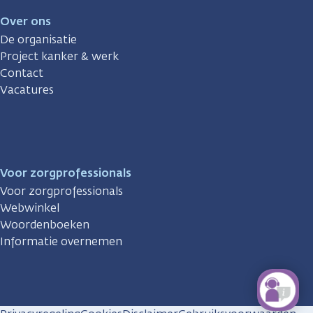
Over ons
De organisatie
Project kanker & werk
Contact
Vacatures
Voor zorgprofessionals
Voor zorgprofessionals
Webwinkel
Woordenboeken
Informatie overnemen