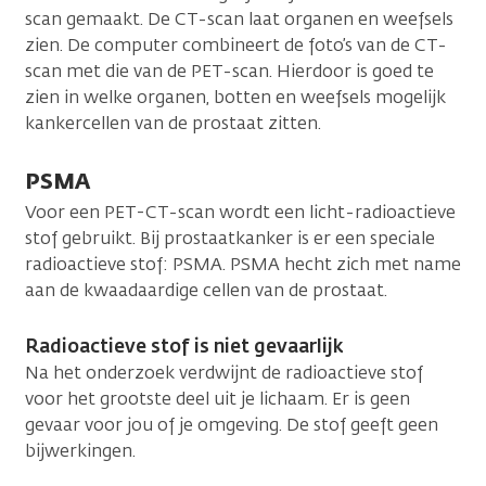
scan gemaakt. De CT-scan laat organen en weefsels
zien. De computer combineert de foto’s van de CT-
scan met die van de PET-scan. Hierdoor is goed te
zien in welke organen, botten en weefsels mogelijk
kankercellen van de prostaat zitten.
PSMA
Voor een PET-CT-scan wordt een licht-radioactieve
stof gebruikt. Bij prostaatkanker is er een speciale
radioactieve stof: PSMA. PSMA hecht zich met name
aan de kwaadaardige cellen van de prostaat.
Radioactieve stof is niet gevaarlijk
Na het onderzoek verdwijnt de radioactieve stof
voor het grootste deel uit je lichaam. Er is geen
gevaar voor jou of je omgeving. De stof geeft geen
bijwerkingen.