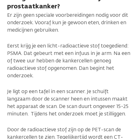
prostaatkanker?
Er zijn geen speciale voorbereidingen nodig voor dit
onderzoek. Vooraf kun je gewoon eten, drinken en
medicijnen gebruiken.
Eerst krijg je een licht-radioactieve stof toegediend:
PSMA. Dat gebeurt met een infuus in je arm. Na een
of twee uur hebben de kankercellen genoeg
radioactieve stof opgenomen. Dan begint het
onderzoek.
Je ligt op een tafel in een scanner. Je schuift
langzaam door de scanner heen en intussen maakt
het apparaat de scan. De scan duurt ongeveer 15-25
minuten. Tijdens het onderzoek moet je stilliggen.
Door de radioactieve stof zijn op de PET-scan de
kankercellen te zien. Tegelijkertijd wordt een CT-