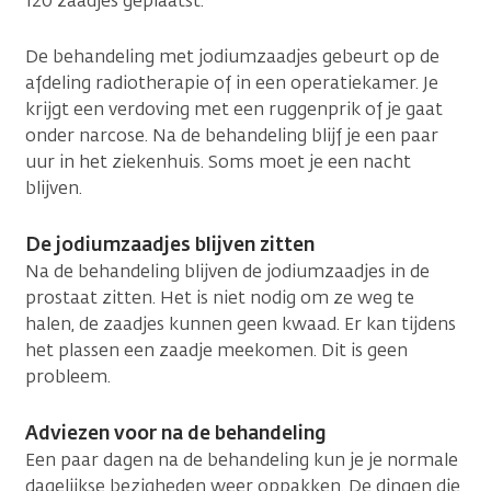
120 zaadjes geplaatst.
De behandeling met jodiumzaadjes gebeurt op de
afdeling radiotherapie of in een operatiekamer. Je
krijgt een verdoving met een ruggenprik of je gaat
onder narcose. Na de behandeling blijf je een paar
uur in het ziekenhuis. Soms moet je een nacht
blijven.
De jodiumzaadjes blijven zitten
Na de behandeling blijven de jodiumzaadjes in de
prostaat zitten. Het is niet nodig om ze weg te
halen, de zaadjes kunnen geen kwaad. Er kan tijdens
het plassen een zaadje meekomen. Dit is geen
probleem.
Adviezen voor na de behandeling
Een paar dagen na de behandeling kun je je normale
dagelijkse bezigheden weer oppakken. De dingen die