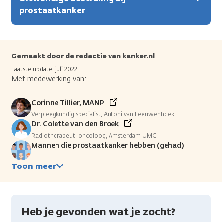
prostaatkanker
Gemaakt door de redactie van kanker.nl
Laatste update: juli 2022
Met medewerking van:
Corinne Tillier, MANP
Verpleegkundig specialist, Antoni van Leeuwenhoek
Dr. Colette van den Broek
Radiotherapeut-oncoloog, Amsterdam UMC
Mannen die prostaatkanker hebben (gehad)
Toon meer
Heb je gevonden wat je zocht?