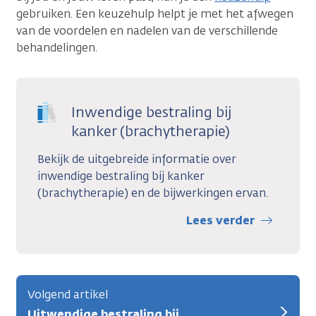
gebruiken. Een keuzehulp helpt je met het afwegen
van de voordelen en nadelen van de verschillende
behandelingen.
Inwendige bestraling bij
kanker (brachytherapie)
Bekijk de uitgebreide informatie over
inwendige bestraling bij kanker
(brachytherapie) en de bijwerkingen ervan.
Lees verder
Volgend artikel
Uitwendige bestraling bij