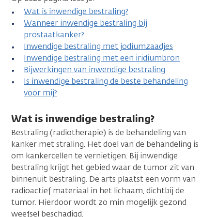
Wat is inwendige bestraling?
Wanneer inwendige bestraling bij
prostaatkanker?
Inwendige bestraling met jodiumzaadjes
Inwendige bestraling met een iridiumbron
Bijwerkingen van inwendige bestraling
Is inwendige bestraling de beste behandeling
voor mij?
Wat is inwendige bestraling?
Bestraling (radiotherapie) is de behandeling van
kanker met straling. Het doel van de behandeling is
om kankercellen te vernietigen. Bij inwendige
bestraling krijgt het gebied waar de tumor zit van
binnenuit bestraling. De arts plaatst een vorm van
radioactief materiaal in het lichaam, dichtbij de
tumor. Hierdoor wordt zo min mogelijk gezond
weefsel beschadigd.