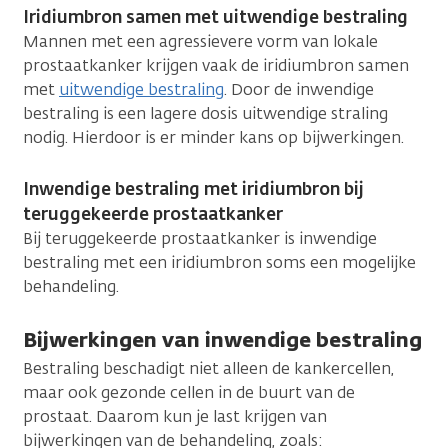
Iridiumbron samen met uitwendige bestraling
Mannen met een agressievere vorm van lokale
prostaatkanker krijgen vaak de iridiumbron samen
met
uitwendige bestraling
. Door de inwendige
bestraling is een lagere dosis uitwendige straling
nodig. Hierdoor is er minder kans op bijwerkingen.
Inwendige bestraling met iridiumbron bij
teruggekeerde prostaatkanker
Bij teruggekeerde prostaatkanker is inwendige
bestraling met een iridiumbron soms een mogelijke
behandeling.
Bijwerkingen van inwendige bestraling
Bestraling beschadigt niet alleen de kankercellen,
maar ook gezonde cellen in de buurt van de
prostaat. Daarom kun je last krijgen van
bijwerkingen van de behandeling, zoals: