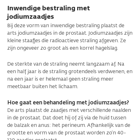
Inwendige bestraling met
jodiumzaadjes
Bij deze vorm van inwendige bestraling plaatst de
arts jodiumzaadjes in de prostaat. Jodiumzaadjes zijn
kleine staafjes die radioactieve straling afgeven. Ze
zijn ongeveer zo groot als een korrel hagelslag.
De sterkte van de straling neemt langzaam af. Na
een half jaar is de straling grotendeels verdwenen, en
na een jaar is er helemaal geen straling meer
meetbaar buiten het lichaam.
Hoe gaat een behandeling met jodiumzaadjes?
De arts plaatst de zaadjes met verschillende naalden
in de prostaat. Dat doet hij of zij via de huid tussen
de balzak en anus: het perineum. Afhankelijk van de
grootte en vorm van de prostaat worden zo’n 40-