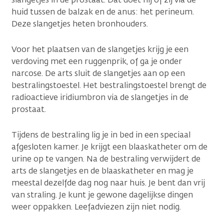
huid tussen de balzak en de anus: het perineum.
Deze slangetjes heten bronhouders.
Voor het plaatsen van de slangetjes krijg je een
verdoving met een ruggenprik, of ga je onder
narcose. De arts sluit de slangetjes aan op een
bestralingstoestel. Het bestralingstoestel brengt de
radioactieve iridiumbron via de slangetjes in de
prostaat.
Tijdens de bestraling lig je in bed in een speciaal
afgesloten kamer. Je krijgt een blaaskatheter om de
urine op te vangen. Na de bestraling verwijdert de
arts de slangetjes en de blaaskatheter en mag je
meestal dezelfde dag nog naar huis. Je bent dan vrij
van straling. Je kunt je gewone dagelijkse dingen
weer oppakken. Leefadviezen zijn niet nodig.