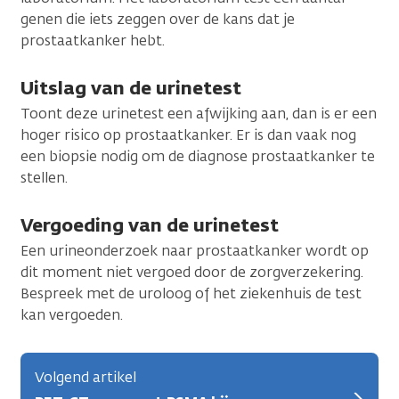
genen die iets zeggen over de kans dat je
prostaatkanker hebt.
Uitslag van de urinetest
Toont deze urinetest een afwijking aan, dan is er een
hoger risico op prostaatkanker. Er is dan vaak nog
een biopsie nodig om de diagnose prostaatkanker te
stellen.
Vergoeding van de urinetest
Een urineonderzoek naar prostaatkanker wordt op
dit moment niet vergoed door de zorgverzekering.
Bespreek met de uroloog of het ziekenhuis de test
kan vergoeden.
Volgend artikel