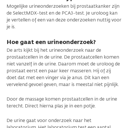
Mogelijke urineonderzoeken bij prostaatkanker zijn
de SelectMDX-test en de PCA3-test. Je uroloog kan
je vertellen of een van deze onderzoeken nuttig voor
je is.
Hoe gaat een urineonderzoek?
De arts kijkt bij het urineonderzoek naar de
prostaatcellen in de urine. De prostaatcellen komen
niet vanzelf in de urine. Daarom moet de uroloog de
prostaat eerst een paar keer masseren. Hij of zij
doet dat met een vinger via je anus. Dit kan een
vervelend gevoel geven, maar is meestal niet pijnlijk.
Door de massage komen prostaatcellen in de urine
terecht. Direct hierna plas je in een potje.
De urine gaat voor onderzoek naar het
laboratorium. Het laboratorium test een aantal