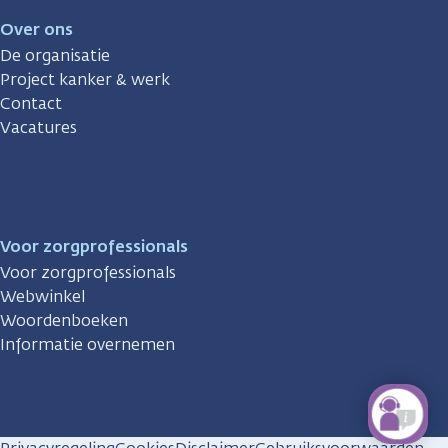
Over ons
De organisatie
Project kanker & werk
Contact
Vacatures
Voor zorgprofessionals
Voor zorgprofessionals
Webwinkel
Woordenboeken
Informatie overnemen