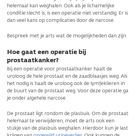
helemaal kan weghalen. Ook als je lichamelijke
conditie slecht is, is een operatie niet verstandig. Er is
dan veel kans op complicaties door de narcose.
Bespreek met je arts wat de mogelijkheden dan zijn.
Hoe gaat een operatie bij
prostaatkanker?
Bij een operatie voor prostaatkanker haalt de
uroloog de hele prostaat en de zaadblaasjes weg. Als
het nodig is haalt de uroloog ook de lymfeklieren in
de buurt van de prostaat weg. Voor deze operatie ga
je onder algehele narcose.
De prostaat ligt rondom de plasbuis. Om de prostaat
helemaal te verwijderen, moet de arts ook een
stukje van de plasbuis weghalen. Hierdoor kun je last
krijgen van
ongewild urineverlies
. Ook kunnen de