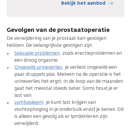
Bekijk het aanbod
Gevolgen van de prostaatoperatie
De verwijdering van je prostaat kan gevolgen
hebben. De belangrijkste gevolgen zijn:
Seksuele problemen
: zoals erectieproblemen en
een droog orgasme.
Ongewild urineverlies
: je verliest ongewild een
paar druppels plas. Meteen na de operatie is het
urineverlies het ergst. In de loop van de maanden
gaat het meestal steeds beter. Soms houd je er
last van.
Lymfoedeem
: je kunt last krijgen van
vochtophoging in je onderbuik en/of je benen. Dit
is alleen een gevolg als er lymfeklieren zijn
verwijderd.