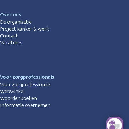
Over ons
De organisatie
Project kanker & werk
Contact
Vacatures
Voor zorgprofessionals
Voor zorgprofessionals
Webwinkel
Woordenboeken
Informatie overnemen