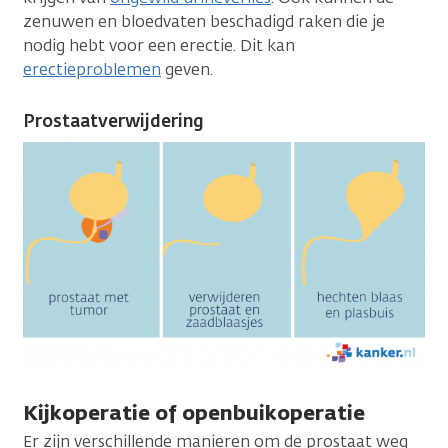
zenuwen en bloedvaten beschadigd raken die je
nodig hebt voor een erectie. Dit kan
erectieproblemen
geven.
Prostaatverwijdering
Kijkoperatie of openbuikoperatie
Er zijn verschillende manieren om de prostaat weg