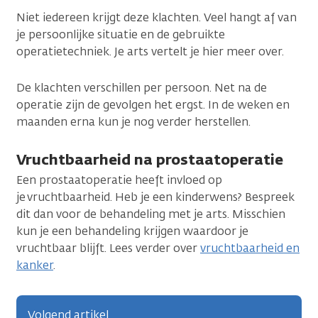
Niet iedereen krijgt deze klachten. Veel hangt af van
je persoonlijke situatie en de gebruikte
operatietechniek. Je arts vertelt je hier meer over.
De klachten verschillen per persoon. Net na de
operatie zijn de gevolgen het ergst. In de weken en
maanden erna kun je nog verder herstellen.
Vruchtbaarheid na prostaatoperatie
Een prostaatoperatie heeft invloed op
je vruchtbaarheid. Heb je een kinderwens? Bespreek
dit dan voor de behandeling met je arts. Misschien
kun je een behandeling krijgen waardoor je
vruchtbaar blijft. Lees verder over
vruchtbaarheid en
kanker
.
Volgend artikel