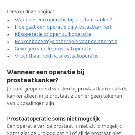
Lees op deze pagina:
Wanneer een operatie bij prostaatkanker?
Hoe gaat een operatie bij prostaatkanker?
Kijkoperatie of openbuikoperatie
Bekkenbodemfysiotherapie voor de operatie
Gevolgen van de prostaatoperatie
Vruchtbaarheid na prostaatoperatie
Wanneer een operatie bij
prostaatkanker?
Je kunt geopereerd worden bij prostaatkanker als de
kanker alleen in je prostaat zit en er geen tekenen
van uitzaaiingen zijn.
Prostaatoperatie soms niet mogelijk
Een operatie van de prostaat is niet altijd mogelijk.
Soms ziet de uroloog dat hij of zij de prostaat niet