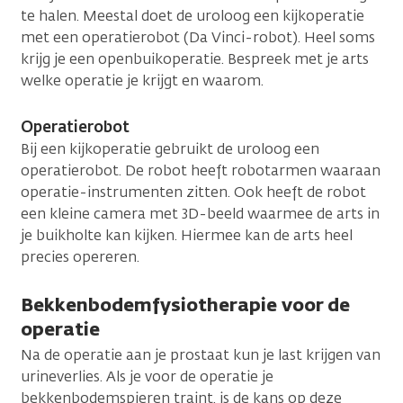
te halen. Meestal doet de uroloog een kijkoperatie
met een operatierobot (Da Vinci-robot). Heel soms
krijg je een openbuikoperatie. Bespreek met je arts
welke operatie je krijgt en waarom.
Operatierobot
Bij een kijkoperatie gebruikt de uroloog een
operatierobot. De robot heeft robotarmen waaraan
operatie-instrumenten zitten. Ook heeft de robot
een kleine camera met 3D-beeld waarmee de arts in
je buikholte kan kijken. Hiermee kan de arts heel
precies opereren.
Bekkenbodemfysiotherapie voor de
operatie
Na de operatie aan je prostaat kun je last krijgen van
urineverlies. Als je voor de operatie je
bekkenbodemspieren traint, is de kans op deze