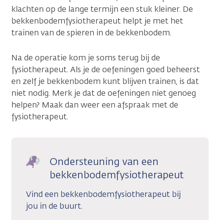
klachten op de lange termijn een stuk kleiner. De
bekkenbodemfysiotherapeut helpt je met het
trainen van de spieren in de bekkenbodem.
Na de operatie kom je soms terug bij de
fysiotherapeut. Als je de oefeningen goed beheerst
en zelf je bekkenbodem kunt blijven trainen, is dat
niet nodig. Merk je dat de oefeningen niet genoeg
helpen? Maak dan weer een afspraak met de
fysiotherapeut.
Ondersteuning van een
bekkenbodemfysiotherapeut
Vind een bekkenbodemfysiotherapeut bij
jou in de buurt.