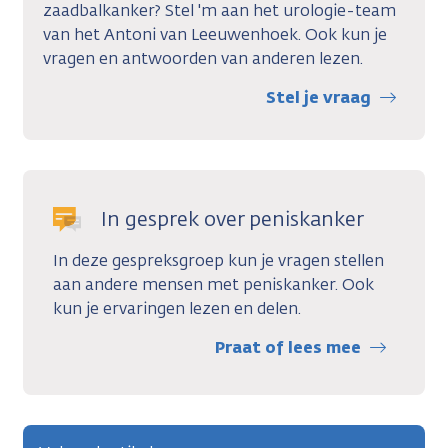
zaadbalkanker? Stel 'm aan het urologie-team
van het Antoni van Leeuwenhoek. Ook kun je
vragen en antwoorden van anderen lezen.
Stel je vraag
In gesprek over peniskanker
In deze gespreksgroep kun je vragen stellen
aan andere mensen met peniskanker. Ook
kun je ervaringen lezen en delen.
Praat of lees mee