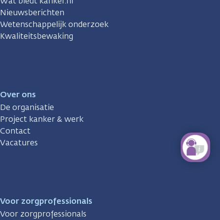
Wat biedt kanker.nl
Nieuwsberichten
Wetenschappelijk onderzoek
Kwaliteitsbewaking
Over ons
De organisatie
Project kanker & werk
Contact
Vacatures
Voor zorgprofessionals
Voor zorgprofessionals