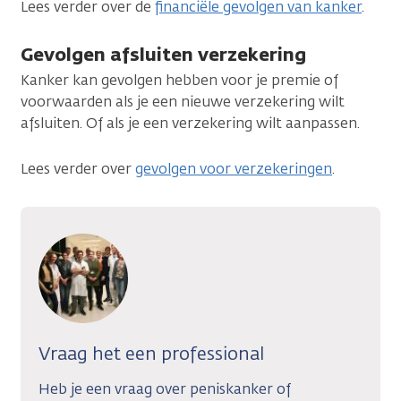
Lees verder over de
financiële gevolgen van kanker
.
Gevolgen afsluiten verzekering
Kanker kan gevolgen hebben voor je premie of
voorwaarden als je een nieuwe verzekering wilt
afsluiten. Of als je een verzekering wilt aanpassen.
Lees verder over
gevolgen voor verzekeringen
.
Vraag het een professional
Heb je een vraag over peniskanker of