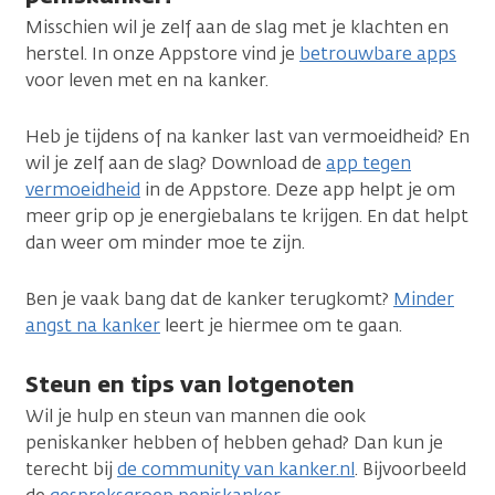
Misschien wil je zelf aan de slag met je klachten en
herstel. In onze Appstore vind je
betrouwbare apps
voor leven met en na kanker.
Heb je tijdens of na kanker last van vermoeidheid? En
wil je zelf aan de slag? Download de
app tegen
vermoeidheid
in de Appstore. Deze app helpt je om
meer grip op je energiebalans te krijgen. En dat helpt
dan weer om minder moe te zijn.
Ben je vaak bang dat de kanker terugkomt?
Minder
angst na kanker
leert je hiermee om te gaan.
Steun en tips van lotgenoten
Wil je hulp en steun van mannen die ook
peniskanker hebben of hebben gehad? Dan kun je
terecht bij
de community van kanker.nl
. Bijvoorbeeld