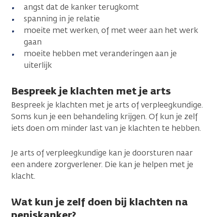
angst dat de kanker terugkomt
spanning in je relatie
moeite met werken, of met weer aan het werk
gaan
moeite hebben met veranderingen aan je
uiterlijk
Bespreek je klachten met je arts
Bespreek je klachten met je arts of verpleegkundige.
Soms kun je een behandeling krijgen. Of kun je zelf
iets doen om minder last van je klachten te hebben.
Je arts of verpleegkundige kan je doorsturen naar
een andere zorgverlener. Die kan je helpen met je
klacht.
Wat kun je zelf doen bij klachten na
peniskanker?