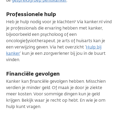
de
gespreksgroep peniskanker
.
Professionele hulp
Heb je hulp nodig voor je klachten? Via kanker.nl vind
je professionals die ervaring hebben met kanker,
bijvoorbeeld een psycholoog of een
oncologiefysiotherapeut. Je arts of huisarts kan je
een verwijzing geven. Via het overzicht ‘
Hulp bij
kanker
’ kun je een zorgverlener bij jou in de buurt
vinden.
Financiële gevolgen
Kanker kan financiële gevolgen hebben. Misschien
verdien je minder geld. Of maak je door je ziekte
meer kosten. Voor sommige dingen kun je geld
krijgen. Bekijk waar je recht op hebt. En wie je om
hulp kunt vragen.