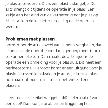
je plas af te voeren. Dit is een plastic slangetje. De
arts brengt dit tijdens de operatie in je blaas. Een
zakje aan het eind van de katheter vangt je plas op.
Meestal kan de katheter er de dag na de operatie
weer uit.
Problemen met plassen
Soms moet de arts zoveel van je penis weghalen, dat
je penis na de operatie niet lang genoeg meer is om
te kunnen plassen. Dan maakt de arts tijdens de
operatie een omleiding voor je plasbuis. Dit heet een
perineostoma. Hierdoor komt er een uitgang voor je
plasbuis tussen je balzak en je anus. Je kunt je plas
normaal ophouden, maar je moet wel zittend
plassen.
Heeft de arts je eikel weggehaald? Helemaal of voor
een deel? Dan kun je problemen krijgen bij het