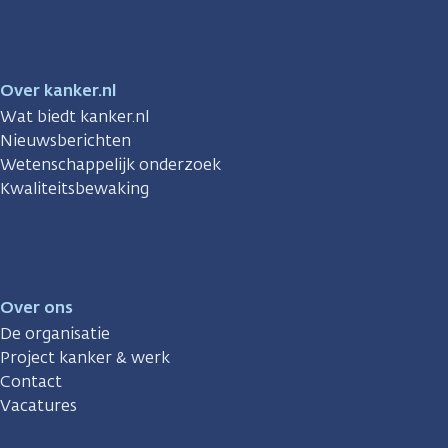
Over kanker.nl
Wat biedt kanker.nl
Nieuwsberichten
Wetenschappelijk onderzoek
Kwaliteitsbewaking
Over ons
De organisatie
Project kanker & werk
Contact
Vacatures