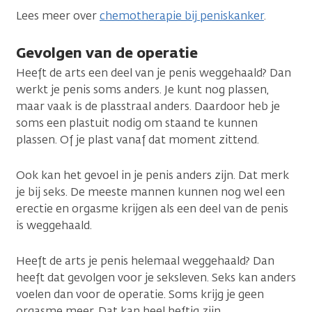
Lees meer over
chemotherapie bij peniskanker
.
Gevolgen van de operatie
Heeft de arts een deel van je penis weggehaald? Dan
werkt je penis soms anders. Je kunt nog plassen,
maar vaak is de plasstraal anders. Daardoor heb je
soms een plastuit nodig om staand te kunnen
plassen. Of je plast vanaf dat moment zittend.
Ook kan het gevoel in je penis anders zijn. Dat merk
je bij seks. De meeste mannen kunnen nog wel een
erectie en orgasme krijgen als een deel van de penis
is weggehaald.
Heeft de arts je penis helemaal weggehaald? Dan
heeft dat gevolgen voor je seksleven. Seks kan anders
voelen dan voor de operatie. Soms krijg je geen
orgasme meer. Dat kan heel heftig zijn.