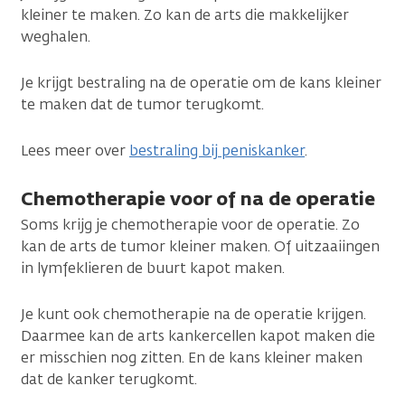
kleiner te maken. Zo kan de arts die makkelijker
weghalen.
Je krijgt bestraling na de operatie om de kans kleiner
te maken dat de tumor terugkomt.
Lees meer over
bestraling bij peniskanker
.
Chemotherapie voor of na de operatie
Soms krijg je chemotherapie voor de operatie. Zo
kan de arts de tumor kleiner maken. Of uitzaaiingen
in lymfeklieren de buurt kapot maken.
Je kunt ook chemotherapie na de operatie krijgen.
Daarmee kan de arts kankercellen kapot maken die
er misschien nog zitten. En de kans kleiner maken
dat de kanker terugkomt.