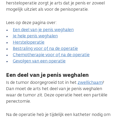
hersteloperatie zorgt je arts dat je penis er zoveel
mogelijk uitziet als voor de penisoperatie.
Lees op deze pagina over:
Een deel van je penis weghalen
Je hele penis weghalen
Hersteloperatie
Bestraling voor of na de operatie
Chemotherapie voor of na de operatie
Gevolgen van een operatie
Een deel van je penis weghalen
Is de tumor doorgegroeid tot in het
zwellichaam
?
Dan moet de arts het deel van je penis weghalen
waar de tumor zit. Deze operatie heet een partiële
penectomie.
Na de operatie heb je tijdelijk een katheter nodig om