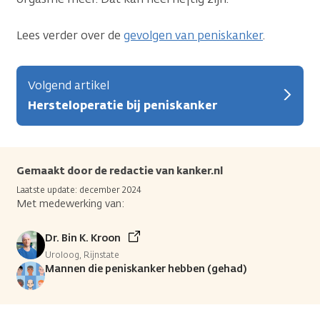
Lees verder over de
gevolgen van peniskanker
.
Volgend artikel
Hersteloperatie bij peniskanker
Gemaakt door de redactie van kanker.nl
Laatste update: december 2024
Met medewerking van:
Dr. Bin K. Kroon
Uroloog, Rijnstate
Mannen die peniskanker hebben (gehad)