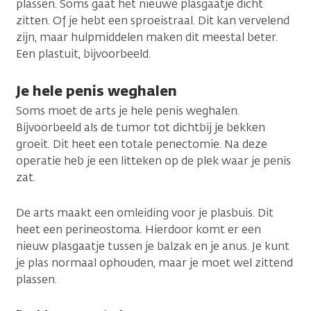
plassen. Soms gaat het nieuwe plasgaatje dicht
zitten. Of je hebt een sproeistraal. Dit kan vervelend
zijn, maar hulpmiddelen maken dit meestal beter.
Een plastuit, bijvoorbeeld.
Je hele penis weghalen
Soms moet de arts je hele penis weghalen.
Bijvoorbeeld als de tumor tot dichtbij je bekken
groeit. Dit heet een totale penectomie. Na deze
operatie heb je een litteken op de plek waar je penis
zat.
De arts maakt een omleiding voor je plasbuis. Dit
heet een perineostoma. Hierdoor komt er een
nieuw plasgaatje tussen je balzak en je anus. Je kunt
je plas normaal ophouden, maar je moet wel zittend
plassen.