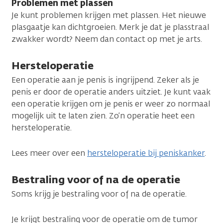
Problemen met plassen
Je kunt problemen krijgen met plassen. Het nieuwe
plasgaatje kan dichtgroeien. Merk je dat je plasstraal
zwakker wordt? Neem dan contact op met je arts.
Hersteloperatie
Een operatie aan je penis is ingrijpend. Zeker als je
penis er door de operatie anders uitziet. Je kunt vaak
een operatie krijgen om je penis er weer zo normaal
mogelijk uit te laten zien. Zo’n operatie heet een
hersteloperatie.
Lees meer over een
hersteloperatie bij peniskanker
.
Bestraling voor of na de operatie
Soms krijg je bestraling voor of na de operatie.
Je krijgt bestraling voor de operatie om de tumor