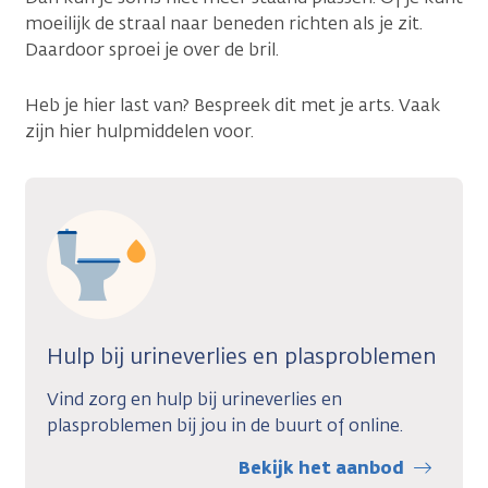
moeilijk de straal naar beneden richten als je zit.
Daardoor sproei je over de bril.
Heb je hier last van? Bespreek dit met je arts. Vaak
zijn hier hulpmiddelen voor.
Hulp bij urineverlies en plasproblemen
Vind zorg en hulp bij urineverlies en
plasproblemen bij jou in de buurt of online.
Bekijk het aanbod