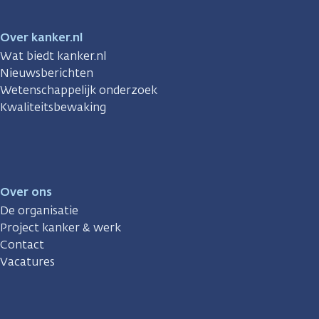
Over kanker.nl
Wat biedt kanker.nl
Nieuwsberichten
Wetenschappelijk onderzoek
Kwaliteitsbewaking
Over ons
De organisatie
Project kanker & werk
Contact
Vacatures