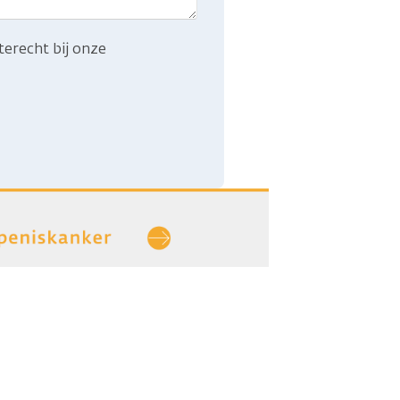
terecht bij onze