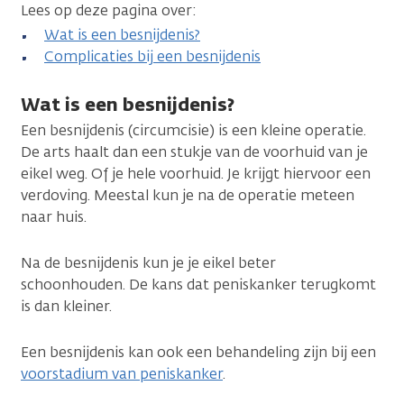
Lees op deze pagina over:
Wat is een besnijdenis?
Complicaties bij een besnijdenis
Wat is een besnijdenis?
Een besnijdenis (circumcisie) is een kleine operatie.
De arts haalt dan een stukje van de voorhuid van je
eikel weg. Of je hele voorhuid. Je krijgt hiervoor een
verdoving. Meestal kun je na de operatie meteen
naar huis.
Na de besnijdenis kun je je eikel beter
schoonhouden. De kans dat peniskanker terugkomt
is dan kleiner.
Een besnijdenis kan ook een behandeling zijn bij een
voorstadium van peniskanker
.