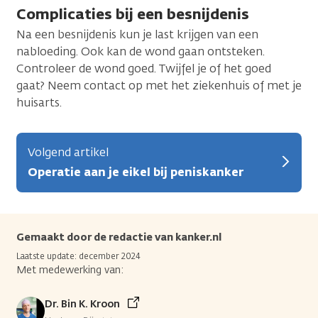
Complicaties bij een besnijdenis
Na een besnijdenis kun je last krijgen van een
nabloeding. Ook kan de wond gaan ontsteken.
Controleer de wond goed. Twijfel je of het goed
gaat? Neem contact op met het ziekenhuis of met je
huisarts.
Volgend artikel
Operatie aan je eikel bij peniskanker
Gemaakt door de redactie van kanker.nl
Laatste update: december 2024
Met medewerking van:
Dr. Bin K. Kroon