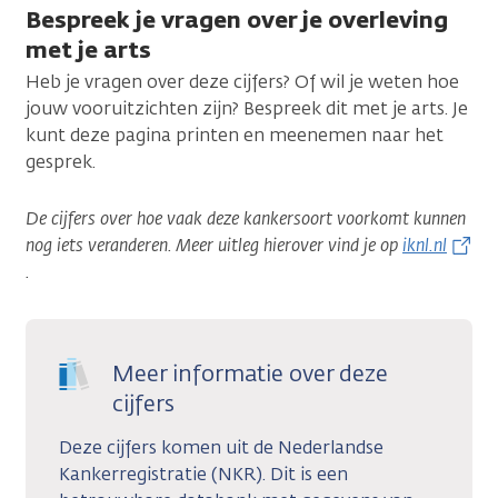
jaar
Bespreek je vragen over je overleving
leeft:
met je arts
Heb je vragen over deze cijfers? Of wil je weten hoe
jouw vooruitzichten zijn? Bespreek dit met je arts. Je
kunt deze pagina printen en meenemen naar het
gesprek.
De cijfers over hoe vaak deze kankersoort voorkomt kunnen
nog iets veranderen. Meer uitleg hierover vind je op
iknl.nl
.
Meer informatie over deze
cijfers
Deze cijfers komen uit de Nederlandse
Kankerregistratie (NKR). Dit is een