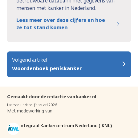
betrouwbare databank met gegevens van
mensen met kanker in Nederland.
Lees meer over deze cijfers en hoe
ze tot stand komen
Volgend artikel
Woordenboek peniskanker
Gemaakt door de redactie van kanker.nl
Laatste update: februari 2026
Met medewerking van:
Integraal Kankercentrum Nederland (IKNL)