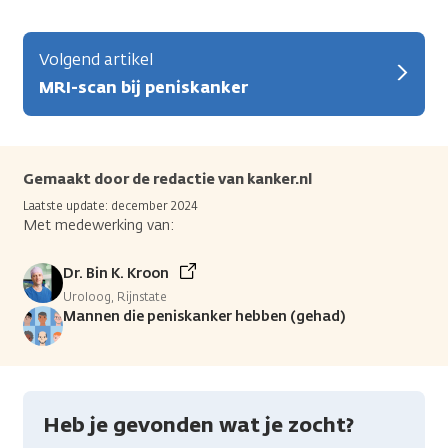
Volgend artikel
MRI-scan bij peniskanker
Gemaakt door de redactie van kanker.nl
Laatste update: december 2024
Met medewerking van:
Dr. Bin K. Kroon
Uroloog, Rijnstate
Mannen die peniskanker hebben (gehad)
Heb je gevonden wat je zocht?