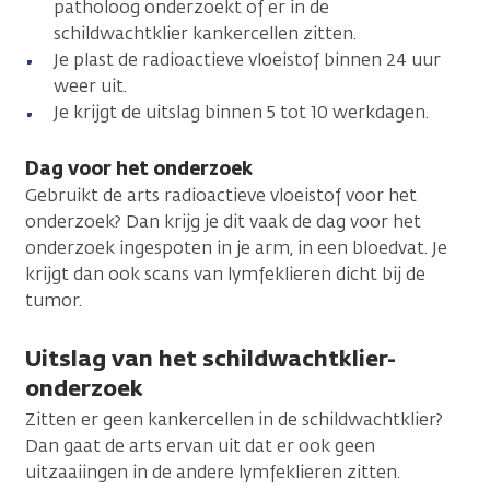
patholoog onderzoekt of er in de
schildwachtklier kankercellen zitten.
Je plast de radioactieve vloeistof binnen 24 uur
weer uit.
Je krijgt de uitslag binnen 5 tot 10 werkdagen.
Dag voor het onderzoek
Gebruikt de arts radioactieve vloeistof voor het
onderzoek? Dan krijg je dit vaak de dag voor het
onderzoek ingespoten in je arm, in een bloedvat. Je
krijgt dan ook scans van lymfeklieren dicht bij de
tumor.
Uitslag van het schildwachtklier-
onderzoek
Zitten er geen kankercellen in de schildwachtklier?
Dan gaat de arts ervan uit dat er ook geen
uitzaaiingen in de andere lymfeklieren zitten.