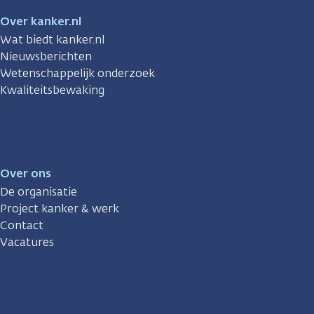
Over kanker.nl
Wat biedt kanker.nl
Nieuwsberichten
Wetenschappelijk onderzoek
Kwaliteitsbewaking
Over ons
De organisatie
Project kanker & werk
Contact
Vacatures