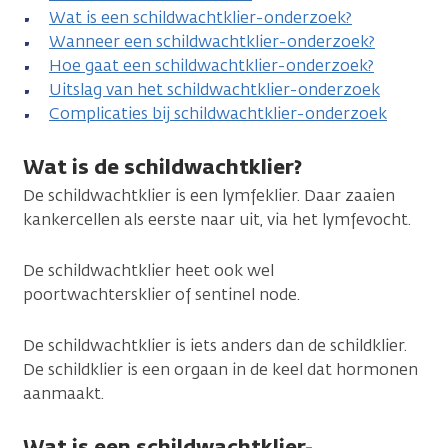
Wat is een schildwachtklier-onderzoek?
Wanneer een schildwachtklier-onderzoek?
Hoe gaat een schildwachtklier-onderzoek?
Uitslag van het schildwachtklier-onderzoek
Complicaties bij schildwachtklier-onderzoek
Wat is de schildwachtklier?
De schildwachtklier is een lymfeklier. Daar zaaien
kankercellen als eerste naar uit, via het lymfevocht.
De schildwachtklier heet ook wel
poortwachtersklier of sentinel node.
De schildwachtklier is iets anders dan de schildklier.
De schildklier is een orgaan in de keel dat hormonen
aanmaakt.
Wat is een schildwachtklier-