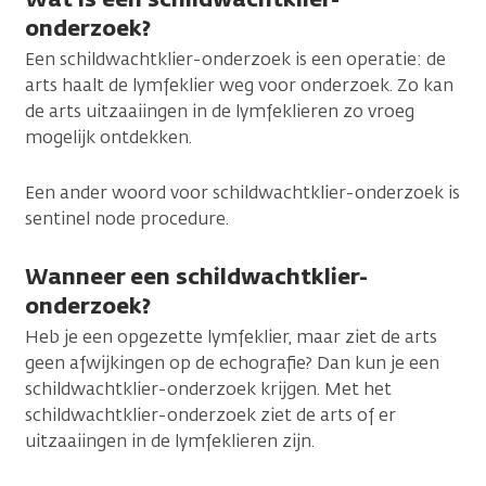
onderzoek?
Een schildwachtklier-onderzoek is een operatie: de
arts haalt de lymfeklier weg voor onderzoek. Zo kan
de arts uitzaaiingen in de lymfeklieren zo vroeg
mogelijk ontdekken.
Een ander woord voor schildwachtklier-onderzoek is
sentinel node procedure.
Wanneer een schildwachtklier-
onderzoek?
Heb je een opgezette lymfeklier, maar ziet de arts
geen afwijkingen op de echografie? Dan kun je een
schildwachtklier-onderzoek krijgen. Met het
schildwachtklier-onderzoek ziet de arts of er
uitzaaiingen in de lymfeklieren zijn.