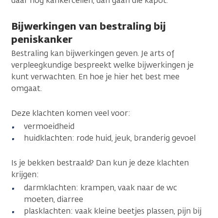
daar nog kankercellen, dan gaan die kapot.
Bijwerkingen van bestraling bij
peniskanker
Bestraling kan bijwerkingen geven. Je arts of
verpleegkundige bespreekt welke bijwerkingen je
kunt verwachten. En hoe je hier het best mee
omgaat.
Deze klachten komen veel voor:
vermoeidheid
huidklachten: rode huid, jeuk, branderig gevoel
Is je bekken bestraald? Dan kun je deze klachten
krijgen:
darmklachten: krampen, vaak naar de wc
moeten, diarree
plasklachten: vaak kleine beetjes plassen, pijn bij