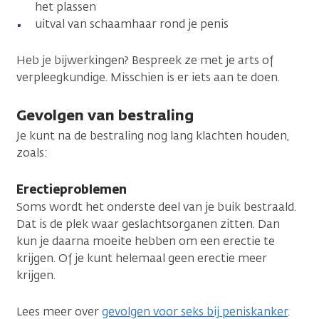
het plassen
uitval van schaamhaar rond je penis
Heb je bijwerkingen? Bespreek ze met je arts of
verpleegkundige. Misschien is er iets aan te doen.
Gevolgen van bestraling
Je kunt na de bestraling nog lang klachten houden,
zoals:
Erectieproblemen
Soms wordt het onderste deel van je buik bestraald.
Dat is de plek waar geslachtsorganen zitten. Dan
kun je daarna moeite hebben om een erectie te
krijgen. Of je kunt helemaal geen erectie meer
krijgen.
Lees meer over
gevolgen voor seks bij peniskanker
.