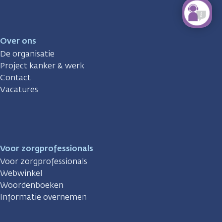
Over ons
De organisatie
Project kanker & werk
Contact
Vacatures
Voor zorgprofessionals
Voor zorgprofessionals
Webwinkel
Woordenboeken
Informatie overnemen