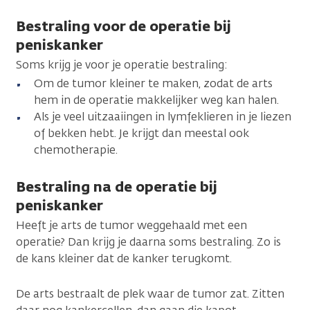
Bestraling voor de operatie bij
peniskanker
Soms krijg je voor je operatie bestraling:
Om de tumor kleiner te maken, zodat de arts
hem in de operatie makkelijker weg kan halen.
Als je veel uitzaaiingen in lymfeklieren in je liezen
of bekken hebt. Je krijgt dan meestal ook
chemotherapie.
Bestraling na de operatie bij
peniskanker
Heeft je arts de tumor weggehaald met een
operatie? Dan krijg je daarna soms bestraling. Zo is
de kans kleiner dat de kanker terugkomt.
De arts bestraalt de plek waar de tumor zat. Zitten