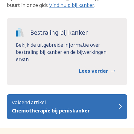
buurt in onze gids
Vind hulp bij kanker
.
Bestraling bij kanker
Bekijk de uitgebreide informatie over
bestraling bij kanker en de bijwerkingen
ervan.
Lees verder
Volgend artikel
Chemotherapie bij peniskanker