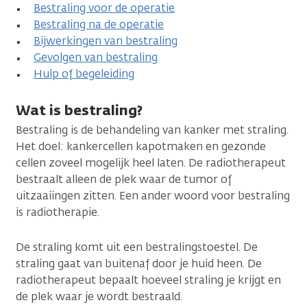
Bestraling voor de operatie
Bestraling na de operatie
Bijwerkingen van bestraling
Gevolgen van bestraling
Hulp of begeleiding
Wat is bestraling?
Bestraling is de behandeling van kanker met straling.
Het doel: kankercellen kapotmaken en gezonde
cellen zoveel mogelijk heel laten. De radiotherapeut
bestraalt alleen de plek waar de tumor of
uitzaaiingen zitten. Een ander woord voor bestraling
is radiotherapie.
De straling komt uit een bestralingstoestel. De
straling gaat van buitenaf door je huid heen. De
radiotherapeut bepaalt hoeveel straling je krijgt en
de plek waar je wordt bestraald.