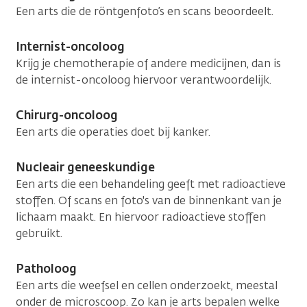
Een arts die de röntgenfoto’s en scans beoordeelt.
Internist-oncoloog
Krijg je chemotherapie of andere medicijnen, dan is
de internist-oncoloog hiervoor verantwoordelijk.
Chirurg-oncoloog
Een arts die operaties doet bij kanker.
Nucleair geneeskundige
Een arts die een behandeling geeft met radioactieve
stoffen. Of scans en foto's van de binnenkant van je
lichaam maakt. En hiervoor radioactieve stoffen
gebruikt.
Patholoog
Een arts die weefsel en cellen onderzoekt, meestal
onder de microscoop. Zo kan je arts bepalen welke