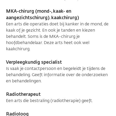
MKA-chirurg (mond-, kaak- en
aangezichtschirurg). kaakchirurg)
Een arts die operaties doet bij kanker in de mond, de
kaak of je gezicht. En ook je tanden en kiezen
behandelt. Soms is de MKA-chirurg je
hoofdbehandelaar. Deze arts heet ook wel
kaakchirurg.
Verpleegkundig specialist
Is vaak je contactpersoon en begeleidt je tijdens de
behandeling. Geeft informatie over de onderzoeken
en behandelingen.
Radiotherapeut
Een arts die bestraling (radiotherapie) geeft.
Radioloog