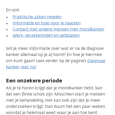
En ook:
Praktische zaken regelen
Informatie en hulp voor je naasten
Contact met andere mensen met mondkanker
Werk, verzekeringen en geldzaken
Wil je meer informatie over wat er na de diagnose
kanker allemaal op je af komt? En hoe je hiermee
om kunt gaan? Lees verder op de pagina's
Diagnose
kanker, wat nu?
Een onzekere periode
Als je te horen krijgt dat je mondkanker hebt, kan
dat een flinke schok zijn. Misschien start je meteen
met je behandeling. Het kan ook zijn dat je meer
onderzoeken krijgt. Dan duurt het een paar weken
voordat je helemaal weet waar je aan toe bent.