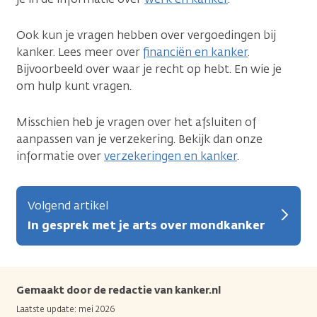
Ook kun je vragen hebben over vergoedingen bij
kanker. Lees meer over
financiën en kanker
.
Bijvoorbeeld over waar je recht op hebt. En wie je
om hulp kunt vragen.
Misschien heb je vragen over het afsluiten of
aanpassen van je verzekering. Bekijk dan onze
informatie over
verzekeringen en kanker
.
Volgend artikel
In gesprek met je arts over mondkanker
Gemaakt door de redactie van kanker.nl
Laatste update: mei 2026