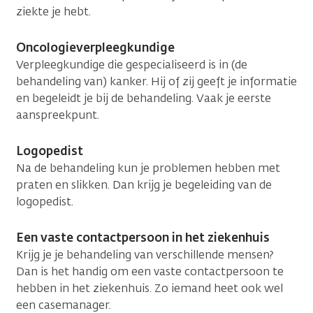
ziekte je hebt.
Oncologieverpleegkundige
Verpleegkundige die gespecialiseerd is in (de
behandeling van) kanker. Hij of zij geeft je informatie
en begeleidt je bij de behandeling. Vaak je eerste
aanspreekpunt.
Logopedist
Na de behandeling kun je problemen hebben met
praten en slikken. Dan krijg je begeleiding van de
logopedist.
Een vaste contactpersoon in het ziekenhuis
Krijg je je behandeling van verschillende mensen?
Dan is het handig om een vaste contactpersoon te
hebben in het ziekenhuis. Zo iemand heet ook wel
een casemanager.