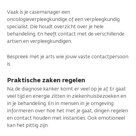
Vaak is je casemanager een
oncologieverpleegkundige of een verpleegkundig
specialist. Die houdt overzicht over je hele
behandeling. En heeft contact met de verschillende
artsen en verpleegkundigen.
Bespreek met je arts wie jouw vaste contactpersoon
is.
Praktische zaken regelen
Na de diagnose kanker komt er veel op je af. Er gaat
veel tijd en energie zitten in ziekenhuisbezoeken en
in je behandeling. En in mensen in je omgeving
informeren over hoe het met je gaat, dingen regelen
en contact houden met instanties. Ook emotioneel
kan het pittig zijn.