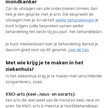
mondkanker
Zijn de uitslagen van alle onderzoeken binnen, dan
heb je een gesprek met je arts. Die bespreekt de
uitslagen met je. En vertelt
welke behandelingen
je
kunt krijgen. Jullie bespreken samen welke
behandeling het beste bij jou past: het behandelplan.
Je kunt meebeslissen over je behandeling. Bereid je
daarom goed voor op dit gesprek.
Lees de tips
.
Met wie krijg je te maken in het
ziekenhuis?
In het ziekenhuis krijg je te maken met verschillende
zorgverleners, zoals:
KNO-arts (keel-, neus- en oorarts):
Een arts die veel weet van de mond en keel, neus en
oren. De KNO-arts is meestal je hoofdbehandelaar.