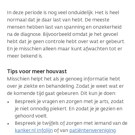
In deze periode is nog veel onduidelijk. Het is heel
normaal dat je daar last van hebt. De meeste
mensen hebben last van spanning en onzekerheid
na de diagnose. Bijvoorbeeld omdat je het gevoel
hebt dat je geen controle hebt over wat er gebeurt.
En je misschien alleen maar kunt afwachten tot er
meer bekend is.
Tips voor meer houvast
Misschien helpt het als je genoeg informatie hebt
over je ziekte en behandeling. Zodat je weet wat er
de komende tijd gaat gebeuren. Dit kun je doen:
Bespreek je vragen en zorgen met je arts, zodat
je niet onnodig piekert. En zodat je je gezien en
gehoord voelt.
Bespreek je twijfels of zorgen met iemand van de
kanker.nl Infolijn
of van
patiëntenvereniging