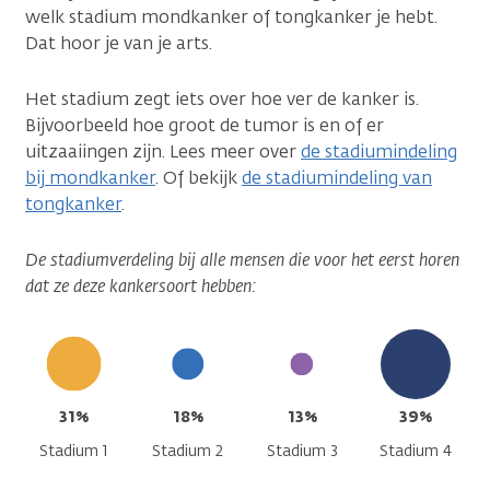
welk stadium mondkanker of tongkanker je hebt.
Dat hoor je van je arts.
Het stadium zegt iets over hoe ver de kanker is.
Bijvoorbeeld hoe groot de tumor is en of er
uitzaaiingen zijn. Lees meer over
de stadiumindeling
bij mondkanker
. Of bekijk
de stadiumindeling van
tongkanker
.
De stadiumverdeling bij alle mensen die voor het eerst horen
dat ze deze kankersoort hebben:
31%
18%
13%
39%
Stadium 1
Stadium 2
Stadium 3
Stadium 4