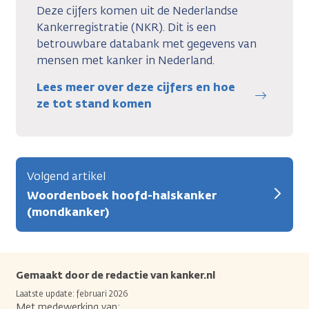
Deze cijfers komen uit de Nederlandse
Kankerregistratie (NKR). Dit is een
betrouwbare databank met gegevens van
mensen met kanker in Nederland.
Lees meer over deze cijfers en hoe
ze tot stand komen
Volgend artikel
Woordenboek hoofd-halskanker
(mondkanker)
Gemaakt door de redactie van kanker.nl
Laatste update: februari 2026
Met medewerking van: