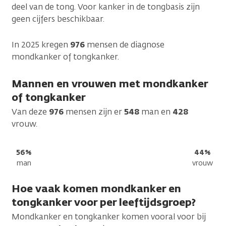
deel van de tong. Voor kanker in de tongbasis zijn
geen cijfers beschikbaar.
In 2025 kregen
976
mensen de diagnose
mondkanker of tongkanker.
Mannen en vrouwen met mondkanker
of tongkanker
Van deze
976
mensen zijn er
548
man en
428
vrouw.
56%
44%
man
vrouw
Hoe vaak komen mondkanker en
tongkanker voor per leeftijdsgroep?
Mondkanker en tongkanker komen vooral voor bij