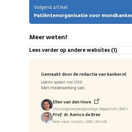
Volgend artikel
Patiëntenorganisatie voor mondkanke
Meer weten?
Lees verder op andere websites (1)
Gemaakt door de redactie van kanker.nl
Laatste update: mei 2026
Met medewerking van:
Ellen van den Hove
Oncologieverpleegkundige, Maastricht UMC+
Prof. dr. Remco de Bree
Keel-neus-oorarts, UMC Utrecht