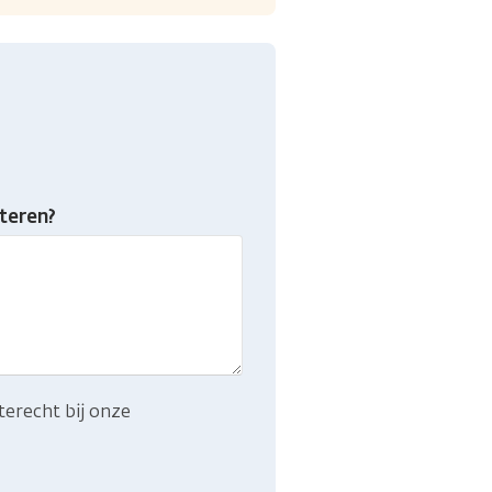
teren?
terecht bij onze