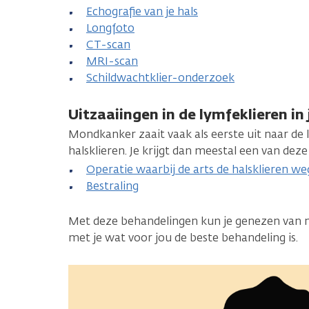
Echografie van je hals
Longfoto
CT-scan
MRI-scan
Schildwachtklier-onderzoek
Uitzaaiingen in de lymfeklieren in 
Mondkanker zaait vaak als eerste uit naar de ly
halsklieren. Je krijgt dan meestal een van dez
Operatie waarbij de arts de halsklieren weg
Bestraling
Met deze behandelingen kun je genezen van 
met je wat voor jou de beste behandeling is.