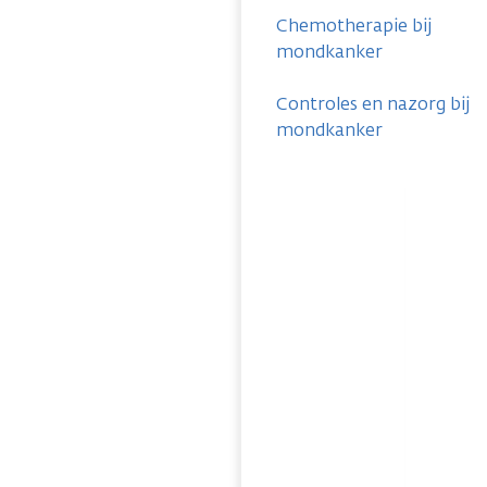
Chemotherapie bij
mondkanker
Controles en nazorg bij
mondkanker