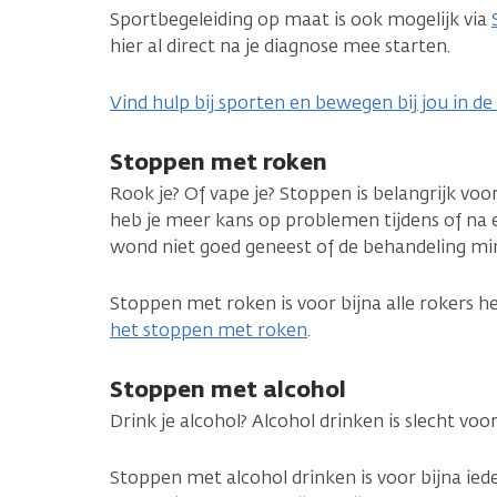
Sportbegeleiding op maat is ook mogelijk via
hier al direct na je diagnose mee starten.
Vind hulp bij sporten en bewegen bij jou in de
Stoppen met roken
Rook je? Of vape je? Stoppen is belangrijk voor
heb je meer kans op problemen tijdens of na e
wond niet goed geneest of de behandeling mi
Stoppen met roken is voor bijna alle rokers h
het stoppen met roken
.
Stoppen met alcohol
Drink je alcohol? Alcohol drinken is slecht voor
Stoppen met alcohol drinken is voor bijna ied