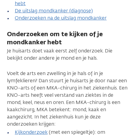
hebt
De uitslag mondkanker (diagnose)
Onderzoeken na de uitslag mondkanker
Onderzoeken om te kijken of je
mondkanker hebt
Je huisarts doet vaak eerst zelf onderzoek. Die
bekijkt onder andere je mond en je hals.
Voelt de arts een zwelling in je hals of in je
lymfeklieren? Dan stuurt je huisarts je door naar een
KNO-arts of een MKA-chirurg in het ziekenhuis. Een
KNO-arts heeft veel verstand van ziektes in de
mond, keel, neus en oren. Een MKA-chirurg is een
kaakchirurg, MKA betekent: mond, kaak en
aangezicht. In het ziekenhuis kun je deze
onderzoeken krijgen:
Kijkonderzoek
(met een spiegeltje): om