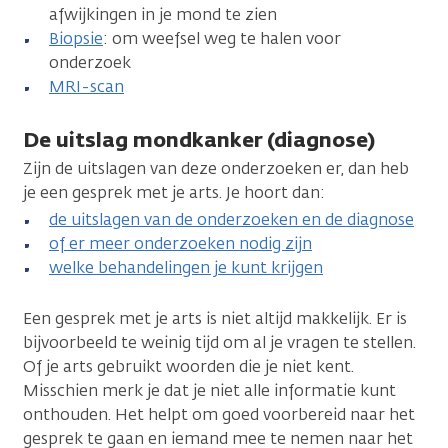
afwijkingen in je mond te zien
Biopsie
: om weefsel weg te halen voor
onderzoek
MRI-scan
De uitslag mondkanker (diagnose)
Zijn de uitslagen van deze onderzoeken er, dan heb
je een gesprek met je arts. Je hoort dan:
de uitslagen van de onderzoeken en de diagnose
of er meer onderzoeken nodig zijn
welke behandelingen je kunt krijgen
Een gesprek met je arts is niet altijd makkelijk. Er is
bijvoorbeeld te weinig tijd om al je vragen te stellen.
Of je arts gebruikt woorden die je niet kent.
Misschien merk je dat je niet alle informatie kunt
onthouden. Het helpt om goed voorbereid naar het
gesprek te gaan en iemand mee te nemen naar het