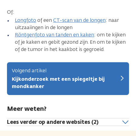
Of:
Longfoto
of een
CT-scan van de longen
: naar
uitzaaiingen in de longen
Röntgenfoto van tanden en kaken
: om te kijken
of je kaken en gebit gezond zijn. En om te kijken
of de tumor in het kaakbot is gegroeid.
Volgend artikel
Kijkonderzoek met een spiegeltje bij
mondkanker
Meer weten?
Lees verder op andere websites (2)