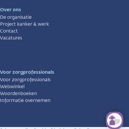
Over ons
De organisatie
Project kanker & werk
Contact
Vacatures
Voor zorgprofessionals
Voor zorgprofessionals
Webwinkel
Woordenboeken
Informatie overnemen