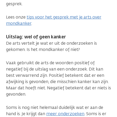
gesprek.
Lees onze
tips voor het gesprek met je arts over
mondkanker
.
Uitslag: wel of geen kanker
De arts vertelt je wat er uit de onderzoeken is
gekomen. Is het mondkanker of niet?
Vaak gebruikt de arts de woorden positief of
negatief bij de uitslag van een onderzoek. Dit kan
best verwarrend zijn. Positief betekent dat er een
afwijking is gevonden, die misschien kanker kan zijn.
Maar dat hoeft niet. Negatief betekent dat er niets is
gevonden.
Soms is nog niet helemaal duidelijk wat er aan de
hand is. Je krijgt dan
meer onderzoeken
. Soms is er