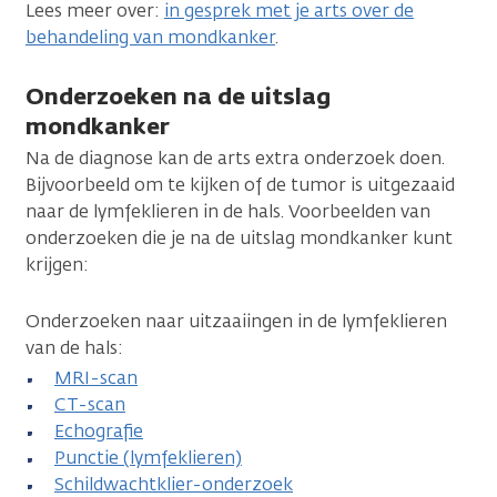
Lees meer over:
in gesprek met je arts over de
behandeling van mondkanker
.
Onderzoeken na de uitslag
mondkanker
Na de diagnose kan de arts extra onderzoek doen.
Bijvoorbeeld om te kijken of de tumor is uitgezaaid
naar de lymfeklieren in de hals. Voorbeelden van
onderzoeken die je na de uitslag mondkanker kunt
krijgen:
Onderzoeken naar uitzaaiingen in de lymfeklieren
van de hals:
MRI-scan
CT-scan
Echografie
Punctie (lymfeklieren)
Schildwachtklier-onderzoek