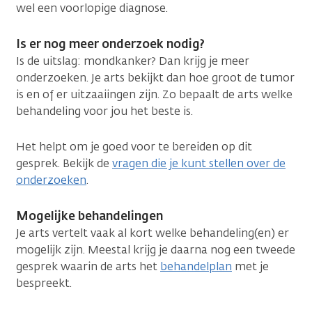
wel een voorlopige diagnose.
Is er nog meer onderzoek nodig?
Is de uitslag: mondkanker? Dan krijg je meer
onderzoeken. Je arts bekijkt dan hoe groot de tumor
is en of er uitzaaiingen zijn. Zo bepaalt de arts welke
behandeling voor jou het beste is.
Het helpt om je goed voor te bereiden op dit
gesprek. Bekijk de
vragen die je kunt stellen over de
onderzoeken
.
Mogelijke behandelingen
Je arts vertelt vaak al kort welke behandeling(en) er
mogelijk zijn. Meestal krijg je daarna nog een tweede
gesprek waarin de arts het
behandelplan
met je
bespreekt.