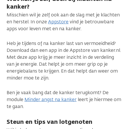
kanker?
Misschien wil je zelf ook aan de slag met je klachten
en herstel. In onze
Appstore
vind je betrouwbare
apps voor leven met en na kanker.
Heb je tijdens of na kanker last van vermoeidheid?
Download dan een app in de Appstore van kanker.nl.
Met deze app krijg je meer inzicht in de verdeling
van je energie. Dat helpt je om meer grip op je
energiebalans te krijgen. En dat helpt dan weer om
minder moe te zijn.
Ben je vaak bang dat de kanker terugkomt? De
module
Minder angst na kanker
leert je hiermee om
te gaan.
Steun en tips van lotgenoten