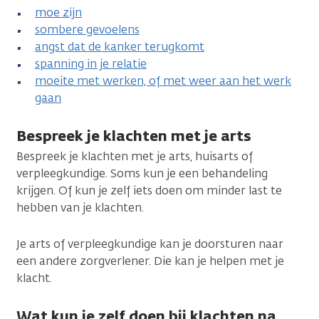
moe zijn
sombere gevoelens
angst dat de kanker terugkomt
spanning in je relatie
moeite met werken, of met weer aan het werk
gaan
Bespreek je klachten met je arts
Bespreek je klachten met je arts, huisarts of
verpleegkundige. Soms kun je een behandeling
krijgen. Of kun je zelf iets doen om minder last te
hebben van je klachten.
Je arts of verpleegkundige kan je doorsturen naar
een andere zorgverlener. Die kan je helpen met je
klacht.
Wat kun je zelf doen bij klachten na