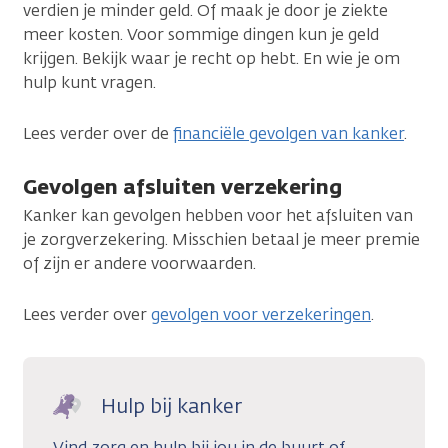
verdien je minder geld. Of maak je door je ziekte
meer kosten. Voor sommige dingen kun je geld
krijgen. Bekijk waar je recht op hebt. En wie je om
hulp kunt vragen.
Lees verder over de
financiële gevolgen van kanker
.
Gevolgen afsluiten verzekering
Kanker kan gevolgen hebben voor het afsluiten van
je zorgverzekering. Misschien betaal je meer premie
of zijn er andere voorwaarden.
Lees verder over
gevolgen voor verzekeringen
.
Hulp bij kanker
Vind zorg en hulp bij jou in de buurt of