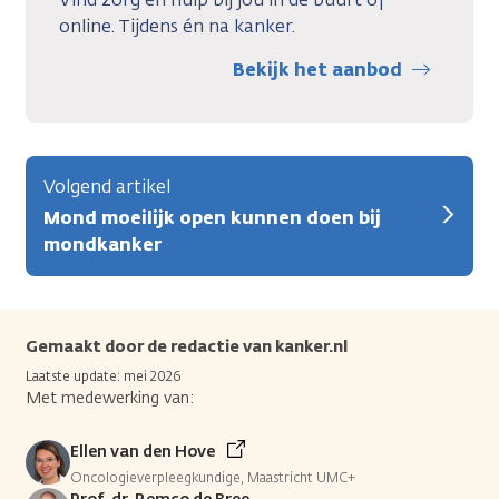
online. Tijdens én na kanker.
Bekijk het aanbod
Volgend artikel
Mond moeilijk open kunnen doen bij
mondkanker
Gemaakt door de redactie van kanker.nl
Laatste update: mei 2026
Met medewerking van:
Ellen van den Hove
Oncologieverpleegkundige, Maastricht UMC+