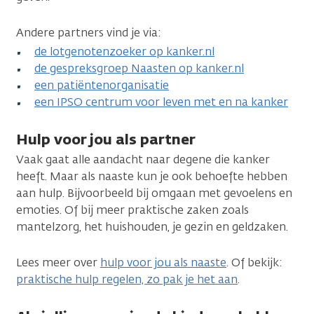
Andere partners vind je via:
de lotgenotenzoeker op kanker.nl
de gespreksgroep Naasten op kanker.nl
een patiëntenorganisatie
een IPSO centrum voor leven met en na kanker
Hulp voor jou als partner
Vaak gaat alle aandacht naar degene die kanker
heeft. Maar als naaste kun je ook behoefte hebben
aan hulp. Bijvoorbeeld bij omgaan met gevoelens en
emoties. Of bij meer praktische zaken zoals
mantelzorg, het huishouden, je gezin en geldzaken.
Lees meer over
hulp voor jou als naaste
. Of bekijk:
praktische hulp regelen, zo pak je het aan
.