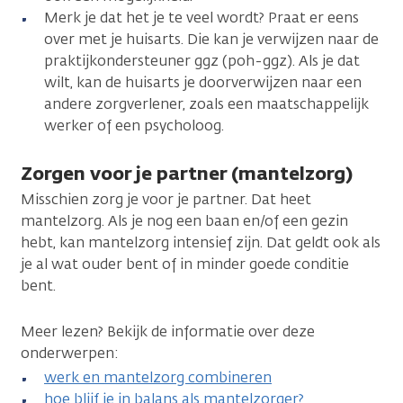
Merk je dat het je te veel wordt? Praat er eens
over met je huisarts. Die kan je verwijzen naar de
praktijkondersteuner ggz (poh-ggz). Als je dat
wilt, kan de huisarts je doorverwijzen naar een
andere zorgverlener, zoals een maatschappelijk
werker of een psycholoog.
Zorgen voor je partner (mantelzorg)
Misschien zorg je voor je partner. Dat heet
mantelzorg. Als je nog een baan en/of een gezin
hebt, kan mantelzorg intensief zijn. Dat geldt ook als
je al wat ouder bent of in minder goede conditie
bent.
Meer lezen? Bekijk de informatie over deze
onderwerpen:
werk en mantelzorg combineren
hoe blijf je in balans als mantelzorger?