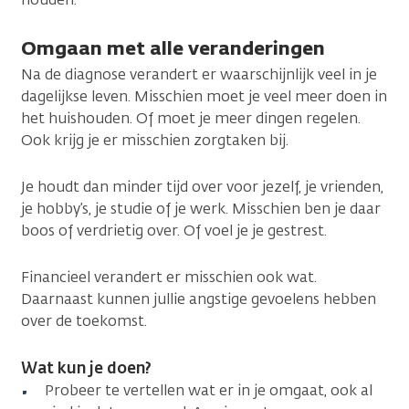
Omgaan met alle veranderingen
Na de diagnose verandert er waarschijnlijk veel in je
dagelijkse leven. Misschien moet je veel meer doen in
het huishouden. Of moet je meer dingen regelen.
Ook krijg je er misschien zorgtaken bij.
Je houdt dan minder tijd over voor jezelf, je vrienden,
je hobby’s, je studie of je werk. Misschien ben je daar
boos of verdrietig over. Of voel je je gestrest.
Financieel verandert er misschien ook wat.
Daarnaast kunnen jullie angstige gevoelens hebben
over de toekomst.
Wat kun je doen?
Probeer te vertellen wat er in je omgaat, ook al