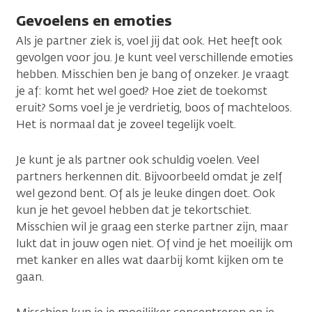
Gevoelens en emoties
Als je partner ziek is, voel jij dat ook. Het heeft ook
gevolgen voor jou. Je kunt veel verschillende emoties
hebben. Misschien ben je bang of onzeker. Je vraagt
je af: komt het wel goed? Hoe ziet de toekomst
eruit? Soms voel je je verdrietig, boos of machteloos.
Het is normaal dat je zoveel tegelijk voelt.
Je kunt je als partner ook schuldig voelen. Veel
partners herkennen dit. Bijvoorbeeld omdat je zelf
wel gezond bent. Of als je leuke dingen doet. Ook
kun je het gevoel hebben dat je tekortschiet.
Misschien wil je graag een sterke partner zijn, maar
lukt dat in jouw ogen niet. Of vind je het moeilijk om
met kanker en alles wat daarbij komt kijken om te
gaan.