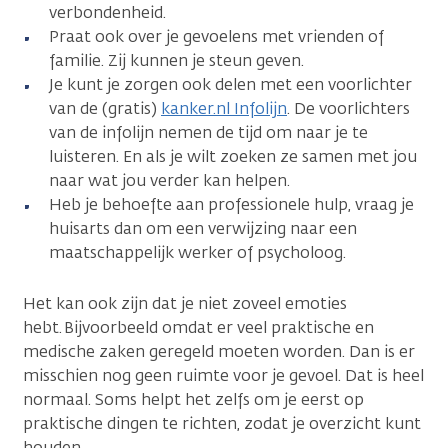
verbondenheid.
Praat ook over je gevoelens met vrienden of
familie. Zij kunnen je steun geven.
Je kunt je zorgen ook delen met een voorlichter
van de (gratis)
kanker.nl Infolijn
. De voorlichters
van de infolijn nemen de tijd om naar je te
luisteren. En als je wilt zoeken ze samen met jou
naar wat jou verder kan helpen.
Heb je behoefte aan professionele hulp, vraag je
huisarts dan om een verwijzing naar een
maatschappelijk werker of psycholoog.
Het kan ook zijn dat je niet zoveel emoties
hebt. Bijvoorbeeld omdat er veel praktische en
medische zaken geregeld moeten worden. Dan is er
misschien nog geen ruimte voor je gevoel. Dat is heel
normaal. Soms helpt het zelfs om je eerst op
praktische dingen te richten, zodat je overzicht kunt
houden.