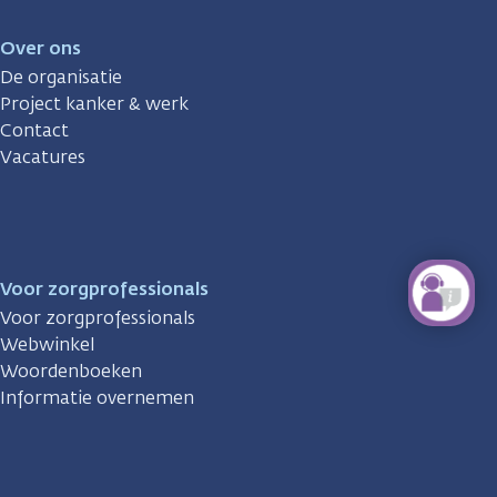
Over ons
De organisatie
Project kanker & werk
Contact
Vacatures
Voor zorgprofessionals
Voor zorgprofessionals
Webwinkel
Woordenboeken
Informatie overnemen