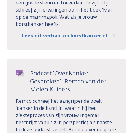
een goede steun en toeverlaat te zijn. Hij
schreef zijn ervaringen op in het boek 'Man
op de mammapoli. Wat als je vrouw
borstkanker heeft?'.
Lees dit verhaal op borstkanker.nl
Podcast 'Over Kanker
Gesproken': Remco van der
Molen Kuipers
Remco schreef het aangrijpende boek
‘Kanker in de kantlijn’ waarin hij het
ziekteproces van zijn vrouw Ingemar
beschrijft vanuit zijn perspectief als naaste.
In deze podcast vertelt Remco over de grote