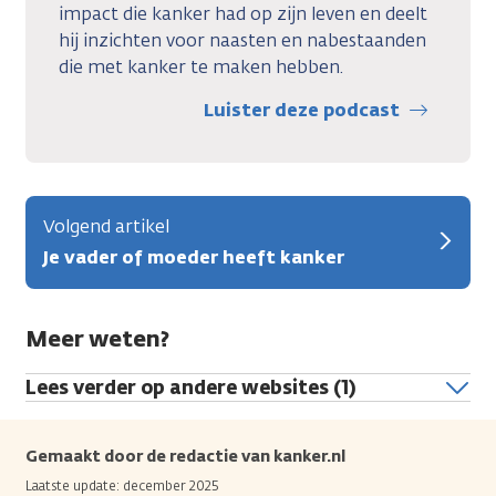
impact die kanker had op zijn leven en deelt
hij inzichten voor naasten en nabestaanden
die met kanker te maken hebben.
Luister deze podcast
Volgend artikel
Je vader of moeder heeft kanker
Meer weten?
Lees verder op andere websites (1)
Gemaakt door de redactie van kanker.nl
Laatste update: december 2025