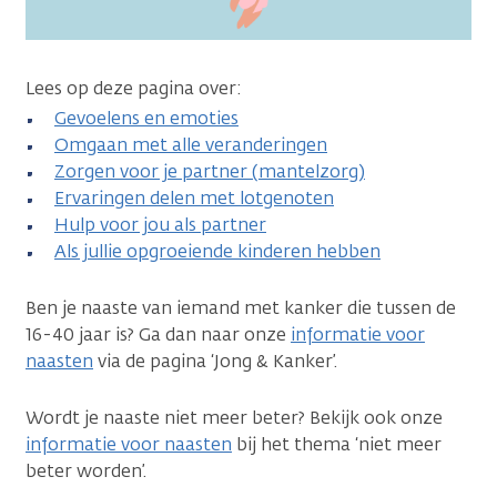
Lees op deze pagina over:
Gevoelens en emoties
Omgaan met alle veranderingen
Zorgen voor je partner (mantelzorg)
Ervaringen delen met lotgenoten
Hulp voor jou als partner
Als jullie opgroeiende kinderen hebben
Ben je naaste van iemand met kanker die tussen de
16-40 jaar is? Ga dan naar onze
informatie voor
naasten
via de pagina ‘Jong & Kanker’.
Wordt je naaste niet meer beter? Bekijk ook onze
informatie voor naasten
bij het thema ‘niet meer
beter worden’.