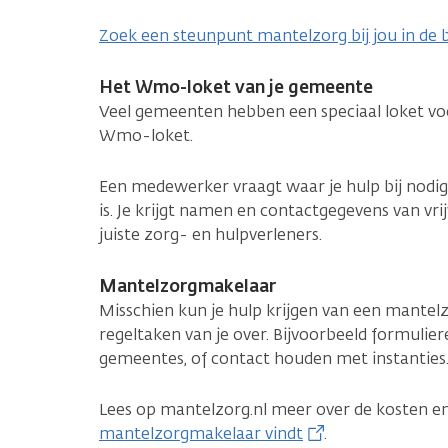
Zoek een steunpunt mantelzorg bij jou in de 
Het Wmo-loket van je gemeente
Veel gemeenten hebben een speciaal loket vo
Wmo-loket.
Een medewerker vraagt waar je hulp bij nodig
is. Je krijgt namen en contactgegevens van vrij
juiste zorg- en hulpverleners.
Mantelzorgmakelaar
Misschien kun je hulp krijgen van een mante
regeltaken van je over. Bijvoorbeeld formulier
gemeentes, of contact houden met instanties.
Lees op mantelzorg.nl meer over de kosten e
mantelzorgmakelaar vindt
.