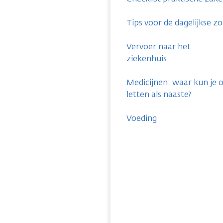
Tips voor de dagelijkse z
Vervoer naar het
ziekenhuis
Medicijnen: waar kun je 
letten als naaste?
Voeding