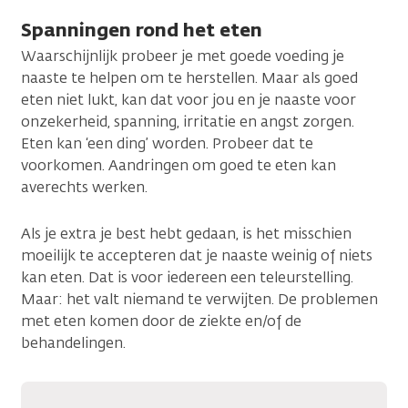
Spanningen rond het eten
Waarschijnlijk probeer je met goede voeding je
naaste te helpen om te herstellen. Maar als goed
eten niet lukt, kan dat voor jou en je naaste voor
onzekerheid, spanning, irritatie en angst zorgen.
Eten kan ‘een ding’ worden. Probeer dat te
voorkomen. Aandringen om goed te eten kan
averechts werken.
Als je extra je best hebt gedaan, is het misschien
moeilijk te accepteren dat je naaste weinig of niets
kan eten. Dat is voor iedereen een teleurstelling.
Maar: het valt niemand te verwijten. De problemen
met eten komen door de ziekte en/of de
behandelingen.