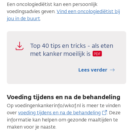
Een oncologiediëtist kan een persoonlijk
voedingsadvies geven.
Vind een oncologiediëtist bij
jou in de buurt
.
Top 40 tips en tricks - als eten
met kanker moeilijk is
PDF
Lees verder
Voeding tijdens en na de behandeling
Op voedingenkankerinfo/wkof.nl is meer te vinden
over
voeding tijdens en na de behandeling
. Deze
informatie kan helpen om gezonde maaltijden te
maken voor je naaste.