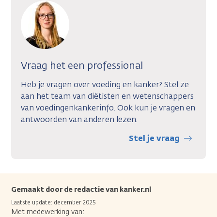
Vraag het een professional
Heb je vragen over voeding en kanker? Stel ze
aan het team van diëtisten en wetenschappers
van voedingenkankerinfo. Ook kun je vragen en
antwoorden van anderen lezen.
Stel je vraag
Gemaakt door de redactie van kanker.nl
Laatste update: december 2025
Met medewerking van: