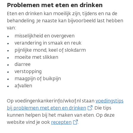
Problemen met eten en drinken
Eten en drinken kan moeilijk zijn, tijdens en na de
behandeling. Je naaste kan bijvoorbeeld last hebben
van:
misselijkheid en overgeven
verandering in smaak en reuk
pijnlijke mond, keel of slokdarm
moeite met slikken
diarree
verstopping
maagpijn of buikpijn
afvallen
Op voedingenkankerinfo/wkof.nl staan
voedingstips
bij problemen met eten en drinken
. Die tips
kunnen helpen bij het maken van eten. Op deze
website vind je ook
recepten
.