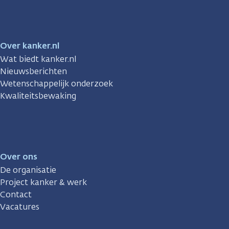
Over kanker.nl
Wat biedt kanker.nl
Nieuwsberichten
Wetenschappelijk onderzoek
Kwaliteitsbewaking
Over ons
De organisatie
Project kanker & werk
Contact
Vacatures