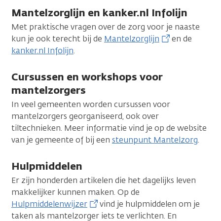
Mantelzorglijn en kanker.nl Infolijn
Met praktische vragen over de zorg voor je naaste
kun je ook terecht bij de
Mantelzorglijn
en de
kanker.nl Infolijn
.
Cursussen en workshops voor
mantelzorgers
In veel gemeenten worden cursussen voor
mantelzorgers georganiseerd, ook over
tiltechnieken. Meer informatie vind je op de website
van je gemeente of bij een
steunpunt Mantelzorg
.
Hulpmiddelen
Er zijn honderden artikelen die het dagelijks leven
makkelijker kunnen maken. Op de
Hulpmiddelenwijzer
vind je hulpmiddelen om je
taken als mantelzorger iets te verlichten. En