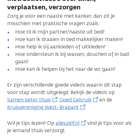
verplaatsen, verzorgen
Zorg je voor een naaste met kanker, dan zit je
misschien met praktische vragen zoals:
Hoe til ik mijn partner/naaste uit bed?
Hoe kan ik draaien in bed makkelijker maken?
Hoe help ik bij aankleden of uitkleden?
Hoe ondersteun ik bij wassen, douchen of in bad
gaan?
Hoe kan ik helpen bij het naar de wc gaan?
Er zijn verschillende goede video’s waarin dit stap
voor stap wordt uitgelegd. Bekijk de video’s op
Samen beter thuis
,
Goed Gebruik
en de
Kruisvereniging West-Brabant
.
Wil je tips lezen? Op
alleszelf.nl
vind je tips voor als
je iemand thuis verzorgt.