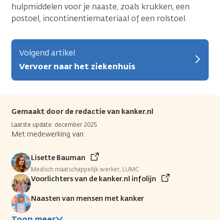
hulpmiddelen voor je naaste, zoals krukken, een
postoel, incontinentiemateriaal of een rolstoel.
Volgend artikel
Vervoer naar het ziekenhuis
Gemaakt door de redactie van kanker.nl
Laatste update: december 2025
Met medewerking van:
Lisette Bauman
Medisch maatschappelijk werker, LUMC
Voorlichters van de kanker.nl infolijn
Naasten van mensen met kanker
Toon meer