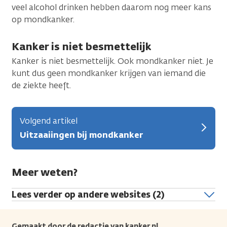
veel alcohol drinken hebben daarom nog meer kans
op mondkanker.
Kanker is niet besmettelijk
Kanker is niet besmettelijk. Ook mondkanker niet. Je
kunt dus geen mondkanker krijgen van iemand die
de ziekte heeft.
Volgend artikel
Uitzaaiingen bij mondkanker
Meer weten?
Lees verder op andere websites (2)
Gemaakt door de redactie van kanker.nl