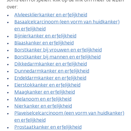
over:
Alvleesklierkanker en erfelijkheid
Basaalcelcarcinoom (een vorm van huidkanker)
en erfelijkheid
Bijnierkanker en erfelijkheid
Blaaskanker en erfelijkheid
Borstkanker bij vrouwen en erfelijkheid
Borstkanker bij mannen en erfelijkheid
Dikkedarmkanker en erfelijkheid
Dunnedarmkanker en erfelijkheid
Endeldarmkanker en erfelijkheid
Eierstokkanker en erfelijkheid
Maagkanker en erfelijkheid
Melanoom en erfelijkheid
Nierkanker en erfelijkheid
Plaveiselcelcarcinoom (een vorm van huidkanker)
en erfelijkheid
Prostaatkanker en erfelijkheid