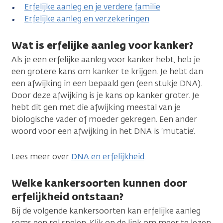
Erfelijke aanleg en je verdere familie
Erfelijke aanleg en verzekeringen
Wat is erfelijke aanleg voor kanker?
Als je een erfelijke aanleg voor kanker hebt, heb je
een grotere kans om kanker te krijgen. Je hebt dan
een afwijking in een bepaald gen (een stukje DNA).
Door deze afwijking is je kans op kanker groter. Je
hebt dit gen met die afwijking meestal van je
biologische vader of moeder gekregen. Een ander
woord voor een afwijking in het DNA is ‘mutatie’.
Lees meer over
DNA en erfelijkheid
.
Welke kankersoorten kunnen door
erfelijkheid ontstaan?
Bij de volgende kankersoorten kan erfelijke aanleg
soms een rol spelen. Klik op de link om meer te lezen