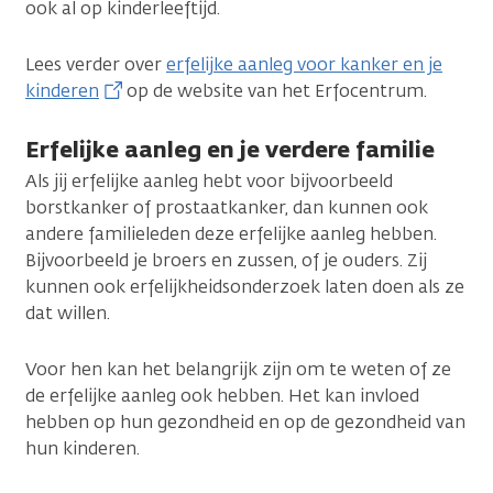
ook al op kinderleeftijd.
Lees verder over
erfelijke aanleg voor kanker en je
kinderen
op de website van het Erfocentrum.
Erfelijke aanleg en je verdere familie
Als jij erfelijke aanleg hebt voor bijvoorbeeld
borstkanker of prostaatkanker, dan kunnen ook
andere familieleden deze erfelijke aanleg hebben.
Bijvoorbeeld je broers en zussen, of je ouders. Zij
kunnen ook erfelijkheidsonderzoek laten doen als ze
dat willen.
Voor hen kan het belangrijk zijn om te weten of ze
de erfelijke aanleg ook hebben. Het kan invloed
hebben op hun gezondheid en op de gezondheid van
hun kinderen.