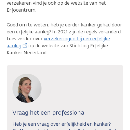
verzekeren vind je ook op de website van het
Erfocentrum.
Goed om te weten: heb je eerder kanker gehad door
een erfelijke aanleg? In 2021 zijn de regels veranderd.
Lees verder over
verzekeringen bij een erfelijke
aanleg
op de website van Stichting Erfelijke
Kanker Nederland.
Vraag het een professional
Heb je een vraag over erfelijkheid en kanker?