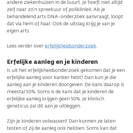
andere ziekenhuizen in de buurt. Je hoeft niet altijd
zelf naar zo’n spreekuur of polikliniek. Als je
behandelend arts DNA-onderzoek aanvraagt, loopt
dat via hem of haar. Ook de uitslag krijg je van je
eigen arts.
Lees verder over
erfelijkheidsonderzoek
.
Erfelijke aanleg en je kinderen
Is uit het erfelijkheidsonderzoek gekomen dat je een
erfelijke aanleg voor kanker hebt? Dan kun je die
aanleg aan je kinderen doorgeven. De kans daarop is
meestal 50%. Soms is de kans dat je kinderen de
erfelijke aanleg krijgen geen 50%. Je klinisch
geneticus zal dit aan je uitleggen.
Zijn je kinderen volwassen? Dan kunnen ze laten
testen of zij de aanleg ook hebben. Soms kan dat