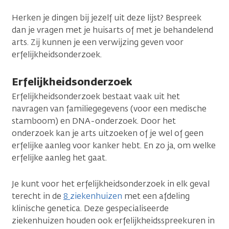
Herken je dingen bij jezelf uit deze lijst? Bespreek
dan je vragen met je huisarts of met je behandelend
arts. Zij kunnen je een verwijzing geven voor
erfelijkheidsonderzoek.
Erfelijkheidsonderzoek
Erfelijkheidsonderzoek bestaat vaak uit het
navragen van familiegegevens (voor een medische
stamboom) en DNA-onderzoek. Door het
onderzoek kan je arts uitzoeken of je wel of geen
erfelijke aanleg voor kanker hebt. En zo ja, om welke
erfelijke aanleg het gaat.
Je kunt voor het erfelijkheidsonderzoek in elk geval
terecht in de
8
ziekenhuizen
met een afdeling
klinische genetica. Deze gespecialiseerde
ziekenhuizen houden ook erfelijkheidsspreekuren in