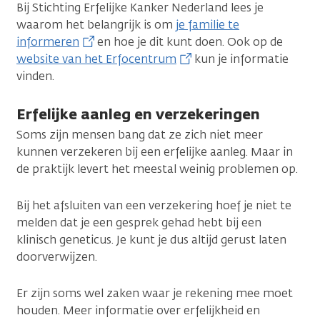
Bij Stichting Erfelijke Kanker Nederland lees je
waarom het belangrijk is om
je familie te
informeren
en hoe je dit kunt doen. Ook op de
website van het Erfocentrum
kun je informatie
vinden.
Erfelijke aanleg en verzekeringen
Soms zijn mensen bang dat ze zich niet meer
kunnen verzekeren bij een erfelijke aanleg. Maar in
de praktijk levert het meestal weinig problemen op.
Bij het afsluiten van een verzekering hoef je niet te
melden dat je een gesprek gehad hebt bij een
klinisch geneticus. Je kunt je dus altijd gerust laten
doorverwijzen.
Er zijn soms wel zaken waar je rekening mee moet
houden. Meer informatie over erfelijkheid en