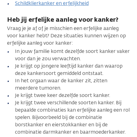
Schildklierkanker en erfelijkheid
Heb jij erfelijke aanleg voor kanker?
Vraag je je af of je misschien een erfelijke aanleg
voor kanker hebt? Deze situaties kunnen wijzen op
erfelijke aanleg voor kanker:
In jouw familie komt dezelfde soort kanker vaker
voor dan je zou verwachten.
Je krijgt op jongere leeftijd kanker dan waarop
deze kankersoort gemiddeld ontstaat.
In het orgaan waar de kanker zit, zitten
meerdere tumoren.
Je krijgt twee keer dezelfde soort kanker.
Je krijgt twee verschillende soorten kanker. Bij
bepaalde combinaties kan erfelijke aanleg een rol
spelen. Bijvoorbeeld bij de combinatie
borstkanker en eierstokkanker en bij de
combinatie darmkanker en baarmoederkanker.