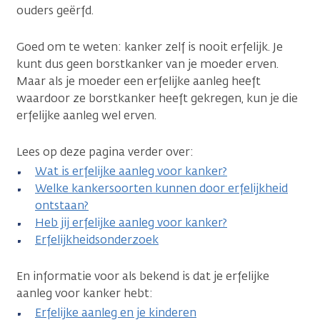
ouders geërfd.
Goed om te weten: kanker zelf is nooit erfelijk. Je
kunt dus geen borstkanker van je moeder erven.
Maar als je moeder een erfelijke aanleg heeft
waardoor ze borstkanker heeft gekregen, kun je die
erfelijke aanleg wel erven.
Lees op deze pagina verder over:
Wat is erfelijke aanleg voor kanker?
Welke kankersoorten kunnen door erfelijkheid
ontstaan?
Heb jij erfelijke aanleg voor kanker?
Erfelijkheidsonderzoek
En informatie voor als bekend is dat je erfelijke
aanleg voor kanker hebt:
Erfelijke aanleg en je kinderen