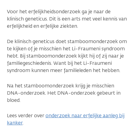
Voor het erfelijkheidsonderzoek ga je naar de
klinisch geneticus. Dit is een arts met veel kennis van
erfelijkheid en erfelijke ziekten.
De klinisch geneticus doet stamboomonderzoek om
te kijken of je misschien het Li-Fraumeni syndroom
hebt. Bij stamboomonderzoek kijkt hij of zij naar je
familiegeschiedenis. Want bij het Li-Fraumeni
syndroom kunnen meer familieleden het hebben.
Na het stamboomonderzoek krijg je misschien
DNA-onderzoek. Het DNA-onderzoek gebeurt in
bloed.
Lees verder over
onderzoek naar erfelijke aanleg bij
kanker
.