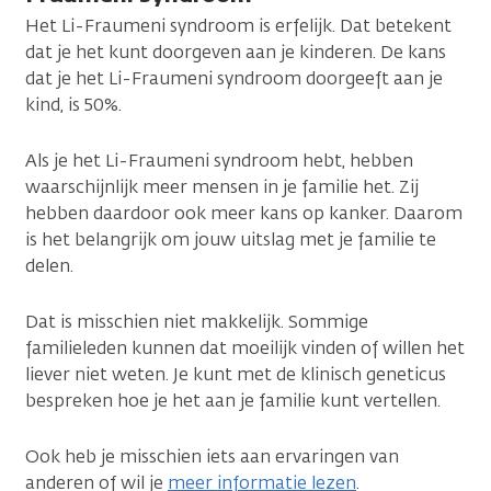
Het Li-Fraumeni syndroom is erfelijk. Dat betekent
dat je het kunt doorgeven aan je kinderen. De kans
dat je het Li-Fraumeni syndroom doorgeeft aan je
kind, is 50%.
Als je het Li-Fraumeni syndroom hebt, hebben
waarschijnlijk meer mensen in je familie het. Zij
hebben daardoor ook meer kans op kanker. Daarom
is het belangrijk om jouw uitslag met je familie te
delen.
Dat is misschien niet makkelijk. Sommige
familieleden kunnen dat moeilijk vinden of willen het
liever niet weten. Je kunt met de klinisch geneticus
bespreken hoe je het aan je familie kunt vertellen.
Ook heb je misschien iets aan ervaringen van
anderen of wil je
meer informatie lezen
.