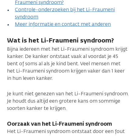
Fraumeni syndroom?
Controle-onderzoeken bij het Li-Fraumeni
syndroom
Meer informatie en contact met anderen
Wat is het Li-Fraumeni syndroom?
Bijna iedereen met het Li-Fraumeni syndroom krijgt
kanker. De kanker ontstaat vaak al voordat je 45
bent of soms al als je kind bent. Veel mensen met
het Li-Fraumeni syndroom krijgen vaker dan 1 keer
in hun leven kanker.
Je kunt niet genezen van het Li-Fraumeni syndroom.
Je houdt dus altijd een grotere kans om sommige
soorten kanker te krijgen.
Oorzaak van het Li-Fraumeni syndroom
Het Li-Fraumeni syndroom ontstaat door een fout