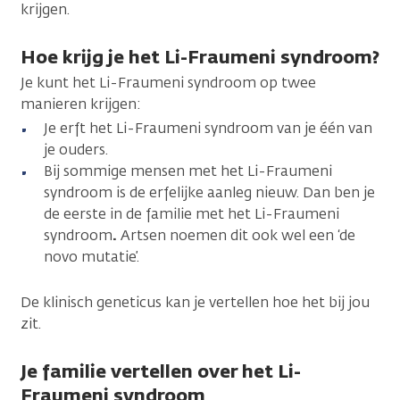
krijgen.
Hoe krijg je het Li-Fraumeni syndroom?
Je kunt het Li-Fraumeni syndroom op twee
manieren krijgen:
Je erft het Li-Fraumeni syndroom van je één van
je ouders.
Bij sommige mensen met het Li-Fraumeni
syndroom is de erfelijke aanleg nieuw. Dan ben je
de eerste in de familie met het Li-Fraumeni
syndroom
.
Artsen noemen dit ook wel een ‘de
novo mutatie’.
De klinisch geneticus kan je vertellen hoe het bij jou
zit.
Je familie vertellen over het Li-
Fraumeni syndroom