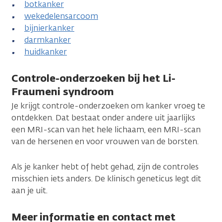
botkanker
wekedelensarcoom
bijnierkanker
darmkanker
huidkanker
Controle-onderzoeken bij het Li-
Fraumeni syndroom
Je krijgt controle-onderzoeken om kanker vroeg te
ontdekken. Dat bestaat onder andere uit jaarlijks
een MRI-scan van het hele lichaam, een MRI-scan
van de hersenen en voor vrouwen van de borsten.
Als je kanker hebt of hebt gehad, zijn de controles
misschien iets anders. De klinisch geneticus legt dit
aan je uit.
Meer informatie en contact met