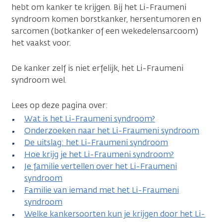
hebt om kanker te krijgen. Bij het Li-Fraumeni
syndroom komen borstkanker, hersentumoren en
sarcomen (botkanker of een wekedelensarcoom)
het vaakst voor.
De kanker zelf is niet erfelijk, het Li-Fraumeni
syndroom wel.
Lees op deze pagina over:
Wat is het Li-Fraumeni syndroom?
Onderzoeken naar het Li-Fraumeni syndroom
De uitslag: het Li-Fraumeni syndroom
Hoe krijg je het Li-Fraumeni syndroom?
Je familie vertellen over het Li-Fraumeni
syndroom
Familie van iemand met het Li-Fraumeni
syndroom
Welke kankersoorten kun je krijgen door het Li-