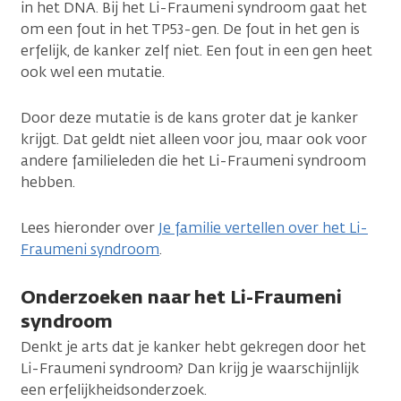
in het DNA. Bij het Li-Fraumeni syndroom gaat het
om een fout in het TP53-gen. De fout in het gen is
erfelijk, de kanker zelf niet. Een fout in een gen heet
ook wel een mutatie.
Door deze mutatie is de kans groter dat je kanker
krijgt. Dat geldt niet alleen voor jou, maar ook voor
andere familieleden die het Li-Fraumeni syndroom
hebben.
Lees hieronder over
Je familie vertellen over het Li-
Fraumeni syndroom
.
Onderzoeken naar het Li-Fraumeni
syndroom
Denkt je arts dat je kanker hebt gekregen door het
Li-Fraumeni syndroom? Dan krijg je waarschijnlijk
een erfelijkheidsonderzoek.