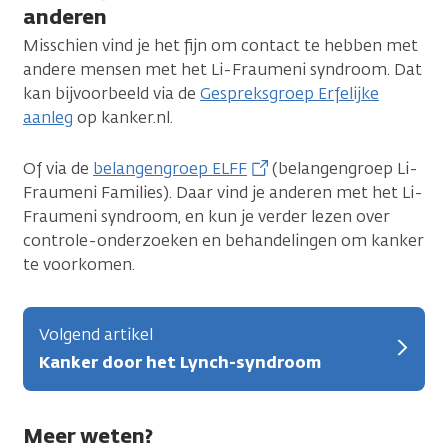
anderen
Misschien vind je het fijn om contact te hebben met
andere mensen met het Li-Fraumeni syndroom. Dat
kan bijvoorbeeld via de
Gespreksgroep Erfelijke
aanleg
op kanker.nl.
Of via de
belangengroep ELFF
(belangengroep Li-
Fraumeni Families). Daar vind je anderen met het Li-
Fraumeni syndroom, en kun je verder lezen over
controle-onderzoeken en behandelingen om kanker
te voorkomen.
Volgend artikel
Kanker door het Lynch-syndroom
Meer weten?