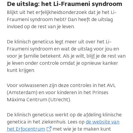
De uitslag: het Li-Fraumeni syndroom
Blijkt uit het erfelijkheidsonderzoek dat je het Li-
Fraumeni syndroom hebt? Dan heeft de uitslag
invloed op de rest van je leven.
De klinisch geneticus legt meer uit over het Li-
Fraumeni syndroom en wat de uitslag voor jou en
voor je familie betekent. Als je wilt, blijf je de rest van
je leven onder controle omdat je opnieuw kanker
kunt krijgen.
Voor volwassenen zijn deze controles in het AVL
(Amsterdam) en voor kinderen in het Prinses
Máxima Centrum (Utrecht).
De klinisch geneticus werkt op de afdeling klinische
genetica in het ziekenhuis. Lees op
de website van
het Erfocentrum
met wie je te maken kunt