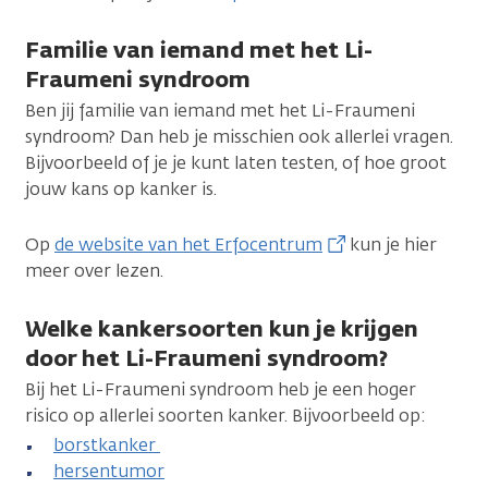
Familie van iemand met het Li-
Fraumeni syndroom
Ben jij familie van iemand met het Li-Fraumeni
syndroom? Dan heb je misschien ook allerlei vragen.
Bijvoorbeeld of je je kunt laten testen, of hoe groot
jouw kans op kanker is.
Op
de website van het Erfocentrum
kun je hier
meer over lezen.
Welke kankersoorten kun je krijgen
door het Li-Fraumeni syndroom?
Bij het Li-Fraumeni syndroom heb je een hoger
risico op allerlei soorten kanker. Bijvoorbeeld op:
borstkanker
hersentumor