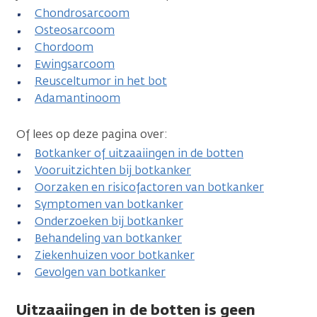
Chondrosarcoom
Osteosarcoom
Chordoom
Ewingsarcoom
Reusceltumor in het bot
Adamantinoom
Of lees op deze pagina over:
Botkanker of uitzaaiingen in de botten
Vooruitzichten bij botkanker
Oorzaken en risicofactoren van botkanker
Symptomen van botkanker
Onderzoeken bij botkanker
Behandeling van botkanker
Ziekenhuizen voor botkanker
Gevolgen van botkanker
Uitzaaiingen in de botten is geen