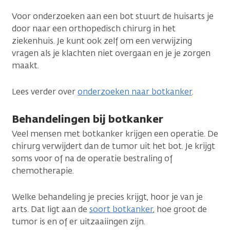
Voor onderzoeken aan een bot stuurt de huisarts je
door naar een orthopedisch chirurg in het
ziekenhuis. Je kunt ook zelf om een verwijzing
vragen als je klachten niet overgaan en je je zorgen
maakt.
Lees verder over
onderzoeken naar botkanker
.
Behandelingen bij botkanker
Veel mensen met botkanker krijgen een operatie. De
chirurg verwijdert dan de tumor uit het bot. Je krijgt
soms voor of na de operatie bestraling of
chemotherapie.
Welke behandeling je precies krijgt, hoor je van je
arts. Dat ligt aan de
soort botkanker
,
hoe groot de
tumor is en of er uitzaaiingen zijn.