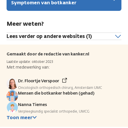
Symptomen van botkanker
Meer weten?
Lees verder op andere websites (1)
Gemaakt door de redactie van kanker.nl
Laatste update: oktober 2023
Met medewerking van:
Dr. Floortje Verspoor
Oncologisch orthopedisch chirurg, Amsterdam UMC
Mensen die botkanker hebben (gehad)
Nanna Tiemes
Verpleegkundig specialist orthopedie, UMCG
Toon meer