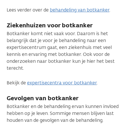
Lees verder over de
behandeling van botkanker
.
Ziekenhuizen voor botkanker
Botkanker komt niet vaak voor. Daarom is het
belangrijk dat je voor je behandeling naar een
expertisecentrum gaat, een ziekenhuis met veel
kennis en ervaring met botkanker. Ook voor de
onderzoeken naar botkanker kun je hier het best
terecht.
Bekijk de
expertisecentra voor botkanker
.
Gevolgen van botkanker
Botkanker en de behandeling ervan kunnen invloed
hebben op je leven. Sommige mensen blijven last
houden van de gevolgen van de behandeling.