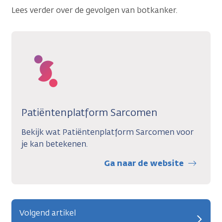
Lees verder over de gevolgen van botkanker.
Patiëntenplatform Sarcomen
Bekijk wat Patiëntenplatform Sarcomen voor
je kan betekenen.
Ga naar de website
Volgend artikel