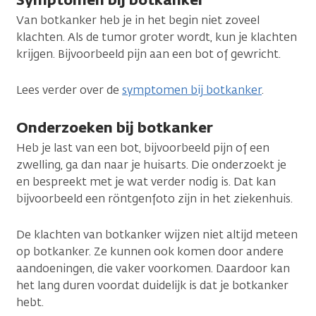
Van botkanker heb je in het begin niet zoveel
klachten. Als de tumor groter wordt, kun je klachten
krijgen. Bijvoorbeeld pijn aan een bot of gewricht.
Lees verder over de
symptomen bij botkanker
.
Onderzoeken bij botkanker
Heb je last van een bot, bijvoorbeeld pijn of een
zwelling, ga dan naar je huisarts. Die onderzoekt je
en bespreekt met je wat verder nodig is. Dat kan
bijvoorbeeld een röntgenfoto zijn in het ziekenhuis.
De klachten van botkanker wijzen niet altijd meteen
op botkanker. Ze kunnen ook komen door andere
aandoeningen, die vaker voorkomen. Daardoor kan
het lang duren voordat duidelijk is dat je botkanker
hebt.