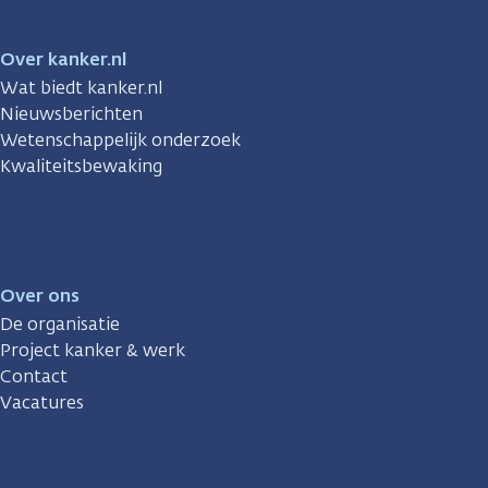
Over kanker.nl
Wat biedt kanker.nl
Nieuwsberichten
Wetenschappelijk onderzoek
Kwaliteitsbewaking
Over ons
De organisatie
Project kanker & werk
Contact
Vacatures