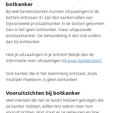
botkanker
Bij veel kankersoorten kunnen uitzaaiingen in de
botten ontstaan. Er zijn dan kankercellen van
bijvoorbeeld prostaatkanker in de botten gekomen.
Dan is het geen botkanker, maar uitgezaaide
prostaatkanker. De behandeling is dan ook anders
dan bij botkanker.
Heb je uitzaaiingen in je botten? Bekijk dan de
informatie over uitzaaiingen bij
jouw kankersoort
.
Ook kanker die in het beenmerg ontstaat, zoals
multipel myeloom, is geen botkanker.
Vooruitzichten bij botkanker
Veel mensen die net te horen hebben gekregen dat
ze kanker hebben, willen iets weten over hun
vooruitzichten. Wat staat er te gebeuren en hoe