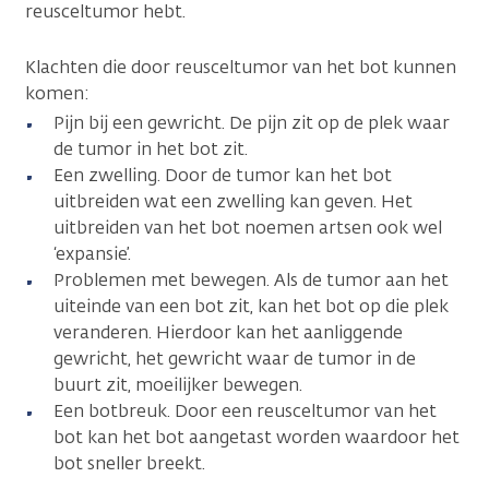
reusceltumor hebt.
Klachten die door reusceltumor van het bot kunnen
komen:
Pijn bij een gewricht. De pijn zit op de plek waar
de tumor in het bot zit.
Een zwelling. Door de tumor kan het bot
uitbreiden wat een zwelling kan geven. Het
uitbreiden van het bot noemen artsen ook wel
‘expansie’.
Problemen met bewegen. Als de tumor aan het
uiteinde van een bot zit, kan het bot op die plek
veranderen. Hierdoor kan het aanliggende
gewricht, het gewricht waar de tumor in de
buurt zit, moeilijker bewegen.
Een botbreuk. Door een reusceltumor van het
bot kan het bot aangetast worden waardoor het
bot sneller breekt.