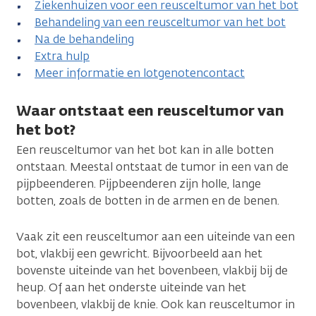
Ziekenhuizen voor een reusceltumor van het bot
Behandeling van een reusceltumor van het bot
Na de behandeling
Extra hulp
Meer informatie en lotgenotencontact
Waar ontstaat een reusceltumor van
het bot?
Een reusceltumor van het bot kan in alle botten
ontstaan. Meestal ontstaat de tumor in een van de
pijpbeenderen. Pijpbeenderen zijn holle, lange
botten, zoals de botten in de armen en de benen.
Vaak zit een reusceltumor aan een uiteinde van een
bot, vlakbij een gewricht. Bijvoorbeeld aan het
bovenste uiteinde van het bovenbeen, vlakbij bij de
heup. Of aan het onderste uiteinde van het
bovenbeen, vlakbij de knie. Ook kan reusceltumor in