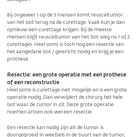
Bij ongeveer 1 op de 3 mensen komt reusceltumor
van het bot terug na de curettage. Vaak kun je dan
opnieuw een curettage krijgen. Bij de meeste
mensen blijft reusceltumor van het bot weg na 1 of 2
curettages. Heel soms is toch nog een resectie van
het aangedane bot / gewricht nodig en krijg je een
prothese.
Resectie: een grote operatie met een prothese
of een reconstructie
Heel soms is curettage niet mogelijk en is een grote
operatie nodig. Dan verwijdert de chirurg het hele
bot waar de tumor in zit. Deze grote operatie
noemen artsen ook wel een resectie.
Een resectie kan nodig zijn als de tumor is
doorgegroeid in weefsels in de buurt van de tumor,