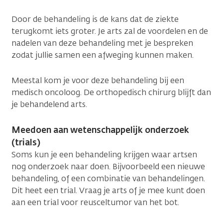
Door de behandeling is de kans dat de ziekte
terugkomt iets groter. Je arts zal de voordelen en de
nadelen van deze behandeling met je bespreken
zodat jullie samen een afweging kunnen maken.
Meestal kom je voor deze behandeling bij een
medisch oncoloog. De orthopedisch chirurg blijft dan
je behandelend arts.
Meedoen aan wetenschappelijk onderzoek
(trials)
Soms kun je een behandeling krijgen waar artsen
nog onderzoek naar doen. Bijvoorbeeld een nieuwe
behandeling, of een combinatie van behandelingen.
Dit heet een trial. Vraag je arts of je mee kunt doen
aan een trial voor reusceltumor van het bot.