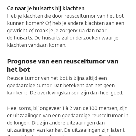
Ga naar je huisarts bij klachten
Heb je klachten die door reusceltumor van het bot
kunnen komen? Of heb je andere klachten aan een
gewricht of maak je je zorgen? Ga dan naar
de huisarts. De huisarts zal onderzoeken waar je
klachten vandaan komen.
Prognose van een reusceltumor van
het bot
Reusceltumor van het bot is bijna altijd een
goedaardige tumor. Dat betekent dat het geen
kanker is. De overlevingskansen zijn dan heel goed.
Heel soms, bij ongeveer 1 à 2 van de 100 mensen, zijn
er uitzaaiingen van een goedaardige reusceltumor in
de longen. Dit zijn andere uitzaaiingen dan
uitzaaiingen van kanker. De uitzaaiingen zijn latent