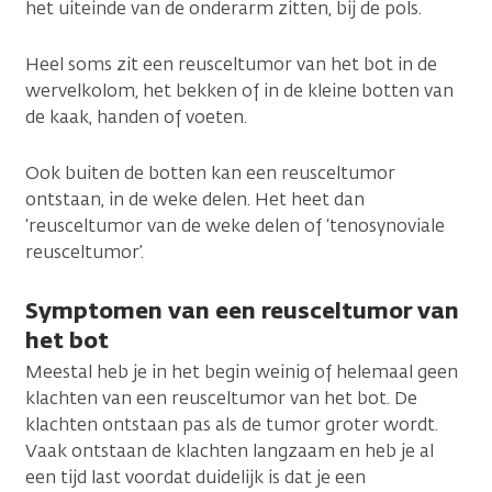
het uiteinde van de onderarm zitten, bij de pols.
Heel soms zit een reusceltumor van het bot in de
wervelkolom, het bekken of in de kleine botten van
de kaak, handen of voeten.
Ook buiten de botten kan een reusceltumor
ontstaan, in de weke delen. Het heet dan
‘reusceltumor van de weke delen of ‘tenosynoviale
reusceltumor’.
Symptomen van een reusceltumor van
het bot
Meestal heb je in het begin weinig of helemaal geen
klachten van een reusceltumor van het bot. De
klachten ontstaan pas als de tumor groter wordt.
Vaak ontstaan de klachten langzaam en heb je al
een tijd last voordat duidelijk is dat je een