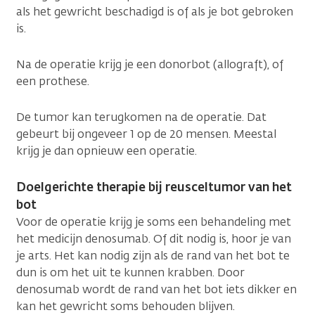
als het gewricht beschadigd is of als je bot gebroken
is.
Na de operatie krijg je een donorbot (allograft), of
een prothese.
De tumor kan terugkomen na de operatie. Dat
gebeurt bij ongeveer 1 op de 20 mensen. Meestal
krijg je dan opnieuw een operatie.
Doelgerichte therapie bij reusceltumor van het
bot
Voor de operatie krijg je soms een behandeling met
het medicijn denosumab. Of dit nodig is, hoor je van
je arts. Het kan nodig zijn als de rand van het bot te
dun is om het uit te kunnen krabben. Door
denosumab wordt de rand van het bot iets dikker en
kan het gewricht soms behouden blijven.