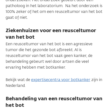
patholoog in het laboratorium. Na het onderzoek is
100% zeker of het om een reusceltumor van het bot
gaat of niet.
Ziekenhuizen voor een reusceltumor
van het bot
Een reusceltumor van het bot is een agressieve
tumor die het gezonde bot afbreekt. Al is
reusceltumor van het bot vaak geen kanker, de
behandeling gebeurt wel door artsen die veel
ervaring hebben met botkanker.
Bekijk wat de
expertisecentra voor botkanker
zijn in
Nederland.
Behandeling van een reusceltumor van
het bot