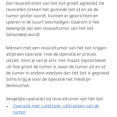
Een reusceltumor van het bot groeit agressief. De
reuscellen breken het gezonde bot af en als de
tumor groter wordt, kunnen er gewrichten en
spieren in de buurt beschadigen. Daarom is het
belangrijk dat een reusceltumor van het bot
behandeld wordt.
Mensen met een reusceltumor van het bot krijgen
altijd een operatie. Hoe de operatie er precies
uitziet, hoor je van je arts. Het maakt bijvoorbeeld
uit hoe groot de tumor is, waar de tumor zit en of
de tumor in andere weefsels dan het bot is gegroeid.
Soms krijg je voor de operatie het medicijn
denosumab.
Mogelijke operaties bij reusceltumor van het bot:
Operatie met curettage: uitkrabben van de
tumor