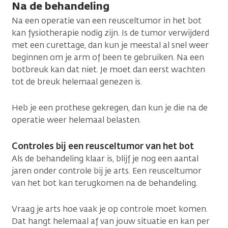
Na de behandeling
Na een operatie van een reusceltumor in het bot
kan fysiotherapie nodig zijn. Is de tumor verwijderd
met een curettage, dan kun je meestal al snel weer
beginnen om je arm of been te gebruiken. Na een
botbreuk kan dat niet. Je moet dan eerst wachten
tot de breuk helemaal genezen is.
Heb je een prothese gekregen, dan kun je die na de
operatie weer helemaal belasten.
Controles bij een reusceltumor van het bot
Als de behandeling klaar is, blijf je nog een aantal
jaren onder controle bij je arts. Een reusceltumor
van het bot kan terugkomen na de behandeling.
Vraag je arts hoe vaak je op controle moet komen.
Dat hangt helemaal af van jouw situatie en kan per