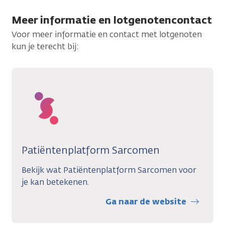
Meer informatie en lotgenotencontact
Voor meer informatie en contact met lotgenoten
kun je terecht bij:
Patiëntenplatform Sarcomen
Bekijk wat Patiëntenplatform Sarcomen voor
je kan betekenen.
Ga naar de website