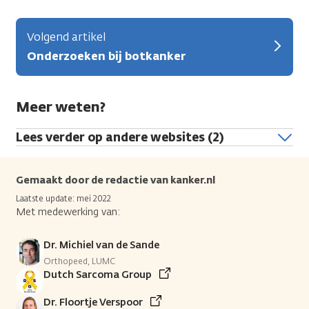
Volgend artikel
Onderzoeken bij botkanker
Meer weten?
Lees verder op andere websites (2)
Gemaakt door de redactie van kanker.nl
Laatste update: mei 2022
Met medewerking van:
Dr. Michiel van de Sande
Orthopeed, LUMC
Dutch Sarcoma Group
Dr. Floortje Verspoor