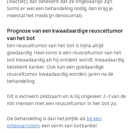
(inactief), dat betekent dat ze ongevaarlijk zijn.
Soms er wel een behandeling nodig, dan krijg je
meestal het medicijn denosumab.
Prognose van een kwaadaardige reusceltumor
van het bot
Een reusceltumor van het bot is bijna altijd
goedaardig. Heel soms is een reusceltumor van het
bot kwaadaardig als hij ontdekt wordt. Kwaadaardig
betekent kanker. Ook kan een goedaardige
reusceltumor kwaadaardig worden, jaren na de
behandeling.
Dit is extreem zeldzaam en is bij ongeveer 2-3 van de
100 mensen met een reusceltumor in het bot zo.
De behandeling is dan hetzelfde als
bij een
osteosarcoom
, een vorm van botkanker.