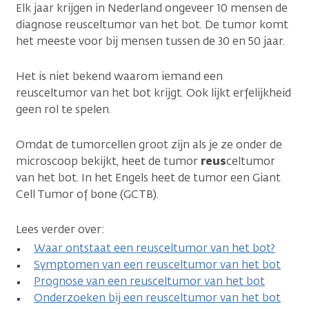
Elk jaar krijgen in Nederland ongeveer 10 mensen de
diagnose reusceltumor van het bot. De tumor komt
het meeste voor bij mensen tussen de 30 en 50 jaar.
Het is niet bekend waarom iemand een
reusceltumor van het bot krijgt. Ook lijkt erfelijkheid
geen rol te spelen.
Omdat de tumorcellen groot zijn als je ze onder de
microscoop bekijkt, heet de tumor
reus
celtumor
van het bot. In het Engels heet de tumor een Giant
Cell Tumor of bone (GCTB).
Lees verder over:
Waar ontstaat een reusceltumor van het bot?
Symptomen van een reusceltumor van het bot
Prognose van een reusceltumor van het bot
Onderzoeken bij een reusceltumor van het bot