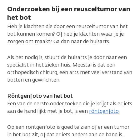
Onderzoeken bij een reusceltumor van
het bot
Heb je klachten die door een reusceltumor van het
bot kunnen komen? Of heb je klachten waar je je
zorgen om maakt? Ga dan naar de huisarts.
Als het nodig is, stuurt de huisarts je door naar een
specialist in het ziekenhuis. Meestal is dat een
orthopedisch chirurg, een arts met veel verstand van
botten en gewrichten.
Röntgenfoto van het bot
Een van de eerste onderzoeken die je krijgt als er iets
aan de hand lijkt met je bot, is een
röntgenfoto
.
Op een röntgenfoto is goed te zien of er een tumor
in het bot zit, of dat er iets anders aan de hand is.