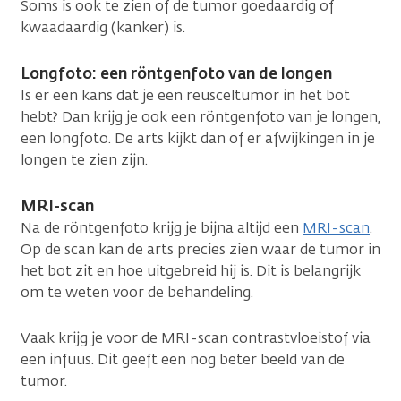
Soms is ook te zien of de tumor goedaardig of
kwaadaardig (kanker) is.
Longfoto: een röntgenfoto van de longen
Is er een kans dat je een reusceltumor in het bot
hebt? Dan krijg je ook een röntgenfoto van je longen,
een longfoto. De arts kijkt dan of er afwijkingen in je
longen te zien zijn.
MRI-scan
Na de röntgenfoto krijg je bijna altijd een
MRI-scan
.
Op de scan kan de arts precies zien waar de tumor in
het bot zit en hoe uitgebreid hij is. Dit is belangrijk
om te weten voor de behandeling.
Vaak krijg je voor de MRI-scan contrastvloeistof via
een infuus. Dit geeft een nog beter beeld van de
tumor.