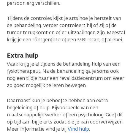
persoon erg verschillen.
Tijdens de controles kijkt je arts hoe je herstelt van
de behandeling. Verder controleert hij of zij of de
tumor terugkomt en of er uitzaaiingen zijn. Meestal
krijg je een röntgenfoto of een MRI-scan, of allebei.
Extra hulp
Vaak krijg je al tijdens de behandeling hulp van een
fysiotherapeut. Na de behandeling ga je soms ook
nog een tijdje naar een revalidatiecentrum om weer
zo goed mogelijk te leren bewegen.
Daarnaast kun je behoefte hebben aan extra
begeleiding of hulp. Bijvoorbeeld van een
maatschappelijk werker of een psycholoog. Geef dit
op tijd aan bij je arts zodat die je kan doorverwijzen.
Meer informatie vind je bij
Vind hulp
.