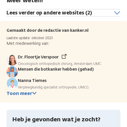
Meer weten?
Lees verder op andere websites (2)
Gemaakt door de redactie van kanker.nl
Laatste update: oktober 2023
Met medewerking van:
Dr. Floortje Verspoor
Oncologisch orthopedisch chirurg, Amsterdam UMC
Mensen die botkanker hebben (gehad)
Nanna Tiemes
Verpleegkundig specialist orthopedie, UMCG
Toon meer
Heb je gevonden wat je zocht?