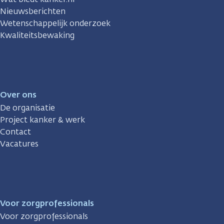
Nieuwsberichten
Wetenschappelijk onderzoek
Kwaliteitsbewaking
Over ons
De organisatie
Project kanker & werk
Contact
Vacatures
Voor zorgprofessionals
Voor zorgprofessionals