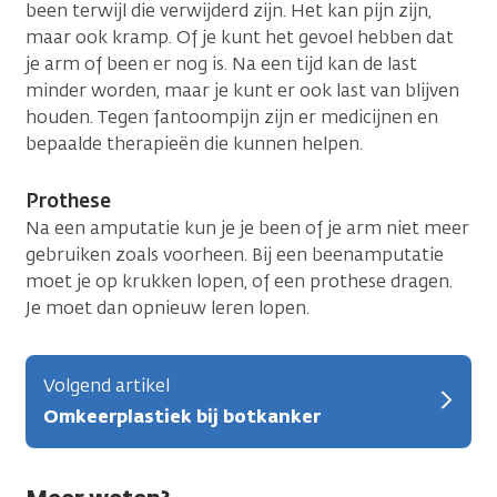
been terwijl die verwijderd zijn. Het kan pijn zijn,
maar ook kramp. Of je kunt het gevoel hebben dat
je arm of been er nog is. Na een tijd kan de last
minder worden, maar je kunt er ook last van blijven
houden. Tegen fantoompijn zijn er medicijnen en
bepaalde therapieën die kunnen helpen.
Prothese
Na een amputatie kun je je been of je arm niet meer
gebruiken zoals voorheen. Bij een beenamputatie
moet je op krukken lopen, of een prothese dragen.
Je moet dan opnieuw leren lopen.
Volgend artikel
Omkeerplastiek bij botkanker