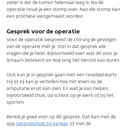
zeker is dat de tumor helemaal weg is. Na de
operatie houd je een stomp over. Aan die stomp kan
een prothese vastgemaakt worden.
Gesprek voor de operatie
Voor de operatie bespreekt de chirurg de gevolgen
van de operatie met je. Stel in dat gesprek alle
vragen die je hebt. Bijvoorbeeld over wat dit voor je
lichaam betekent en hoe lang het herstel kan duren.
Ook kun je in gesprek gaan met een revalidatiearts.
Hij of zij kan je vertellen hoe het leven na de
amputatie eruit kan zien. En wat je kan helpen,
bijvoorbeeld thuis, op school, op je werk of bij het
sporten.
Bereid je goed voor op dit gesprek. Dat kan met de
app
Gesprekshulp bij kanker
, of met de