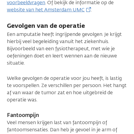
voorbeeldvragen
. Of bekijk de informatie op de
website van het Amsterdam UMC
.
Gevolgen van de operatie
Een amputatie heeft ingrijpende gevolgen. Je krijgt
hierbij veel begeleiding vanuit het ziekenhuis.
Bijvoorbeeld van een fysiotherapeut, met wie je
oefeningen doet en leert wennen aan de nieuwe
situatie.
Welke gevolgen de operatie voor jou heeft, is lastig
te voorspellen. Ze verschillen per persoon. Het hangt
af van waar de tumor zat en hoe uitgebreid de
operatie was.
Fantoompijn
Veel mensen krijgen last van fantoompijn of
fantoomsensaties. Dan heb je gevoel in je arm of