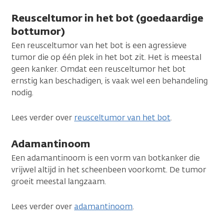
Reusceltumor in het bot (goedaardige
bottumor)
Een reusceltumor van het bot is een agressieve
tumor die op één plek in het bot zit. Het is meestal
geen kanker. Omdat een reusceltumor het bot
ernstig kan beschadigen, is vaak wel een behandeling
nodig.
Lees verder over
reusceltumor van het bot
.
Adamantinoom
Een adamantinoom is een vorm van botkanker die
vrijwel altijd in het scheenbeen voorkomt. De tumor
groeit meestal langzaam.
Lees verder over
adamantinoom
.