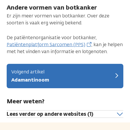
Andere vormen van botkanker
Er zijn meer vormen van botkanker. Over deze
soorten is vaak erg weinig bekend.
De patiëntenorganisatie voor botkanker,
Patiëntenplatform Sarcomen (PPS)
, kan je helpen
met het vinden van informatie en lotgenoten.
Volgend artikel
Adamantinoom
Meer weten?
Lees verder op andere websites (1)