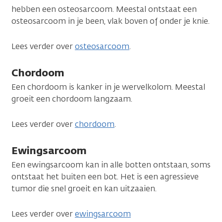
hebben een osteosarcoom. Meestal ontstaat een
osteosarcoom in je been, vlak boven of onder je knie.
Lees verder over
osteosarcoom
.
Chordoom
Een chordoom is kanker in je wervelkolom. Meestal
groeit een chordoom langzaam.
Lees verder over
chordoom
.
Ewingsarcoom
Een ewingsarcoom kan in alle botten ontstaan, soms
ontstaat het buiten een bot. Het is een agressieve
tumor die snel groeit en kan uitzaaien.
Lees verder over
ewingsarcoom