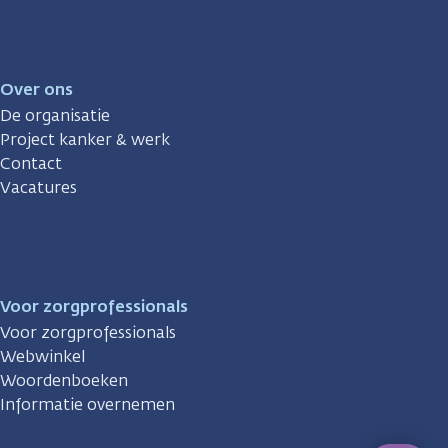
Over ons
De organisatie
Project kanker & werk
Contact
Vacatures
Voor zorgprofessionals
Voor zorgprofessionals
Webwinkel
Woordenboeken
Informatie overnemen