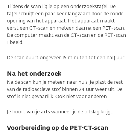
Tijdens de scan lig je op een onderzoekstafel. De
tafel schuift een paar keer langzaam door de ronde
opening van het apparaat. Het apparaat maakt
eerst een CT-scan en meteen daarna een PET-scan.
De computer maakt van de CT-scan en de PET-scan
1 beeld.
De scan duurt ongeveer 15 minuten tot een half uur.
Na het onderzoek
Na de scan kun je meteen naar huis. Je plast de rest
van de radioactieve stof binnen 24 uur weer uit. De
stof is niet gevaarlijk. Ook niet voor anderen.
Je hoort van je arts wanneer je de uitslag krijgt.
Voorbereiding op de PET-CT-scan