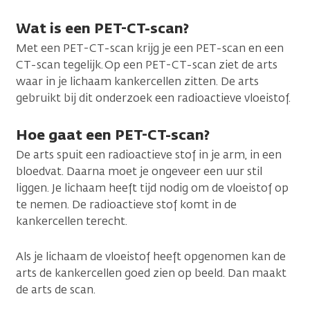
Wat is een PET-CT-scan?
Met een PET-CT-scan krijg je een PET-scan en een
CT-scan tegelijk. Op een PET-CT-scan ziet de arts
waar in je lichaam kankercellen zitten. De arts
gebruikt bij dit onderzoek een radioactieve vloeistof.
Hoe gaat een PET-CT-scan?
De arts spuit een radioactieve stof in je arm, in een
bloedvat. Daarna moet je ongeveer een uur stil
liggen. Je lichaam heeft tijd nodig om de vloeistof op
te nemen. De radioactieve stof komt in de
kankercellen terecht.
Als je lichaam de vloeistof heeft opgenomen kan de
arts de kankercellen goed zien op beeld. Dan maakt
de arts de scan.