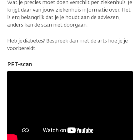
Wat je precies moet doen verschilt per ziekenhuis. Je
krijgt daar van jouw ziekenhuis informatie over. Het
is erg belangrijk dat je je houdt aan de adviezen,
anders kan de scan niet doorgaan.
Heb je diabetes? Bespreek dan met de arts hoe je je
voorbereidt.
PET-scan