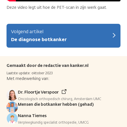
Deze video legt uit hoe de PET-scan in zijn werk gaat.
Volgend artikel
De diagnose botkanker
Gemaakt door de redactie van kanker.nl
Laatste update: oktober 2023
Met medewerking van:
Dr. Floortje Verspoor
Oncologisch orthopedisch chirurg, Amsterdam UMC
Mensen die botkanker hebben (gehad)
Nanna Tiemes
Verpleegkundig specialist orthopedie, UMCG