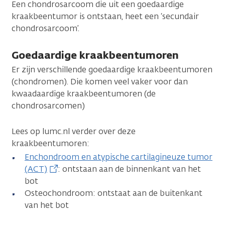
Een chondrosarcoom die uit een goedaardige
kraakbeentumor is ontstaan, heet een ‘secundair
chondrosarcoom’.
Goedaardige kraakbeentumoren
Er zijn verschillende goedaardige kraakbeentumoren
(chondromen). Die komen veel vaker voor dan
kwaadaardige kraakbeentumoren (de
chondrosarcomen)
Lees op lumc.nl verder over deze
kraakbeentumoren:
Enchondroom en atypische cartilagineuze tumor
(ACT)
: ontstaan aan de binnenkant van het
bot
Osteochondroom: ontstaat aan de buitenkant
van het bot