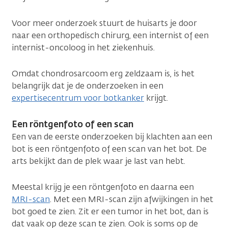
Voor meer onderzoek stuurt de huisarts je door
naar een orthopedisch chirurg, een internist of een
internist-oncoloog in het ziekenhuis.
Omdat chondrosarcoom erg zeldzaam is, is het
belangrijk dat je de onderzoeken in een
expertisecentrum voor botkanker
krijgt.
Een röntgenfoto of een scan
Een van de eerste onderzoeken bij klachten aan een
bot is een röntgenfoto of een scan van het bot. De
arts bekijkt dan de plek waar je last van hebt.
Meestal krijg je een röntgenfoto en daarna een
MRI-scan
. Met een MRI-scan zijn afwijkingen in het
bot goed te zien. Zit er een tumor in het bot, dan is
dat vaak op deze scan te zien. Ook is soms op de