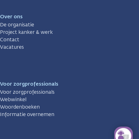
Over ons
De organisatie
Project kanker & werk
Contact
Vacatures
Voor zorgprofessionals
Voor zorgprofessionals
Webwinkel
Woordenboeken
Informatie overnemen