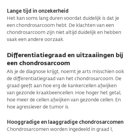
Lange tijd in onzekerheid
Het kan soms lang duren voordat duidelijk is dat je
een chondrosarcoom hebt. De klachten van een
chondrosarcoom zijn niet altijd duidelijk en hebben
vaak een andere oorzaak.
Differentiatiegraad en uitzaaiingen bij
een chondrosarcoom
Als je de diagnose krijgt, noemt je arts misschien ook
de differentiatiegraad van het chondrosarcoom. De
graad geeft aan hoe erg de kankercellen afwijken
van gezonde kraakbeencellen. Hoe hoger het getal,
hoe meer de cellen afwijken van gezonde cellen. En
hoe agressiever de tumor is.
Hooggradige en laaggradige chondrosarcomen
Chondrosarcomen worden ingedeeld in graad 1,