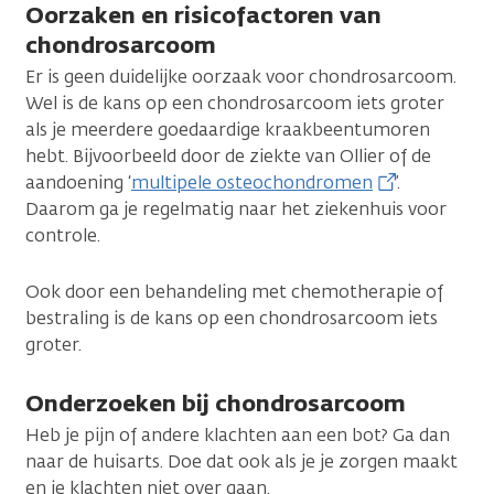
Oorzaken en risicofactoren van
chondrosarcoom
Er is geen duidelijke oorzaak voor chondrosarcoom.
Wel is de kans op een chondrosarcoom iets groter
als je meerdere goedaardige kraakbeentumoren
hebt. Bijvoorbeeld door de ziekte van Ollier of de
aandoening ‘
multipele osteochondromen
’.
Daarom ga je regelmatig naar het ziekenhuis voor
controle.
Ook door een behandeling met chemotherapie of
bestraling is de kans op een chondrosarcoom iets
groter.
Onderzoeken bij chondrosarcoom
Heb je pijn of andere klachten aan een bot? Ga dan
naar de huisarts. Doe dat ook als je je zorgen maakt
en je klachten niet over gaan.