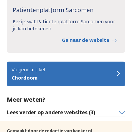
Patiëntenplatform Sarcomen
Bekijk wat Patiëntenplatform Sarcomen voor
je kan betekenen.
Ga naar de website
Volgend artikel
Chordoom
Meer weten?
Lees verder op andere websites (3)
Gemaakt door de redactie van kanker.nl