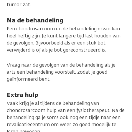
tumor zat.
Na de behandeling
Een chondrosarcoom en de behandeling ervan kan
heel heftig zijn. Je kunt langere tijd last houden van
de gevolgen. Bijvoorbeeld als er een stuk bot
verwijderd is of als je bot gereconstrueerd is.
Vraag naar de gevolgen van de behandeling als je
arts een behandeling voorstelt, zodat je goed
geïnformeerd bent.
Extra hulp
Vaak krijg je al tijdens de behandeling van
chondrosarcoom hulp van een fysiotherapeut. Na de
behandeling ga je soms ook nog een tijdje naar een
revalidatiecentrum om weer zo goed mogelijk te
leren bewegen.