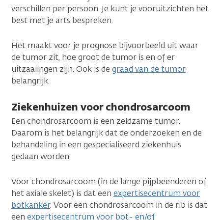
verschillen per persoon. Je kunt je vooruitzichten het
best met je arts bespreken.
Het maakt voor je prognose bijvoorbeeld uit waar
de tumor zit, hoe groot de tumor is en of er
uitzaaiingen zijn. Ook is de
graad van de tumor
belangrijk.
Ziekenhuizen voor chondrosarcoom
Een chondrosarcoom is een zeldzame tumor.
Daarom is het belangrijk dat de onderzoeken en de
behandeling in een gespecialiseerd ziekenhuis
gedaan worden.
Voor chondrosarcoom (in de lange pijpbeenderen of
het axiale skelet) is dat een
expertisecentrum voor
botkanker
. Voor een chondrosarcoom in de rib is dat
een
expertisecentrum voor bot- en/of