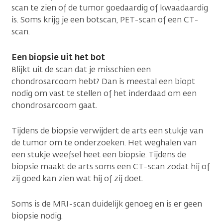
scan te zien of de tumor goedaardig of kwaadaardig
is. Soms krijg je een botscan, PET-scan of een CT-
scan.
Een biopsie uit het bot
Blijkt uit de scan dat je misschien een
chondrosarcoom hebt? Dan is meestal een biopt
nodig om vast te stellen of het inderdaad om een
chondrosarcoom gaat.
Tijdens de biopsie verwijdert de arts een stukje van
de tumor om te onderzoeken. Het weghalen van
een stukje weefsel heet een biopsie. Tijdens de
biopsie maakt de arts soms een CT-scan zodat hij of
zij goed kan zien wat hij of zij doet.
Soms is de MRI-scan duidelijk genoeg en is er geen
biopsie nodig.