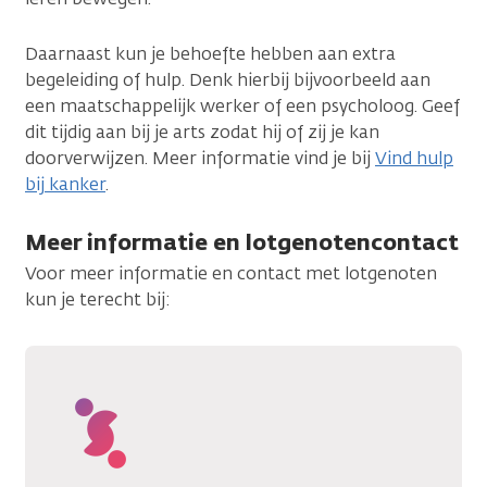
Daarnaast kun je behoefte hebben aan extra
begeleiding of hulp. Denk hierbij bijvoorbeeld aan
een maatschappelijk werker of een psycholoog. Geef
dit tijdig aan bij je arts zodat hij of zij je kan
doorverwijzen. Meer informatie vind je bij
Vind hulp
bij kanker
.
Meer informatie en lotgenotencontact
Voor meer informatie en contact met lotgenoten
kun je terecht bij: