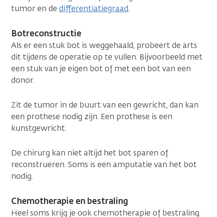
tumor en de
differentiatiegraad
.
Botreconstructie
Als er een stuk bot is weggehaald, probeert de arts
dit tijdens de operatie op te vullen. Bijvoorbeeld met
een stuk van je eigen bot of met een bot van een
donor.
Zit de tumor in de buurt van een gewricht, dan kan
een prothese nodig zijn. Een prothese is een
kunstgewricht.
De chirurg kan niet altijd het bot sparen of
reconstrueren. Soms is een amputatie van het bot
nodig.
Chemotherapie en bestraling
Heel soms krijg je ook chemotherapie of bestraling.