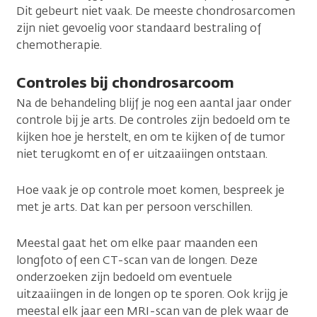
Dit gebeurt niet vaak. De meeste chondrosarcomen
zijn niet gevoelig voor standaard bestraling of
chemotherapie.
Controles bij chondrosarcoom
Na de behandeling blijf je nog een aantal jaar onder
controle bij je arts. De controles zijn bedoeld om te
kijken hoe je herstelt, en om te kijken of de tumor
niet terugkomt en of er uitzaaiingen ontstaan.
Hoe vaak je op controle moet komen, bespreek je
met je arts. Dat kan per persoon verschillen.
Meestal gaat het om elke paar maanden een
longfoto of een CT-scan van de longen. Deze
onderzoeken zijn bedoeld om eventuele
uitzaaiingen in de longen op te sporen. Ook krijg je
meestal elk jaar een MRI-scan van de plek waar de