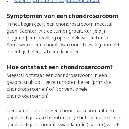
Meer informatie en lotgenotencontact
Symptomen van een chondrosarcoom
In het begin geeft een chondrosarcoom meestal
geen klachten. Als de tumor groeit, kun je pijn
krijgen of een zwelling op de plek van de tumor.
Soms wordt een chondrosarcoom toevallig ontdekt
en heb je helemaal geen klachten.
Hoe ontstaat een chondrosarcoom?
Meestal ontstaat een chondrosarcoom in een
gezond stuk bot. Deze tumoren heten ‘primaire
chondrosarcomen’ of ‘conventionele
chondrosarcomen’.
Heel soms ontstaat een chondrosarcoom uit een
goedaardige kraakbeentumor. Je hebt dan eerst een
goedaardige tumor die kwaadaardig (kanker) wordt.