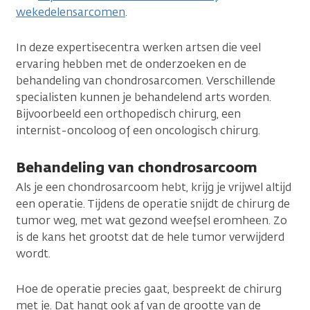
wekedelensarcomen
.
In deze expertisecentra werken artsen die veel
ervaring hebben met de onderzoeken en de
behandeling van chondrosarcomen. Verschillende
specialisten kunnen je behandelend arts worden.
Bijvoorbeeld een orthopedisch chirurg, een
internist-oncoloog of een oncologisch chirurg.
Behandeling van chondrosarcoom
Als je een chondrosarcoom hebt, krijg je vrijwel altijd
een operatie. Tijdens de operatie snijdt de chirurg de
tumor weg, met wat gezond weefsel eromheen. Zo
is de kans het grootst dat de hele tumor verwijderd
wordt.
Hoe de operatie precies gaat, bespreekt de chirurg
met je. Dat hangt ook af van de grootte van de