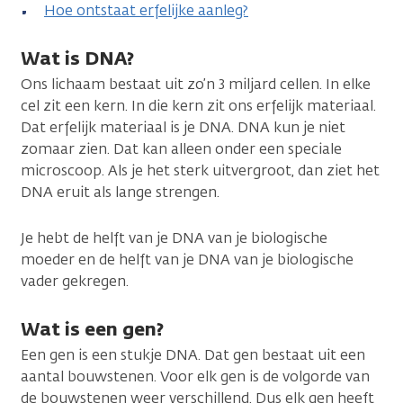
Hoe ontstaat erfelijke aanleg?
Wat is DNA?
Ons lichaam bestaat uit zo’n 3 miljard cellen. In elke
cel zit een kern. In die kern zit ons erfelijk materiaal.
Dat erfelijk materiaal is je DNA. DNA kun je niet
zomaar zien. Dat kan alleen onder een speciale
microscoop. Als je het sterk uitvergroot, dan ziet het
DNA eruit als lange strengen.
Je hebt de helft van je DNA van je biologische
moeder en de helft van je DNA van je biologische
vader gekregen.
Wat is een gen?
Een gen is een stukje DNA. Dat gen bestaat uit een
aantal bouwstenen. Voor elk gen is de volgorde van
de bouwstenen weer verschillend. Dus elk gen heeft