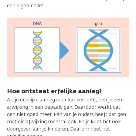
een eigen 'code'.
Hoe ontstaat erfelijke aanleg?
Als je erfelijke aanleg voor kanker hebt, heb je een
afwijking in een bepaald gen. Daardoor werkt dat
gen niet goed meer. Eén van je ouders heeft dat gen
met die afwijking meestal ook. En je kunt het ook
doorgeven aan je kinderen. Daarom heet het