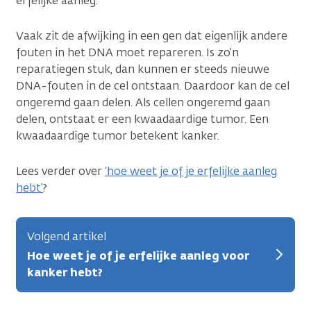
erfelijke aanleg.
Vaak zit de afwijking in een gen dat eigenlijk andere
fouten in het DNA moet repareren. Is zo’n
reparatiegen stuk, dan kunnen er steeds nieuwe
DNA-fouten in de cel ontstaan. Daardoor kan de cel
ongeremd gaan delen. Als cellen ongeremd gaan
delen, ontstaat er een kwaadaardige tumor. Een
kwaadaardige tumor betekent kanker.
Lees verder over
‘hoe weet je of je erfelijke aanleg
hebt’
?
Volgend artikel
Hoe weet je of je erfelijke aanleg voor
kanker hebt?