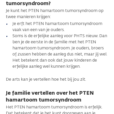
tumorsyndroom?
Je kunt het PTEN hamartoom tumorsyndroom op
twee manieren krijgen:
Je erft het PTEN hamartoom tumorsyndroom
vaak van een van je ouders.
Soms is de erfelijke aanleg voor PHTS nieuw. Dan
ben je de eerste in de familie met het PTEN
hamartoom tumorsyndroom. Je ouders, broers
of zussen hebben de aanleg dus niet, maar jij wel.
Het betekent dan ook dat jouw kinderen de
erfelijke aanleg wel kunnen krijgen.
De arts kan je vertellen hoe het bij jou zit.
Je familie vertellen over het PTEN
hamartoom tumorsyndroom
Het PTEN hamartoom tumorsyndroom is erfelijk.
Dat betekent dat je het kunt doorgeven aan je