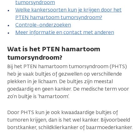
tumorsyndroom
Welke kankersoorten kun je krijgen door het
PTEN hamartoom tumorsyndroom?
Controle-onderzoeken
Meer informatie en contact met anderen
Wat is het PTEN hamartoom
tumorsyndroom?
Bij het PTEN hamartoom tumorsyndroom (PHTS)
heb je vaak bultjes of gezwellen op verschillende
plekken in je lichaam. De bultjes zijn meestal
goedaardig en geen kanker. De medische term voor
zo’n bultje is ‘hamartoom’.
Door PHTS kun je ook kwaadaardige bultjes of
tumoren krijgen, dan is het wel kanker. Bijvoorbeeld
borstkanker, schildklierkanker of baarmoederkanker.