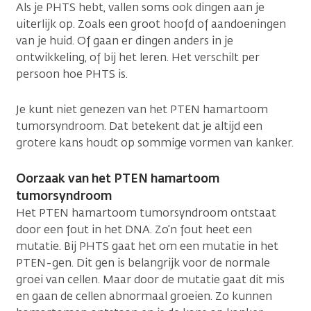
Als je PHTS hebt, vallen soms ook dingen aan je
uiterlijk op. Zoals een groot hoofd of aandoeningen
van je huid. Of gaan er dingen anders in je
ontwikkeling, of bij het leren. Het verschilt per
persoon hoe PHTS is.
Je kunt niet genezen van het PTEN hamartoom
tumorsyndroom. Dat betekent dat je altijd een
grotere kans houdt op sommige vormen van kanker.
Oorzaak van het PTEN hamartoom
tumorsyndroom
Het PTEN hamartoom tumorsyndroom ontstaat
door een fout in het DNA. Zo’n fout heet een
mutatie. Bij PHTS gaat het om een mutatie in het
PTEN-gen. Dit gen is belangrijk voor de normale
groei van cellen. Maar door de mutatie gaat dit mis
en gaan de cellen abnormaal groeien. Zo kunnen