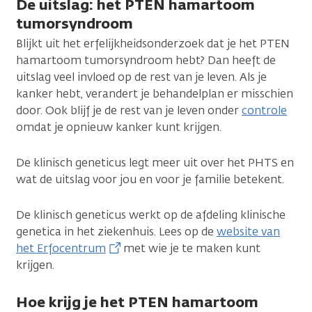
De uitslag: het PTEN hamartoom
tumorsyndroom
Blijkt uit het erfelijkheidsonderzoek dat je het PTEN
hamartoom tumorsyndroom hebt? Dan heeft de
uitslag veel invloed op de rest van je leven. Als je
kanker hebt, verandert je behandelplan er misschien
door. Ook blijf je de rest van je leven onder
controle
omdat je opnieuw kanker kunt krijgen.
De klinisch geneticus legt meer uit over het PHTS en
wat de uitslag voor jou en voor je familie betekent.
De klinisch geneticus werkt op de afdeling klinische
genetica in het ziekenhuis. Lees op de
website van
het Erfocentrum
met wie je te maken kunt
krijgen.
Hoe krijg je het PTEN hamartoom