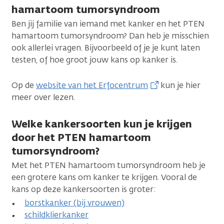
hamartoom tumorsyndroom
Ben jij familie van iemand met kanker en het PTEN
hamartoom tumorsyndroom? Dan heb je misschien
ook allerlei vragen. Bijvoorbeeld of je je kunt laten
testen, of hoe groot jouw kans op kanker is.
Op de
website van het Erfocentrum
kun je hier
meer over lezen.
Welke kankersoorten kun je krijgen
door het PTEN hamartoom
tumorsyndroom?
Met het PTEN hamartoom tumorsyndroom heb je
een grotere kans om kanker te krijgen. Vooral de
kans op deze kankersoorten is groter:
borstkanker (bij vrouwen)
schildklierkanker