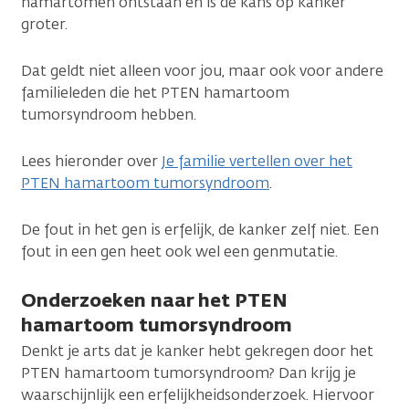
hamartomen ontstaan en is de kans op kanker
groter.
Dat geldt niet alleen voor jou, maar ook voor andere
familieleden die het PTEN hamartoom
tumorsyndroom hebben.
Lees hieronder over
Je familie vertellen over het
PTEN hamartoom tumorsyndroom
.
De fout in het gen is erfelijk, de kanker zelf niet. Een
fout in een gen heet ook wel een genmutatie.
Onderzoeken naar het PTEN
hamartoom tumorsyndroom
Denkt je arts dat je kanker hebt gekregen door het
PTEN hamartoom tumorsyndroom? Dan krijg je
waarschijnlijk een erfelijkheidsonderzoek. Hiervoor