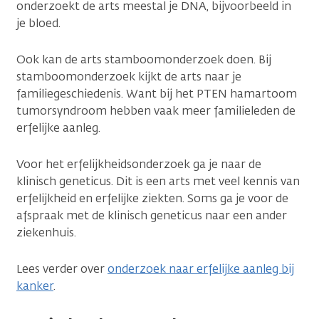
onderzoekt de arts meestal je DNA, bijvoorbeeld in
je bloed.
Ook kan de arts stamboomonderzoek doen. Bij
stamboomonderzoek kijkt de arts naar je
familiegeschiedenis. Want bij het PTEN hamartoom
tumorsyndroom hebben vaak meer familieleden de
erfelijke aanleg.
Voor het erfelijkheidsonderzoek ga je naar de
klinisch geneticus. Dit is een arts met veel kennis van
erfelijkheid en erfelijke ziekten. Soms ga je voor de
afspraak met de klinisch geneticus naar een ander
ziekenhuis.
Lees verder over
onderzoek naar erfelijke aanleg bij
kanker
.