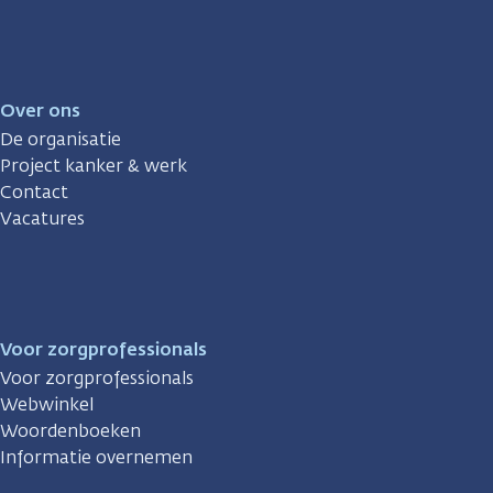
Over ons
De organisatie
Project kanker & werk
Contact
Vacatures
Voor zorgprofessionals
Voor zorgprofessionals
Webwinkel
Woordenboeken
Informatie overnemen