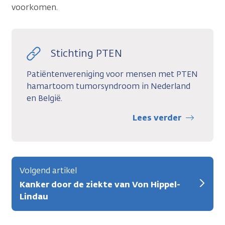
voorkomen.
Stichting PTEN
Patiëntenvereniging voor mensen met PTEN
hamartoom tumorsyndroom in Nederland
en België.
Lees verder
Volgend artikel
Kanker door de ziekte van Von Hippel-
Lindau