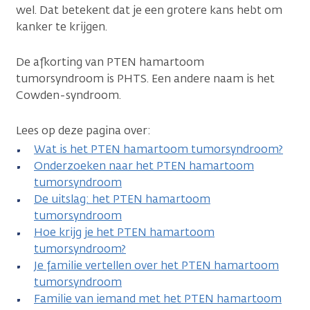
wel. Dat betekent dat je een grotere kans hebt om
kanker te krijgen.
De afkorting van PTEN hamartoom
tumorsyndroom is PHTS. Een andere naam is het
Cowden-syndroom.
Lees op deze pagina over:
Wat is het PTEN hamartoom tumorsyndroom?
Onderzoeken naar het PTEN hamartoom
tumorsyndroom
De uitslag: het PTEN hamartoom
tumorsyndroom
Hoe krijg je het PTEN hamartoom
tumorsyndroom?
Je familie vertellen over het PTEN hamartoom
tumorsyndroom
Familie van iemand met het PTEN hamartoom