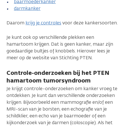
baarmoederkanker
darmkanker
Daarom
krijg je controles
voor deze kankersoorten.
Je kunt ook op verschillende plekken een
hamartoom krijgen. Dat is geen kanker, maar zijn
goedaardige bultjes of knobbels. Hierover lees je
meer op de website van Stichting PTEN.
Controle-onderzoeken bij het PTEN
hamartoom tumorsyndroom
Je krijgt controle-onderzoeken om kanker vroeg te
ontdekken. Je kunt dan verschillende onderzoeken
krijgen. Bijvoorbeeld een mammografie en/of een
MRI-scan van je borsten, een echografie van je
schildklier, een echo van je baarmoeder of een
kijkonderzoek van je darmen (coloscopie). Als het