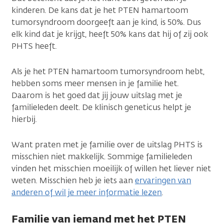
kinderen. De kans dat je het PTEN hamartoom
tumorsyndroom doorgeeft aan je kind, is 50%. Dus
elk kind dat je krijgt, heeft 50% kans dat hij of zij ook
PHTS heeft.
Als je het PTEN hamartoom tumorsyndroom hebt,
hebben soms meer mensen in je familie het.
Daarom is het goed dat jij jouw uitslag met je
familieleden deelt. De klinisch geneticus helpt je
hierbij.
Want praten met je familie over de uitslag PHTS is
misschien niet makkelijk. Sommige familieleden
vinden het misschien moeilijk of willen het liever niet
weten. Misschien heb je iets aan
ervaringen van
anderen of wil je meer informatie lezen
.
Familie van iemand met het PTEN