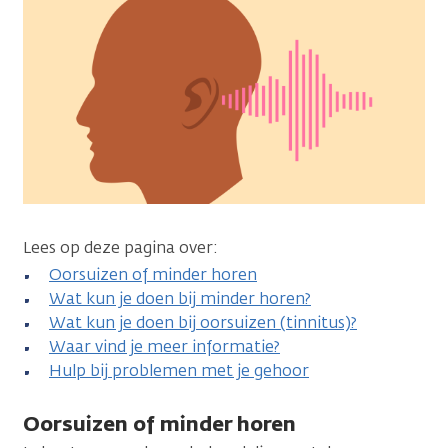
Lees op deze pagina over:
Oorsuizen of minder horen
Wat kun je doen bij minder horen?
Wat kun je doen bij oorsuizen (tinnitus)?
Waar vind je meer informatie?
Hulp bij problemen met je gehoor
Oorsuizen of minder horen