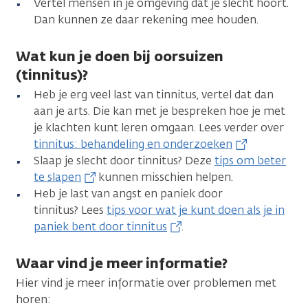
Vertel mensen in je omgeving dat je slecht hoort.
Dan kunnen ze daar rekening mee houden.
Wat kun je doen bij oorsuizen
(tinnitus)?
Heb je erg veel last van tinnitus, vertel dat dan
aan je arts. Die kan met je bespreken hoe je met
je klachten kunt leren omgaan. Lees verder over
tinnitus: behandeling en onderzoeken
Slaap je slecht door tinnitus? Deze
tips om beter
te slapen
kunnen misschien helpen.
Heb je last van angst en paniek door
tinnitus? Lees
tips voor wat je kunt doen als je in
paniek bent door tinnitus
.
Waar vind je meer informatie?
Hier vind je meer informatie over problemen met
horen: