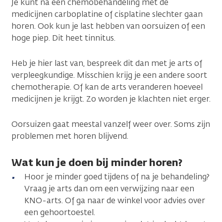
Je kunt na een chemobehandeling met de
medicijnen carboplatine of cisplatine slechter gaan
horen. Ook kun je last hebben van oorsuizen of een
hoge piep. Dit heet tinnitus.
Heb je hier last van, bespreek dit dan met je arts of
verpleegkundige. Misschien krijg je een andere soort
chemotherapie. Of kan de arts veranderen hoeveel
medicijnen je krijgt. Zo worden je klachten niet erger.
Oorsuizen gaat meestal vanzelf weer over. Soms zijn
problemen met horen blijvend.
Wat kun je doen bij minder horen?
Hoor je minder goed tijdens of na je behandeling?
Vraag je arts dan om een verwijzing naar een
KNO-arts. Of ga naar de winkel voor advies over
een gehoortoestel.