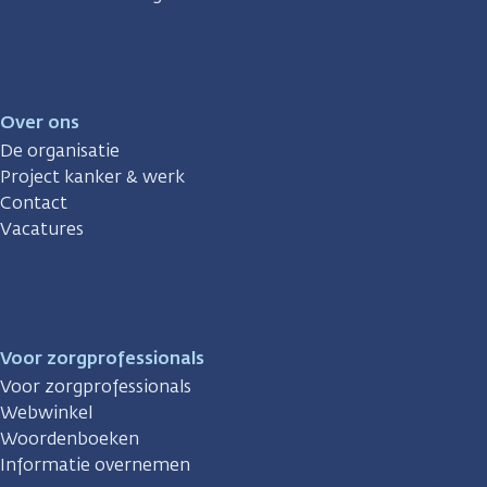
Over ons
De organisatie
Project kanker & werk
Contact
Vacatures
Voor zorgprofessionals
Voor zorgprofessionals
Webwinkel
Woordenboeken
Informatie overnemen