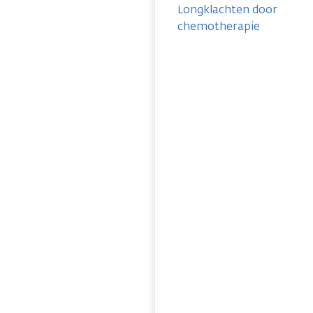
Longklachten door
chemotherapie