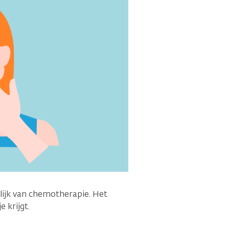
lijk van chemotherapie. Het
 krijgt.