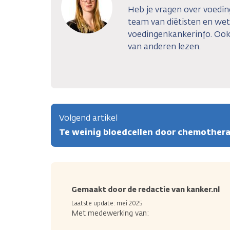
Heb je vragen over voedin
team van diëtisten en we
voedingenkankerinfo. Ook
van anderen lezen.
Volgend artikel
Te weinig bloedcellen door chemothera
Gemaakt door de redactie van kanker.nl
Laatste update: mei 2025
Met medewerking van: