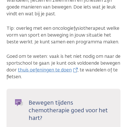
Wandelen, fietsen en zwemmen en fitnessen zijn
goede manieren van bewegen. Doe iets wat je leuk
vindt en wat bij je past.
Tip: overleg met een oncologiefysiotherapeut welke
vorm van sport en beweging in jouw situatie het
beste werkt. Je kunt samen een programma maken.
Goed om te weten: vaak is het niet nodig om naar de
sportschool te gaan. Je kunt ook voldoende bewegen
door
thuis oefeningen te doen
, te wandelen of te
fietsen.
Bewegen tijdens
chemotherapie goed voor het
hart?