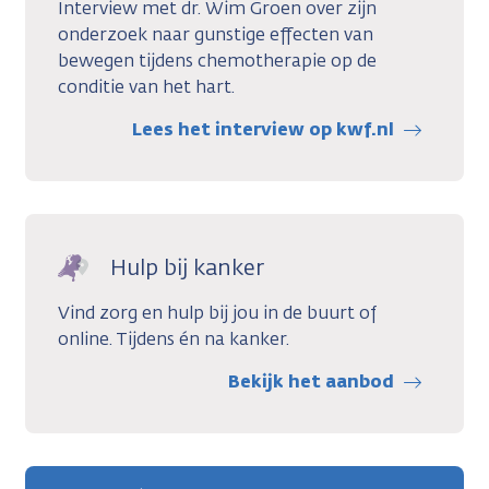
Interview met dr. Wim Groen over zijn
onderzoek naar gunstige effecten van
bewegen tijdens chemotherapie op de
conditie van het hart.
Lees het interview op kwf.nl
Hulp bij kanker
Vind zorg en hulp bij jou in de buurt of
online. Tijdens én na kanker.
Bekijk het aanbod