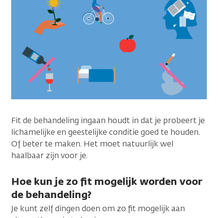
Fit de behandeling ingaan houdt in dat je probeert je
lichamelijke en geestelijke conditie goed te houden.
Of beter te maken. Het moet natuurlijk wel
haalbaar zijn voor je.
Hoe kun je zo fit mogelijk worden voor
de behandeling?
Je kunt zelf dingen doen om zo fit mogelijk aan