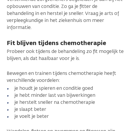
opbouwen van conditie. Zo ga je fitter de
behandeling in en herstel je sneller. Vraag je arts of
verpleegkundige in het ziekenhuis om meer
informatie.
Fit blijven tijdens chemotherapie
Probeer ook tijdens de behandeling zo fit mogelijk te
blijven, als dat haalbaar voor je is.
Bewegen en trainen tijdens chemotherapie heeft
verschillende voordelen:
je houdt je spieren en conditie goed
je hebt minder last van bijwerkingen
je herstelt sneller na chemotherapie
je slaapt beter
je voelt je beter