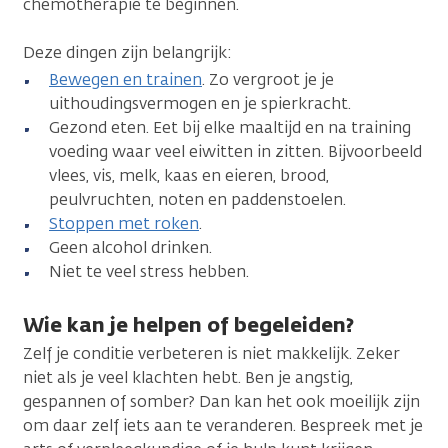
chemotherapie te beginnen.
Deze dingen zijn belangrijk:
Bewegen en trainen
. Zo vergroot je je
uithoudingsvermogen en je spierkracht.
Gezond eten. Eet bij elke maaltijd en na training
voeding waar veel eiwitten in zitten. Bijvoorbeeld
vlees, vis, melk, kaas en eieren, brood,
peulvruchten, noten en paddenstoelen.
Stoppen met roken
.
Geen alcohol drinken.
Niet te veel stress hebben.
Wie kan je helpen of begeleiden?
Zelf je conditie verbeteren is niet makkelijk. Zeker
niet als je veel klachten hebt. Ben je angstig,
gespannen of somber? Dan kan het ook moeilijk zijn
om daar zelf iets aan te veranderen. Bespreek met je