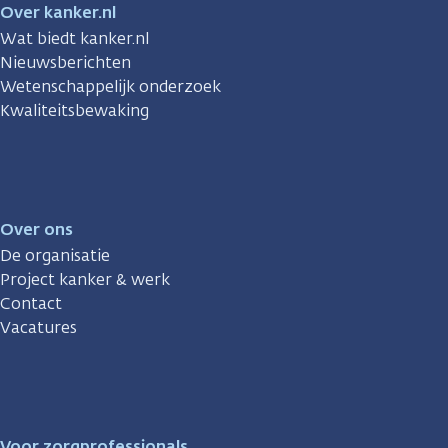
Over kanker.nl
Wat biedt kanker.nl
Nieuwsberichten
Wetenschappelijk onderzoek
Kwaliteitsbewaking
Over ons
De organisatie
Project kanker & werk
Contact
Vacatures
Voor zorgprofessionals