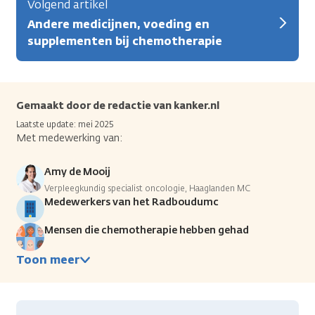
Volgend artikel
Andere medicijnen, voeding en
supplementen bij chemotherapie
Gemaakt door de redactie van kanker.nl
Laatste update: mei 2025
Met medewerking van:
Amy de Mooij
Verpleegkundig specialist oncologie, Haaglanden MC
Medewerkers van het Radboudumc
Mensen die chemotherapie hebben gehad
Toon meer