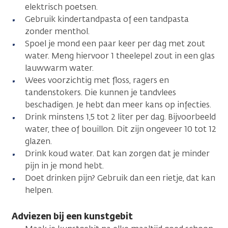
elektrisch poetsen.
Gebruik kindertandpasta of een tandpasta
zonder menthol.
Spoel je mond een paar keer per dag met zout
water. Meng hiervoor 1 theelepel zout in een glas
lauwwarm water.
Wees voorzichtig met floss, ragers en
tandenstokers. Die kunnen je tandvlees
beschadigen. Je hebt dan meer kans op infecties.
Drink minstens 1,5 tot 2 liter per dag. Bijvoorbeeld
water, thee of bouillon. Dit zijn ongeveer 10 tot 12
glazen.
Drink koud water. Dat kan zorgen dat je minder
pijn in je mond hebt.
Doet drinken pijn? Gebruik dan een rietje, dat kan
helpen.
Adviezen bij een kunstgebit