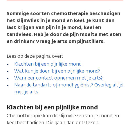
Sommige soorten chemotherapie beschadigen
het slijmvlies in je mond en keel. Je kunt dan
last krijgen van pijn in je mond, keel en
tandvlees. Heb je door de pijn moeite met eten
en drinken? Vraag je arts om pijnstillers.
Lees op deze pagina over:
Klachten bij een pijnlijke mond
Wat kun je doen bij een pijnlijke mond?
Wanneer contact opnemen met je arts?
Naar de tandarts of mondhygiënist? Overleg altijd
met je arts
Klachten bij een pijnlijke mond
Chemotherapie kan de slijmvliezen van je mond en
keel beschadigen. Die gaan dan ontsteken.