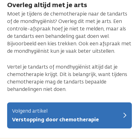
Overleg altijd met je arts
Moet je tijdens de chemotherapie naar de tandarts
of de mondhygiënist? Overleg dit met je arts. Een
controle-afspraak hoef je niet te melden, maar als
de tandarts een behandeling gaat doen wel.
Bijvoorbeeld een kies trekken. Ook een afspraak met
de mondhygiënist kun je vaak beter uitstellen.
Vertel je tandarts of mondhygiënist altijd dat je
chemotherapie krijgt. Dit is belangrijk, want tijdens
chemotherapie mag de tandarts bepaalde
behandelingen niet doen.
Volgend artikel
Verstopping door chemotherapie