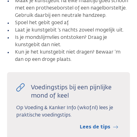
Maak je kunstgebit na elke maaltijd goed schoon
met een protheseborstel of een nagelborsteltje.
Gebruik daarbij een neutrale handzeep.
Spoel het gebit goed af.
Laat je kunstgebit ‘s nachts zoveel mogelijk uit.
Is je mondslijmvlies ontstoken? Draag je
kunstgebit dan niet.
Kun je het kunstgebit niet dragen? Bewaar ‘m
dan op een droge plaats.
Voedingstips bij een pijnlijke
mond of keel
Op Voeding & Kanker Info (wkof.nl) lees je
praktische voedingstips.
Lees de tips