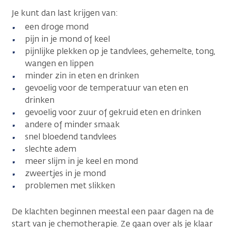
Je kunt dan last krijgen van:
een droge mond
pijn in je mond of keel
pijnlijke plekken op je tandvlees, gehemelte, tong,
wangen en lippen
minder zin in eten en drinken
gevoelig voor de temperatuur van eten en
drinken
gevoelig voor zuur of gekruid eten en drinken
andere of minder smaak
snel bloedend tandvlees
slechte adem
meer slijm in je keel en mond
zweertjes in je mond
problemen met slikken
De klachten beginnen meestal een paar dagen na de
start van je chemotherapie. Ze gaan over als je klaar