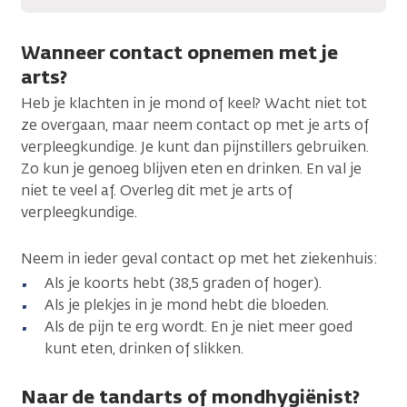
Wanneer contact opnemen met je
arts?
Heb je klachten in je mond of keel? Wacht niet tot
ze overgaan, maar neem contact op met je arts of
verpleegkundige. Je kunt dan pijnstillers gebruiken.
Zo kun je genoeg blijven eten en drinken. En val je
niet te veel af. Overleg dit met je arts of
verpleegkundige.
Neem in ieder geval contact op met het ziekenhuis:
Als je koorts hebt (38,5 graden of hoger).
Als je plekjes in je mond hebt die bloeden.
Als de pijn te erg wordt. En je niet meer goed
kunt eten, drinken of slikken.
Naar de tandarts of mondhygiënist?