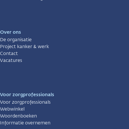
Over ons
De organisatie
Project kanker & werk
Contact
Vacatures
Voor zorgprofessionals
Voor zorgprofessionals
Webwinkel
Woordenboeken
Informatie overnemen