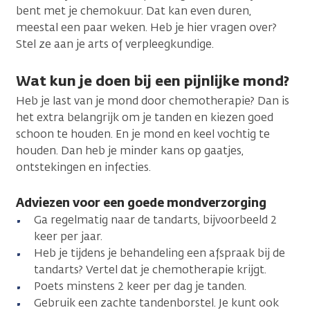
bent met je chemokuur. Dat kan even duren,
meestal een paar weken. Heb je hier vragen over?
Stel ze aan je arts of verpleegkundige.
Wat kun je doen bij een pijnlijke mond?
Heb je last van je mond door chemotherapie? Dan is
het extra belangrijk om je tanden en kiezen goed
schoon te houden. En je mond en keel vochtig te
houden. Dan heb je minder kans op gaatjes,
ontstekingen en infecties.
Adviezen voor een goede mondverzorging
Ga regelmatig naar de tandarts, bijvoorbeeld 2
keer per jaar.
Heb je tijdens je behandeling een afspraak bij de
tandarts? Vertel dat je chemotherapie krijgt.
Poets minstens 2 keer per dag je tanden.
Gebruik een zachte tandenborstel. Je kunt ook