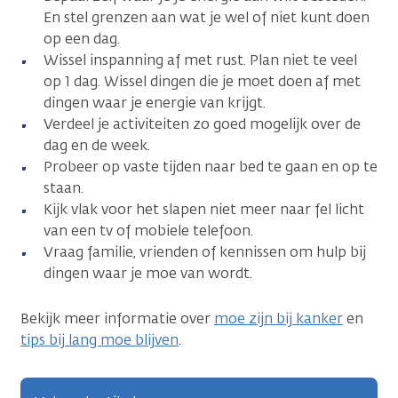
En stel grenzen aan wat je wel of niet kunt doen
op een dag.
Wissel inspanning af met rust. Plan niet te veel
op 1 dag. Wissel dingen die je moet doen af met
dingen waar je energie van krijgt.
Verdeel je activiteiten zo goed mogelijk over de
dag en de week.
Probeer op vaste tijden naar bed te gaan en op te
staan.
Kijk vlak voor het slapen niet meer naar fel licht
van een tv of mobiele telefoon.
Vraag familie, vrienden of kennissen om hulp bij
dingen waar je moe van wordt.
Bekijk meer informatie over
moe zijn bij kanker
en
tips bij lang moe blijven
.