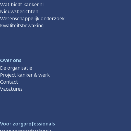
Wat biedt kanker.nl
Nieuwsberichten
Wetenschappelijk onderzoek
Kwaliteitsbewaking
Over ons
De organisatie
Project kanker & werk
Contact
Vacatures
Voor zorgprofessionals