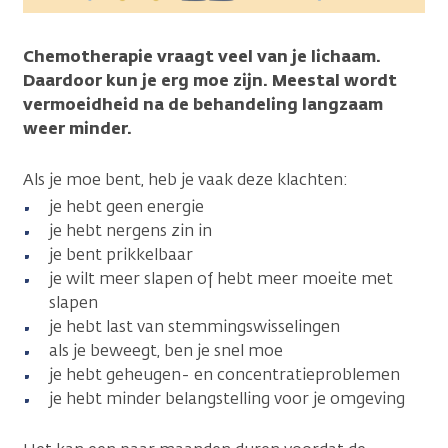
Chemotherapie vraagt veel van je lichaam.
Daardoor kun je erg moe zijn. Meestal wordt
vermoeidheid na de behandeling langzaam
weer minder.
Als je moe bent, heb je vaak deze klachten:
je hebt geen energie
je hebt nergens zin in
je bent prikkelbaar
je wilt meer slapen of hebt meer moeite met
slapen
je hebt last van stemmingswisselingen
als je beweegt, ben je snel moe
je hebt geheugen- en concentratieproblemen
je hebt minder belangstelling voor je omgeving