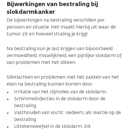
Bijwerkingen van bestraling bij
slokdarmkanker
De bijwerkingen na bestraling verschillen per
persoon en situatie. Het maakt hierbij uit waar de
tumor zit en hoeveel straling je krijgt.
Na bestraling kun je last krijgen van bijvoorbeeld
vermoeidheid, misselijkheid, een pijnlijke slokdarm of
van problemen met het slikken.
Slikklachten en problemen met het zakken van het
eten na bestraling kunnen komen door:
Irritatie van het slijmvlies van de slokdarm.
Schimmelinfecties in de slokdarm door de
bestraling.
Vasthouden van vocht: oedeem, als reactie op de
bestraling.
Littekenweefsel in de slokdarm. Dit