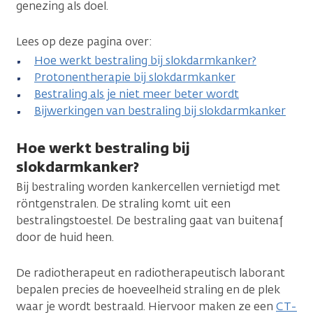
genezing als doel.
Lees op deze pagina over:
Hoe werkt bestraling bij slokdarmkanker?
Protonentherapie bij slokdarmkanker
Bestraling als je niet meer beter wordt
Bijwerkingen van bestraling bij slokdarmkanker
Hoe werkt bestraling bij
slokdarmkanker?
Bij bestraling worden kankercellen vernietigd met
röntgenstralen. De straling komt uit een
bestralingstoestel. De bestraling gaat van buitenaf
door de huid heen.
De radiotherapeut en radiotherapeutisch laborant
bepalen precies de hoeveelheid straling en de plek
waar je wordt bestraald. Hiervoor maken ze een
CT-