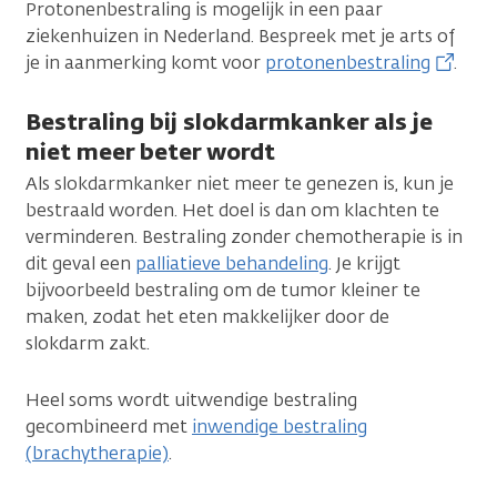
Protonenbestraling is mogelijk in een paar
ziekenhuizen in Nederland. Bespreek met je arts of
je in aanmerking komt voor
protonenbestraling
.
Bestraling bij slokdarmkanker als je
niet meer beter wordt
Als slokdarmkanker niet meer te genezen is, kun je
bestraald worden. Het doel is dan om klachten te
verminderen. Bestraling zonder chemotherapie is in
dit geval een
palliatieve behandeling
. Je krijgt
bijvoorbeeld bestraling om de tumor kleiner te
maken, zodat het eten makkelijker door de
slokdarm zakt.
Heel soms wordt uitwendige bestraling
gecombineerd met
inwendige bestraling
(brachytherapie)
.