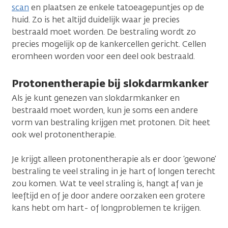
scan
en plaatsen ze enkele tatoeagepuntjes op de
huid. Zo is het altijd duidelijk waar je precies
bestraald moet worden. De bestraling wordt zo
precies mogelijk op de kankercellen gericht. Cellen
eromheen worden voor een deel ook bestraald.
Protonentherapie bij slokdarmkanker
Als je kunt genezen van slokdarmkanker en
bestraald moet worden, kun je soms een andere
vorm van bestraling krijgen met protonen. Dit heet
ook wel protonentherapie.
Je krijgt alleen protonentherapie als er door ‘gewone’
bestraling te veel straling in je hart of longen terecht
zou komen. Wat te veel straling is, hangt af van je
leeftijd en of je door andere oorzaken een grotere
kans hebt om hart- of longproblemen te krijgen.