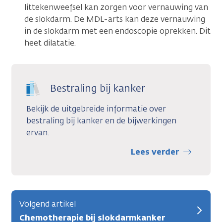
littekenweefsel kan zorgen voor vernauwing van
de slokdarm. De MDL-arts kan deze vernauwing
in de slokdarm met een endoscopie oprekken. Dit
heet dilatatie.
Bestraling bij kanker
Bekijk de uitgebreide informatie over
bestraling bij kanker en de bijwerkingen
ervan.
Lees verder
Volgend artikel
Chemotherapie bij slokdarmkanker